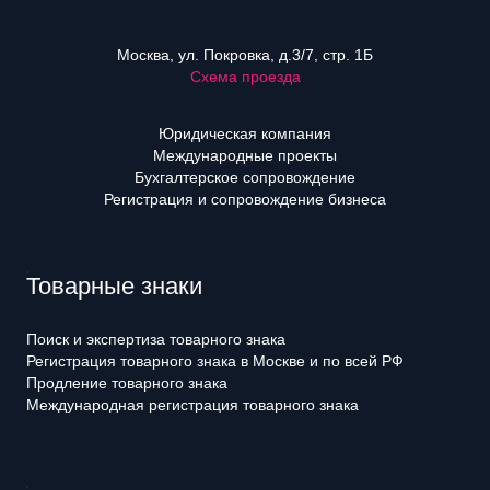
Москва, ул. Покровка, д.3/7, стр. 1Б
Схема проезда
Юридическая компания
Международные проекты
Бухгалтерское сопровождение
Регистрация и сопровождение бизнеса
Товарные знаки
Поиск и экспертиза товарного знака
Регистрация товарного знака в Москве и по всей РФ
Продление товарного знака
Международная регистрация товарного знака