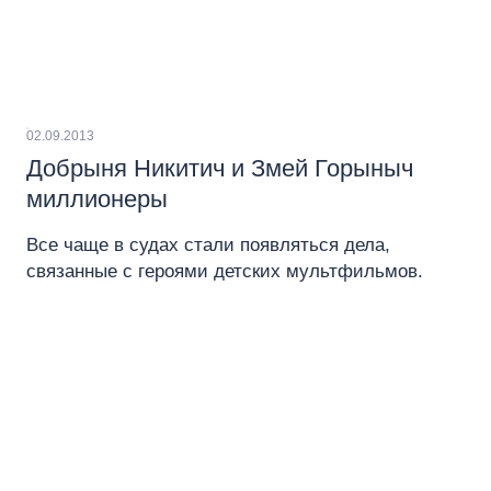
02.09.2013
Добрыня Никитич и Змей Горыныч
миллионеры
Все чаще в судах стали появляться дела,
связанные с героями детских мультфильмов.