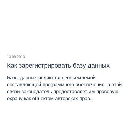
13.09.2013
Как зарегистрировать базу данных
Базы данных являются неотъемлемой
составляющей программного обеспечения, в этой
связи законодатель предоставляет им правовую
охрану как объектам авторских прав.