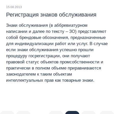
15.08.2013
Регистрация знаков обслуживания
Знаки обслуживания (в аббревиатурном
написании и далее по тексту – ЗО) представляют
собой брендовые обозначения, предназначенные
для индивидуализации работ или услуг. В случае
если знаки обслуживания успешно прошли
процедуру госрегистрации, они получают
правовой статус объектов промсобственности и
практически в полном объеме приравниваются
законодателем к таким объектам
интеллектуальных прав как товарные знаки.