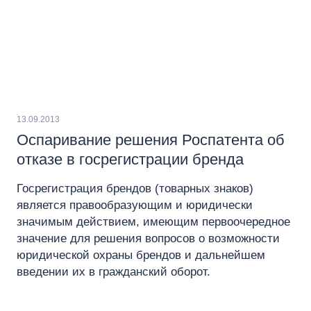
13.09.2013
Оспаривание решения Роспатента об
отказе в госрегистрации бренда
Госрегистрация брендов (товарных знаков)
является правообразующим и юридически
значимым действием, имеющим первоочередное
значение для решения вопросов о возможности
юридической охраны брендов и дальнейшем
введении их в гражданский оборот.