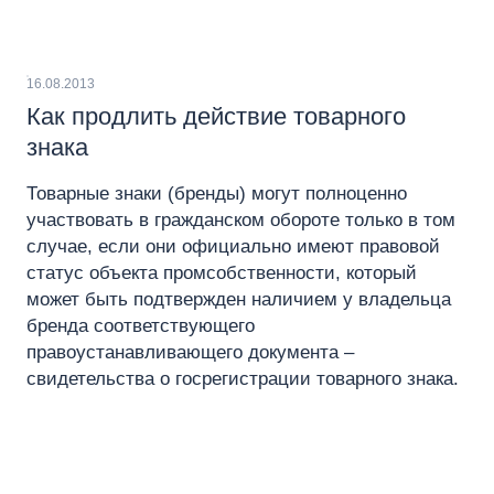
16.08.2013
Как продлить действие товарного
знака
Товарные знаки (бренды) могут полноценно
участвовать в гражданском обороте только в том
случае, если они официально имеют правовой
статус объекта промсобственности, который
может быть подтвержден наличием у владельца
бренда соответствующего
правоустанавливающего документа –
свидетельства о госрегистрации товарного знака.