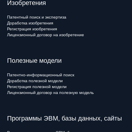
Изобретения
Патентный поиск и экспертиза
Доработка изобретения
Регистрация изобретения
Лицензионный договор на изобретение
Полезные модели
Патентно-информационный поиск
Доработка полезной модели
Регистрация полезной модели
Лицензионный договор на полезную модель
Программы ЭВМ, базы данных, сайты