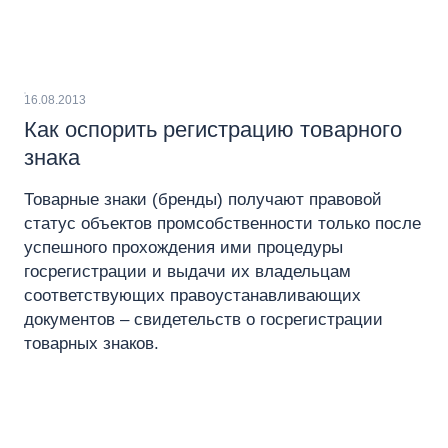
16.08.2013
Как оспорить регистрацию товарного
знака
Товарные знаки (бренды) получают правовой
статус объектов промсобственности только после
успешного прохождения ими процедуры
госрегистрации и выдачи их владельцам
соответствующих правоустанавливающих
документов – свидетельств о госрегистрации
товарных знаков.