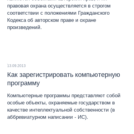
правовая охрана осуществляется в строгом
соответствии с положениями Гражданского
Кодекса об авторском праве и охране
произведений.
13.09.2013
Как зарегистрировать компьютерную
программу
Компьютерные программы представляют собой
особые объекты, охраняемые государством в
качестве интеллектуальной собственности (в
аббревиатурном написании - ИС).