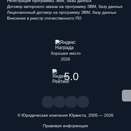
Регистрация программы ЭВМ, базы данных
Договор авторского заказа на программу ЭВМ, базу данных
Лицензионный договор на программу ЭВМ, базу данных
Внесение в реестр отечественного ПО
Хорошее место
2026
5.0
© Юридическая компания Юрвиста,
2005
—
2026
Правовая информация