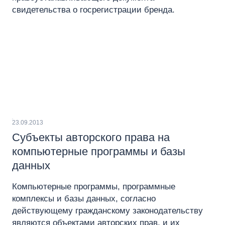
свидетельства о госрегистрации бренда.
23.09.2013
Субъекты авторского права на
компьютерные программы и базы
данных
Компьютерные программы, программные
комплексы и базы данных, согласно
действующему гражданскому законодательству
являются объектами авторских прав, и их