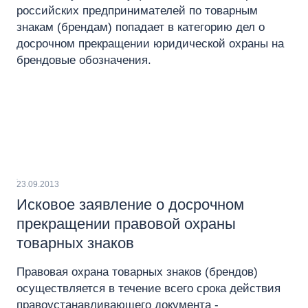
российских предпринимателей по товарным
знакам (брендам) попадает в категорию дел о
досрочном прекращении юридической охраны на
брендовые обозначения.
23.09.2013
Исковое заявление о досрочном
прекращении правовой охраны
товарных знаков
Правовая охрана товарных знаков (брендов)
осуществляется в течение всего срока действия
правоустанавливающего документа -