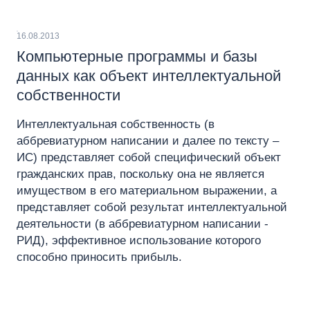
16.08.2013
Компьютерные программы и базы
данных как объект интеллектуальной
собственности
Интеллектуальная собственность (в
аббревиатурном написании и далее по тексту –
ИС) представляет собой специфический объект
гражданских прав, поскольку она не является
имуществом в его материальном выражении, а
представляет собой результат интеллектуальной
деятельности (в аббревиатурном написании -
РИД), эффективное использование которого
способно приносить прибыль.