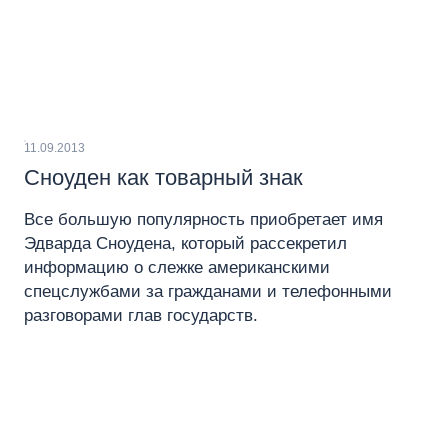
11.09.2013
Сноуден как товарный знак
Все большую популярность приобретает имя
Эдварда Сноудена, который рассекретил
информацию о слежке американскими
спецслужбами за гражданами и телефонными
разговорами глав государств.