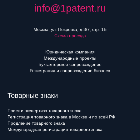
info@1patent.ru
Москва, ул. Покровка, д.3/7, стр. 1Б
Схема проезда
Юридическая компания
Международные проекты
Бухгалтерское сопровождение
Регистрация и сопровождение бизнеса
Товарные знаки
Поиск и экспертиза товарного знака
Регистрация товарного знака в Москве и по всей РФ
Продление товарного знака
Международная регистрация товарного знака