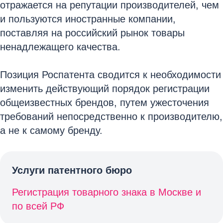
отражается на репутации производителей, чем
и пользуются иностранные компании,
поставляя на российский рынок товары
ненадлежащего качества.
Позиция Роспатента сводится к необходимости
изменить действующий порядок регистрации
общеизвестных брендов, путем ужесточения
требований непосредственно к производителю,
а не к самому бренду.
Услуги патентного бюро
Регистрация товарного знака в Москве и
по всей РФ