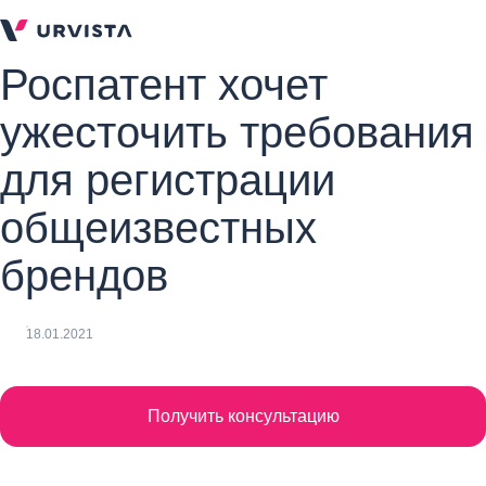
Роспатент хочет
ужесточить требования
для регистрации
общеизвестных
брендов
18.01.2021
Получить консультацию