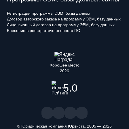
Регистрация программы ЭВМ, базы данных
Договор авторского заказа на программу ЭВМ, базу данных
Лицензионный договор на программу ЭВМ, базу данных
Внесение в реестр отечественного ПО
Хорошее место
2026
5.0
© Юридическая компания Юрвиста,
2005
—
2026