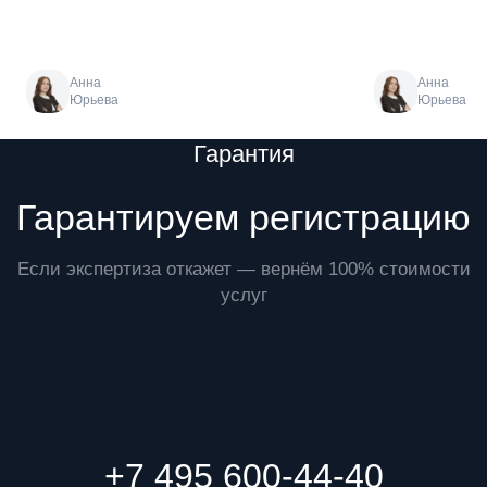
Анна
Анна
Юрьева
Юрьева
Преимущества
Гарантия
Гарантируем регистрацию
Если экспертиза откажет — вернём 100% стоимости
услуг
+7 495 600-44-40