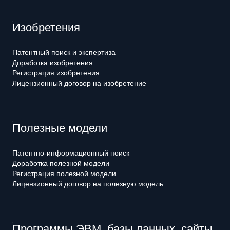
Изобретения
Патентный поиск и экспертиза
Доработка изобретения
Регистрация изобретения
Лицензионный договор на изобретение
Полезные модели
Патентно-информационный поиск
Доработка полезной модели
Регистрация полезной модели
Лицензионный договор на полезную модель
Программы ЭВМ, базы данных, сайты