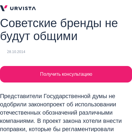
Советские бренды не
будут общими
28.10.2014
Получить консультацию
Представители Государственной думы не
одобрили законопроект об использовании
отечественных обозначений различными
компаниями. В проект закона хотели внести
поправки, которые бы регламентировали