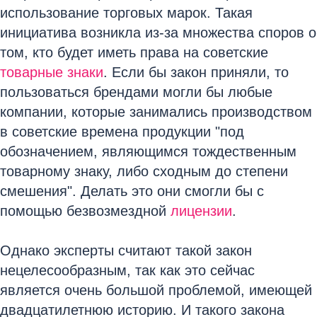
использование торговых марок. Такая
инициатива возникла из-за множества споров о
том, кто будет иметь права на советские
товарные знаки
. Если бы закон приняли, то
пользоваться брендами могли бы любые
компании, которые занимались производством
в советские времена продукции "под
обозначением, являющимся тождественным
товарному знаку, либо сходным до степени
смешения". Делать это они смогли бы с
помощью безвозмездной
лицензии
.
Однако эксперты считают такой закон
нецелесообразным, так как это сейчас
является очень большой проблемой, имеющей
двадцатилетнюю историю. И такого закона