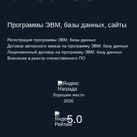
Программы ЭВМ, базы данных, сайты
Регистрация программы ЭВМ, базы данных
Договор авторского заказа на программу ЭВМ, базу данных
Лицензионный договор на программу ЭВМ, базу данных
Внесение в реестр отечественного ПО
Хорошее место
2026
5.0