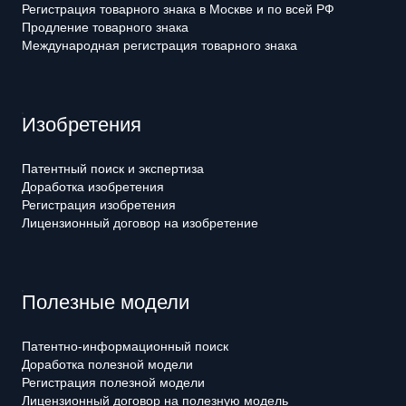
Регистрация товарного знака в Москве и по всей РФ
Продление товарного знака
Международная регистрация товарного знака
Изобретения
Патентный поиск и экспертиза
Доработка изобретения
Регистрация изобретения
Лицензионный договор на изобретение
Полезные модели
Патентно-информационный поиск
Доработка полезной модели
Регистрация полезной модели
Лицензионный договор на полезную модель