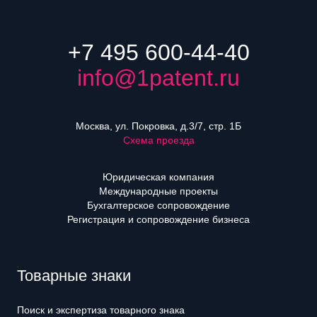
+7 495 600-44-40
info@1patent.ru
Москва, ул. Покровка, д.3/7, стр. 1Б
Схема проезда
Юридическая компания
Международные проекты
Бухгалтерское сопровождение
Регистрация и сопровождение бизнеса
Товарные знаки
Поиск и экспертиза товарного знака