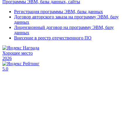
Программы ЭВМ, базы данных, сайты
Регистрация программы ЭВМ, базы данных
Договор авторского заказа на программу ЭВМ, базу
данных
Лицензионный договор на программу ЭВМ, базу
данных
Внесение в реестр отечественного ПО
Хорошее место
2026
5.0