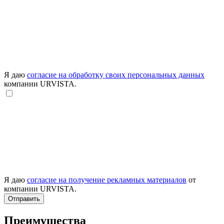
Я даю
согласие на обработку своих персональных данных
компании URVISTA.
Я даю
согласие на получение рекламных материалов
от
компании URVISTA.
Отправить
Преимущества