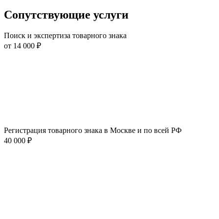
Сопутствующие услуги
Поиск и экспертиза товарного знака
от 14 000 ₽
Регистрация товарного знака в Москве и по всей РФ
40 000 ₽