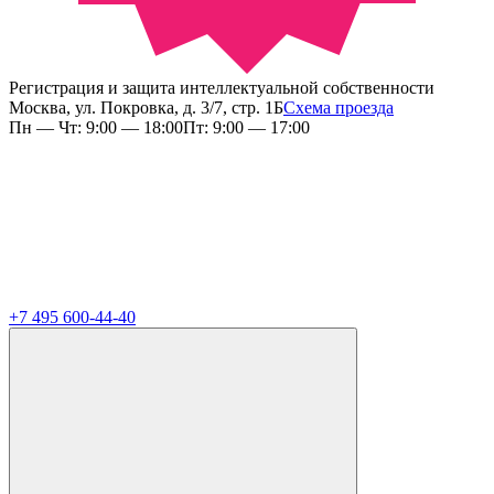
Регистрация и защита интеллектуальной собственности
Москва, ул. Покровка, д. 3/7, стр. 1Б
Схема проезда
Пн — Чт: 9:00 — 18:00
Пт: 9:00 — 17:00
+7 495 600-44-40