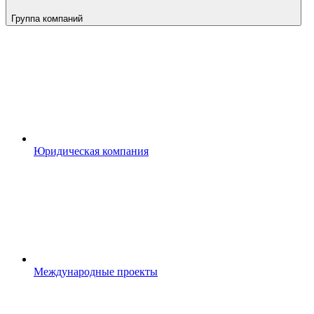
Группа компаний
Юридическая компания
Международные проекты