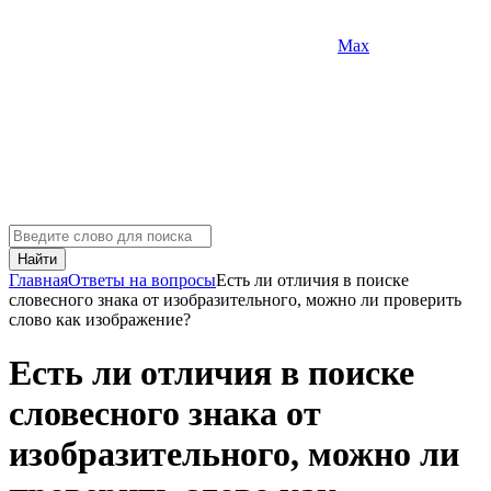
Max
Найти
Главная
Ответы на вопросы
Есть ли отличия в поиске
словесного знака от изобразительного, можно ли проверить
слово как изображение?
Есть ли отличия в поиске
словесного знака от
изобразительного, можно ли