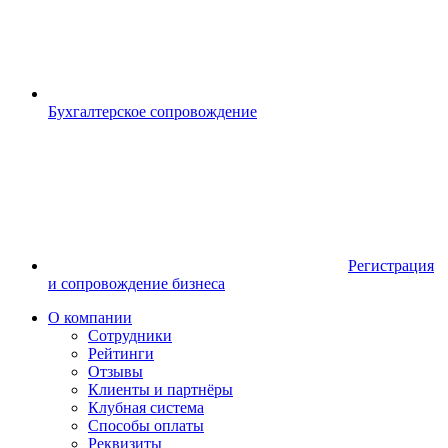
Бухгалтерское сопровождение
Регистрация
и сопровождение бизнеса
О компании
Сотрудники
Рейтинги
Отзывы
Клиенты и партнёры
Клубная система
Способы оплаты
Реквизиты