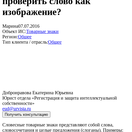
проверить слово как
изображение?
Марина
07.07.2016
Объект ИС:
Товарные знаки
Регион:
Общее
Тип клиента / отрасль:
Общее
Добронравова Екатерина Юрьевна
Юрист отдела «Регистрация и защита интеллектуальной
собственности»
eud@urvista.ru
Получить консультацию
Словесные товарные знаки представляют собой слова,
словосочетания и целые предложения (слоганы). Примеры: