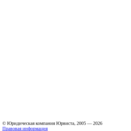
© Юридическая компания Юрвиста,
2005
—
2026
Правовая информация