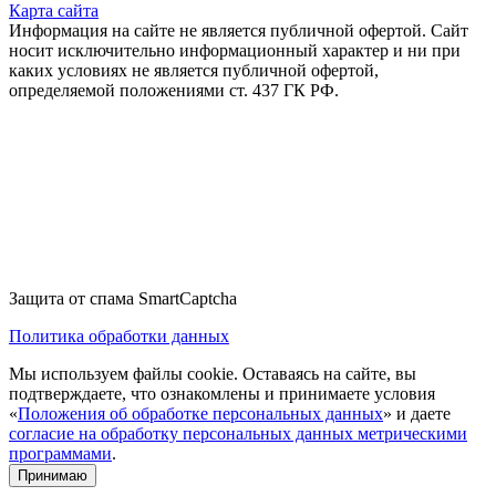
Карта сайта
Информация на сайте не является публичной офертой. Cайт
носит исключительно информационный характер и ни при
каких условиях не является публичной офертой,
определяемой положениями ст. 437 ГК РФ.
Защита от спама SmartCaptcha
Политика обработки данных
Мы используем файлы cookie. Оставаясь на сайте, вы
подтверждаете, что ознакомлены и принимаете условия
«
Положения об обработке персональных данных
» и даете
согласие на обработку персональных данных метрическими
программами
.
Принимаю