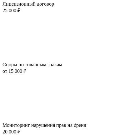
Лицензионный договор
25 000 ₽
Споры по товарным знакам
от 15 000 ₽
Мониторинг нарушения прав на бренд
20 000 ₽