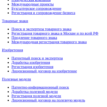
Международные проекты
Бухгалтерское сопровождение
Регистрация и сопровождение бизнеса
Товарные знаки
Поиск и экспертиза товарного знака
Регистрация товарного знака в Москве и по всей РФ
Продление товарного знака
Международная регистрация товарного знака
Изобретения
Патентный поиск и экспертиза
Доработка изобретения
Регистрация изобретения
Лицензионный договор на изобретение
Полезные модели
Патентно-информационный поиск
Доработка полезной модели
Регистрация полезной модели
Лицензионный договор на полезную модель