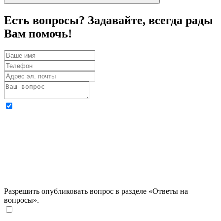
Есть вопросы? Задавайте, всегда рады
Вам помочь!
Разрешить опубликовать вопрос в разделе «Ответы на
вопросы».