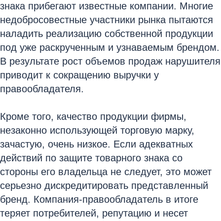
знака прибегают известные компании. Многие
недобросовестные участники рынка пытаются
наладить реализацию собственной продукции
под уже раскрученным и узнаваемым брендом.
В результате рост объемов продаж нарушителя
приводит к сокращению выручки у
правообладателя.
Кроме того, качество продукции фирмы,
незаконно использующей торговую марку,
зачастую, очень низкое. Если адекватных
действий по защите товарного знака со
стороны его владельца не следует, это может
серьезно дискредитировать представленный
бренд. Компания-правообладатель в итоге
теряет потребителей, репутацию и несет