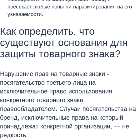
пресекает любые попытки паразитирования на его
узнаваемости.
Как определить, что
существуют основания для
защиты товарного знака?
Нарушение прав на товарные знаки -
посягательство третьего лица на
исключительное право использования
конкретного товарного знака
правообладателем. Случаи посягательства на
бренд, исключительные права на который
принадлежат конкретной организации, — не
редкость.