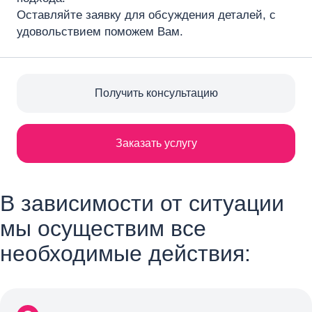
Оставляйте заявку для обсуждения деталей, с
удовольствием поможем Вам.
Получить консультацию
Заказать услугу
В зависимости от ситуации
мы осуществим все
необходимые действия: