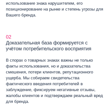
использование знака нарушителем, его
позиционирование на рынке и степень угрозы для
Вашего бренда.
02
Доказательная база формируется с
учётом потребительского восприятия
В спорах о товарных знаках важны не только
факты использования, но и доказательства
смешения, потери клиентов, репутационного
ущерба. Мы собираем свидетельства
фактического введения потребителей в
заблуждение, фиксируем негативные отзывы,
жалобы клиентов и подтверждаем реальный вред
для бренда.