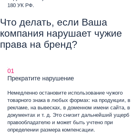
180 УК РФ.
Что делать, если Ваша
компания нарушает чужие
права на бренд?
01
Прекратите нарушение
Немедленно остановите использование чужого
товарного знака в любых формах: на продукции, в
рекламе, на вывесках, в доменном имени сайта, в
документах и т. д. Это снизит дальнейший ущерб
правообладателю и может быть учтено при
определении размера компенсации.