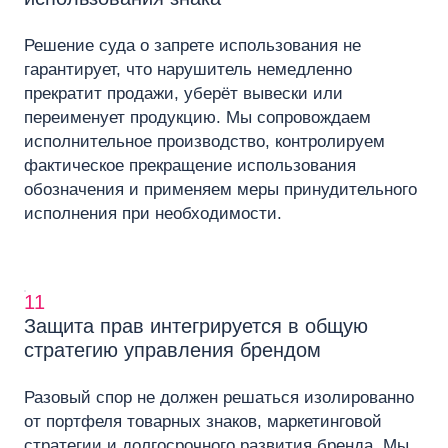
Решение суда о запрете использования не
гарантирует, что нарушитель немедленно
прекратит продажи, уберёт вывески или
переименует продукцию. Мы сопровождаем
исполнительное производство, контролируем
фактическое прекращение использования
обозначения и применяем меры принудительного
исполнения при необходимости.
11
Защита прав интегрируется в общую
стратегию управления брендом
Разовый спор не должен решаться изолированно
от портфеля товарных знаков, маркетинговой
стратегии и долгосрочного развития бренда. Мы