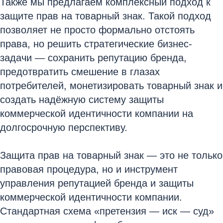
Также мы предлагаем комплексный подход к
защите прав на товарный знак. Такой подход
позволяет не просто формально отстоять
права, но решить стратегические бизнес-
задачи — сохранить репутацию бренда,
предотвратить смешение в глазах
потребителей, монетизировать товарный знак и
создать надёжную систему защиты
коммерческой идентичности компании на
долгосрочную перспективу.
Защита прав на товарный знак — это не только
правовая процедура, но и инструмент
управления репутацией бренда и защиты
коммерческой идентичности компании.
Стандартная схема «претензия — иск — суд»