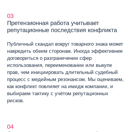
03
Претензионная работа учитывает
репутационные последствия конфликта
Публичный скандал вокруг товарного знака может
навредить обеим сторонам. Иногда эффективнее
договориться о разграничении сфер
использования, переименовании или выкупе
прав, чем инициировать длительный судебный
процесс с медийным резонансом. Мы оцениваем,
как конфликт повлияет на имидж компании, и
выбираем тактику с учётом репутационных
рисков.
04