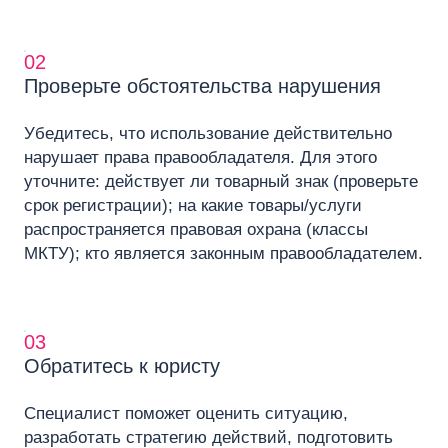
02
Проверьте обстоятельства нарушения
Убедитесь, что использование действительно
нарушает права правообладателя. Для этого
уточните: действует ли товарный знак (проверьте
срок регистрации); на какие товары/услуги
распространяется правовая охрана (классы
МКТУ); кто является законным правообладателем.
03
Обратитесь к юристу
Специалист поможет оценить ситуацию,
разработать стратегию действий, подготовить