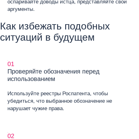
оспаривайте доводы истца, представляйте свои
аргументы.
Как избежать подобных
ситуаций в будущем
01
Проверяйте обозначения перед
использованием
Используйте реестры Роспатента, чтобы
убедиться, что выбранное обозначение не
нарушает чужие права.
02