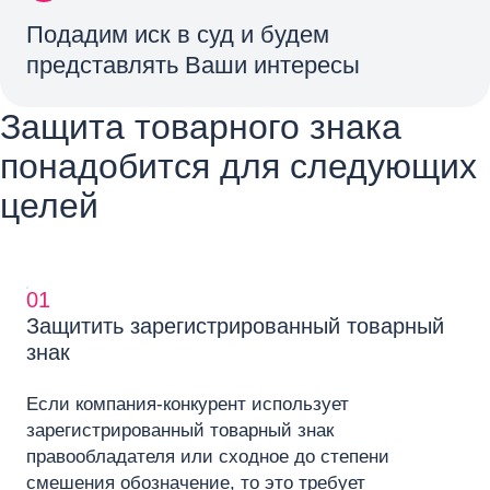
Подадим иск в суд и будем
представлять Ваши интересы
Защита товарного знака
понадобится для следующих
целей
01
Защитить зарегистрированный товарный
знак
Если компания-конкурент использует
зарегистрированный товарный знак
правообладателя или сходное до степени
смешения обозначение, то это требует