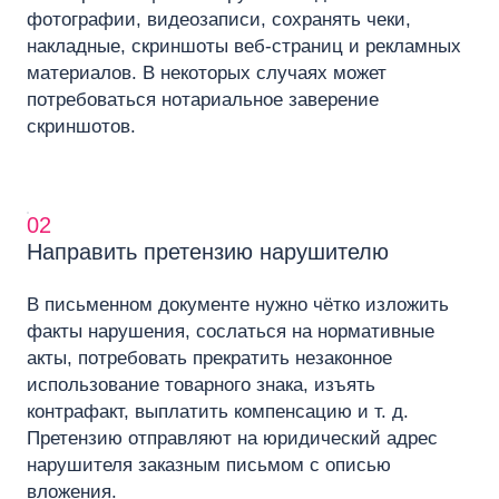
фотографии, видеозаписи, сохранять чеки,
накладные, скриншоты веб-страниц и рекламных
материалов. В некоторых случаях может
потребоваться нотариальное заверение
скриншотов.
02
Направить претензию нарушителю
В письменном документе нужно чётко изложить
факты нарушения, сослаться на нормативные
акты, потребовать прекратить незаконное
использование товарного знака, изъять
контрафакт, выплатить компенсацию и т. д.
Претензию отправляют на юридический адрес
нарушителя заказным письмом с описью
вложения.