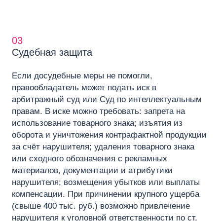
03
Судебная защита
Если досудебные меры не помогли,
правообладатель может подать иск в
арбитражный суд или Суд по интеллектуальным
правам. В иске можно требовать: запрета на
использование товарного знака; изъятия из
оборота и уничтожения контрафактной продукции
за счёт нарушителя; удаления товарного знака
или сходного обозначения с рекламных
материалов, документации и атрибутики
нарушителя; возмещения убытков или выплаты
компенсации. При причинении крупного ущерба
(свыше 400 тыс. руб.) возможно привлечение
нарушителя к уголовной ответственности по ст.