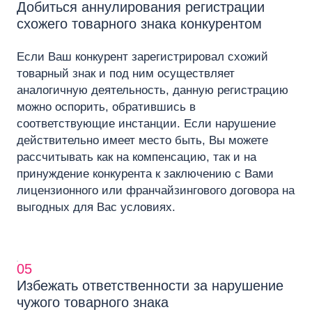
Добиться аннулирования регистрации
схожего товарного знака конкурентом
Если Ваш конкурент зарегистрировал схожий
товарный знак и под ним осуществляет
аналогичную деятельность, данную регистрацию
можно оспорить, обратившись в
соответствующие инстанции. Если нарушение
действительно имеет место быть, Вы можете
рассчитывать как на компенсацию, так и на
принуждение конкурента к заключению с Вами
лицензионного или франчайзингового договора на
выгодных для Вас условиях.
05
Избежать ответственности за нарушение
чужого товарного знака