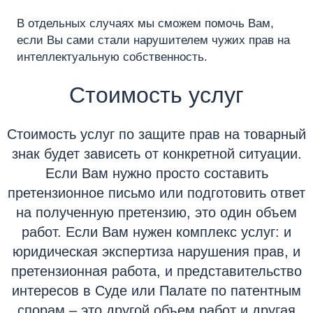
В отдельных случаях мы сможем помочь Вам,
если Вы сами стали нарушителем чужих прав на
интеллектуальную собственность.
Стоимость услуг
Стоимость услуг по защите прав на товарный
знак будет зависеть от конкретной ситуации.
Если Вам нужно просто составить
претензионное письмо или подготовить ответ
на полученную претензию, это один объем
работ. Если Вам нужен комплекс услуг: и
юридическая экспертиза нарушения прав, и
претензионная работа, и представительство
интересов в Суде или Палате по патентным
спорам – это другой объем работ и другая