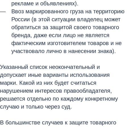
рекламе и объявлениях).
Ввоз маркированного груза на территорию
России (в этой ситуации владелец может
обратиться за защитой своего товарного
бренда, даже если лицо не является
фактическим изготовителем товаров и не
участвовало лично в нанесении знака).
Указанный список неокончательный и
допускает иные варианты использования
марки. Какой из них будет считаться
нарушением интересов правообладателя,
решается отдельно по каждому конкретному
случаю и только через суд.
В большинстве случаев к защите товарного