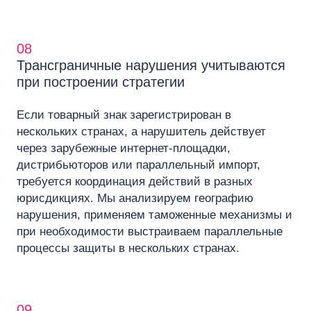
08
Трансграничные нарушения учитываются
при построении стратегии
Если товарный знак зарегистрирован в
нескольких странах, а нарушитель действует
через зарубежные интернет-площадки,
дистрибьюторов или параллельный импорт,
требуется координация действий в разных
юрисдикциях. Мы анализируем географию
нарушения, применяем таможенные механизмы и
при необходимости выстраиваем параллельные
процессы защиты в нескольких странах.
09