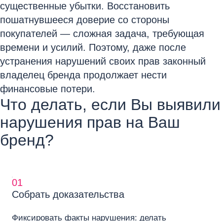
существенные убытки. Восстановить
пошатнувшееся доверие со стороны
покупателей — сложная задача, требующая
времени и усилий. Поэтому, даже после
устранения нарушений своих прав законный
владелец бренда продолжает нести
финансовые потери.
Что делать, если Вы выявили
нарушения прав на Ваш
бренд?
01
Собрать доказательства
Фиксировать факты нарушения: делать