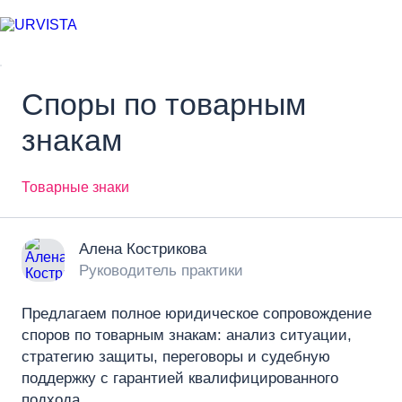
Споры по товарным
знакам
Товарные знаки
Алена Кострикова
Руководитель практики
Предлагаем полное юридическое сопровождение
споров по товарным знакам: анализ ситуации,
стратегию защиты, переговоры и судебную
поддержку с гарантией квалифицированного
подхода.