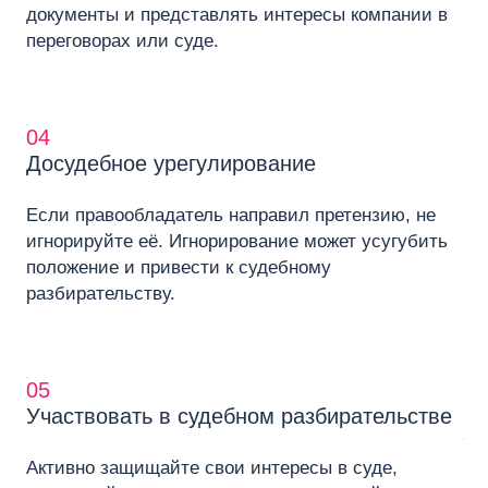
документы и представлять интересы компании в
переговорах или суде.
04
Досудебное урегулирование
Если правообладатель направил претензию, не
игнорируйте её. Игнорирование может усугубить
положение и привести к судебному
разбирательству.
05
Участвовать в судебном разбирательстве
Активно защищайте свои интересы в суде,