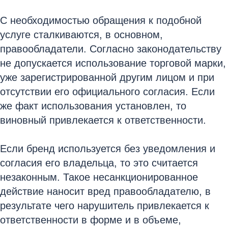
С необходимостью обращения к подобной
услуге сталкиваются, в основном,
правообладатели. Согласно законодательству
не допускается использование торговой марки,
уже зарегистрированной другим лицом и при
отсутствии его официального согласия. Если
же факт использования установлен, то
виновный привлекается к ответственности.
Если бренд используется без уведомления и
согласия его владельца, то это считается
незаконным. Такое несанкционированное
действие наносит вред правообладателю, в
результате чего нарушитель привлекается к
ответственности в форме и в объеме,