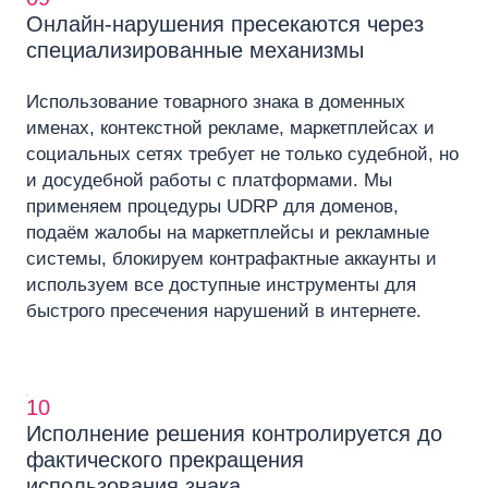
Онлайн-нарушения пресекаются через
специализированные механизмы
Использование товарного знака в доменных
именах, контекстной рекламе, маркетплейсах и
социальных сетях требует не только судебной, но
и досудебной работы с платформами. Мы
применяем процедуры UDRP для доменов,
подаём жалобы на маркетплейсы и рекламные
системы, блокируем контрафактные аккаунты и
используем все доступные инструменты для
быстрого пресечения нарушений в интернете.
10
Исполнение решения контролируется до
фактического прекращения
использования знака