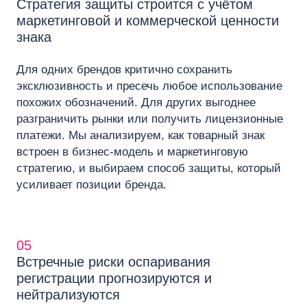
Стратегия защиты строится с учётом
маркетинговой и коммерческой ценности
знака
Для одних брендов критично сохранить
эксклюзивность и пресечь любое использование
похожих обозначений. Для других выгоднее
разграничить рынки или получить лицензионные
платежи. Мы анализируем, как товарный знак
встроен в бизнес-модель и маркетинговую
стратегию, и выбираем способ защиты, который
усиливает позиции бренда.
05
Встречные риски оспаривания
регистрации прогнозируются и
нейтрализуются