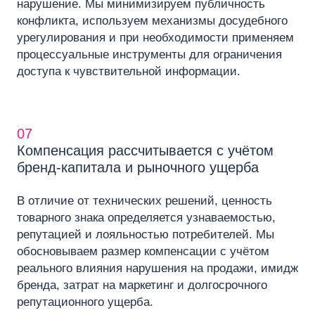
нарушение. Мы минимизируем публичность
конфликта, используем механизмы досудебного
урегулирования и при необходимости применяем
процессуальные инструменты для ограничения
доступа к чувствительной информации.
07
Компенсация рассчитывается с учётом
бренд-капитала и рыночного ущерба
В отличие от технических решений, ценность
товарного знака определяется узнаваемостью,
репутацией и лояльностью потребителей. Мы
обосновываем размер компенсации с учётом
реального влияния нарушения на продажи, имидж
бренда, затрат на маркетинг и долгосрочного
репутационного ущерба.