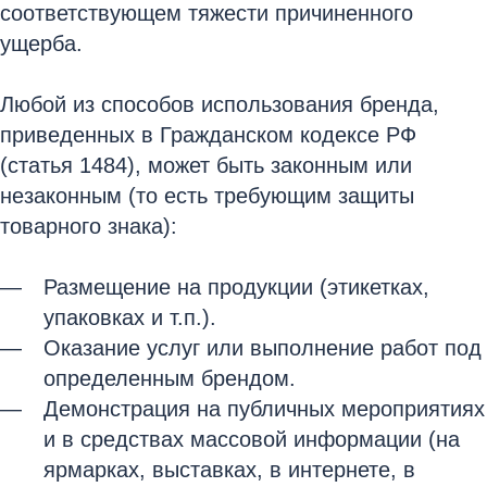
соответствующем тяжести причиненного
ущерба.
Любой из способов использования бренда,
приведенных в Гражданском кодексе РФ
(статья 1484), может быть законным или
незаконным (то есть требующим защиты
товарного знака):
Размещение на продукции (этикетках,
упаковках и т.п.).
Оказание услуг или выполнение работ под
определенным брендом.
Демонстрация на публичных мероприятиях
и в средствах массовой информации (на
ярмарках, выставках, в интернете, в