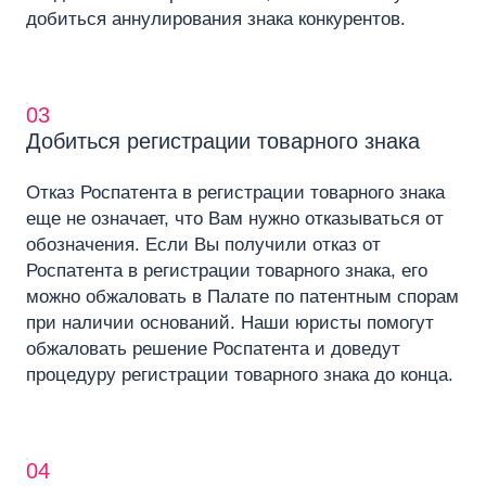
добиться аннулирования знака конкурентов.
03
Добиться регистрации товарного знака
Отказ Роспатента в регистрации товарного знака
еще не означает, что Вам нужно отказываться от
обозначения. Если Вы получили отказ от
Роспатента в регистрации товарного знака, его
можно обжаловать в Палате по патентным спорам
при наличии оснований. Наши юристы помогут
обжаловать решение Роспатента и доведут
процедуру регистрации товарного знака до конца.
04