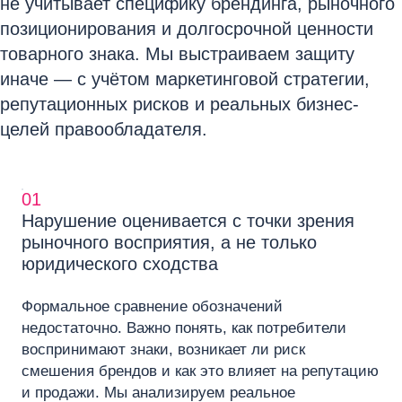
не учитывает специфику брендинга, рыночного
позиционирования и долгосрочной ценности
товарного знака. Мы выстраиваем защиту
иначе — с учётом маркетинговой стратегии,
репутационных рисков и реальных бизнес-
целей правообладателя.
01
Нарушение оценивается с точки зрения
рыночного восприятия, а не только
юридического сходства
Формальное сравнение обозначений
недостаточно. Важно понять, как потребители
воспринимают знаки, возникает ли риск
смешения брендов и как это влияет на репутацию
и продажи. Мы анализируем реальное