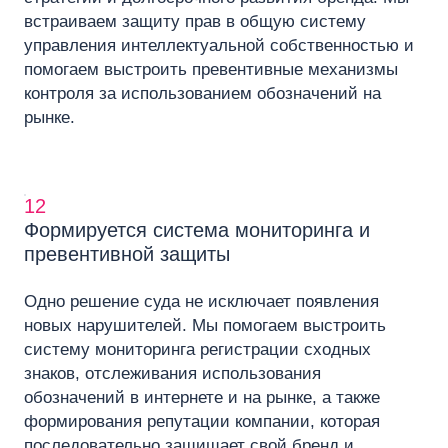
встраиваем защиту прав в общую систему
управления интеллектуальной собственностью и
помогаем выстроить превентивные механизмы
контроля за использованием обозначений на
рынке.
12
Формируется система мониторинга и
превентивной защиты
Одно решение суда не исключает появления
новых нарушителей. Мы помогаем выстроить
систему мониторинга регистрации сходных
знаков, отслеживания использования
обозначений в интернете и на рынке, а также
формирования репутации компании, которая
последовательно защищает свой бренд и