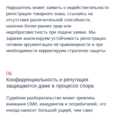
Нарушитель может заявить о недействительности
регистрации товарного знака, ссылаясь на
отсутствие различительной способности,
наличие более ранних прав или
недобросовестность при подаче заявки. Мы
заранее анализируем устойчивость регистрации,
готовим аргументацию её правомерности и при
необходимости корректируем стратегию защиты.
06
Конфиденциальность и репутация
защищаются даже в процессе спора
Судебное разбирательство может привлечь
внимание СМИ, конкурентов и потребителей, что
иногда наносит больший ущерб, чем само