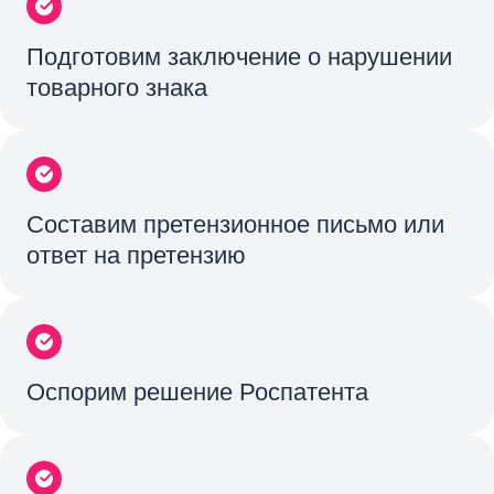
Подготовим заключение о нарушении
товарного знака
Составим претензионное письмо или
ответ на претензию
Оспорим решение Роспатента