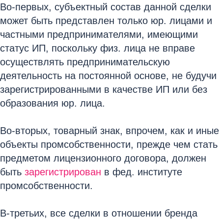
Во-первых, субъектный состав данной сделки
может быть представлен только юр. лицами и
частными предпринимателями, имеющими
статус ИП, поскольку физ. лица не вправе
осуществлять предпринимательскую
деятельность на постоянной основе, не будучи
зарегистрированными в качестве ИП или без
образования юр. лица.
Во-вторых, товарный знак, впрочем, как и иные
объекты промсобственности, прежде чем стать
предметом лицензионного договора, должен
быть
зарегистрирован
в фед. институте
промсобственности.
В-третьих, все сделки в отношении бренда