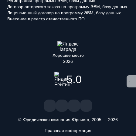
Регистрация программы ЭВМ, базы данных
Договор авторского заказа на программу ЭВМ, базу данных
Лицензионный договор на программу ЭВМ, базу данных
Внесение в реестр отечественного ПО
Хорошее место
2026
5.0
© Юридическая компания Юрвиста,
2005
—
2026
Правовая информация