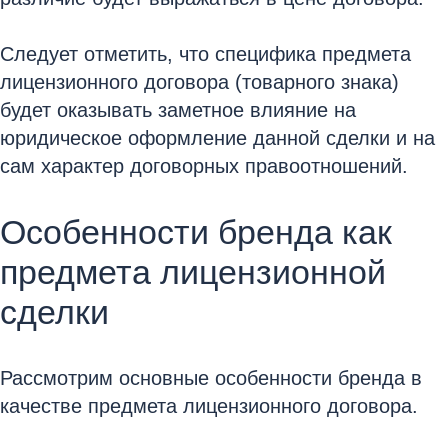
Следует отметить, что специфика предмета
лицензионного договора (товарного знака)
будет оказывать заметное влияние на
юридическое оформление данной сделки и на
сам характер договорных правоотношений.
Особенности бренда как
предмета лицензионной
сделки
Рассмотрим основные особенности бренда в
качестве предмета лицензионного договора.