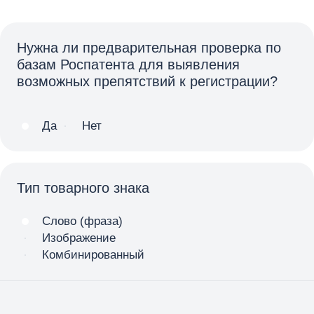
Нужна ли предварительная проверка по
базам Роспатента для выявления
возможных препятствий к регистрации?
Да
Нет
Тип товарного знака
Слово (фраза)
Изображение
Комбинированный