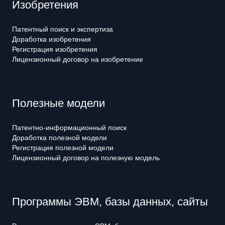
Изобретения
Патентный поиск и экспертиза
Доработка изобретения
Регистрация изобретения
Лицензионный договор на изобретение
Полезные модели
Патентно-информационный поиск
Доработка полезной модели
Регистрация полезной модели
Лицензионный договор на полезную модель
Программы ЭВМ, базы данных, сайты