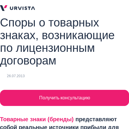
Споры о товарных
знаках, возникающие
по лицензионным
договорам
26.07.2013
Получить консультацию
Товарные знаки (бренды)
представляют
собой реальные источники прибыли для