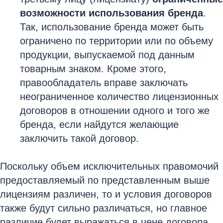
возможности использования бренда
.
Так, использование бренда может быть
ограничено по территории или по объему
продукции, выпускаемой под данным
товарным знаком. Кроме этого,
правообладатель вправе заключать
неограниченное количество лицензионных
договоров в отношении одного и того же
бренда, если найдутся желающие
заключить такой договор.
Поскольку объем исключительных правомочий
предоставляемый по представленным выше
лицензиям различен, то и условия договоров
также будут сильно различаться, но главное
различие будет выражаться в цене договора.