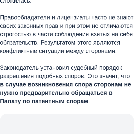
сложилась.
Правообладатели и лицензиаты часто не знают
своих законных прав и при этом не отличаются
строгостью в части соблюдения взятых на себя
обязательств. Результатом этого являются
конфликтные ситуации между сторонами.
Законодатель установил судебный порядок
разрешения подобных споров. Это значит, что
в случае возникновения спора сторонам не
нужно предварительно обращаться в
Палату по патентным спорам
.