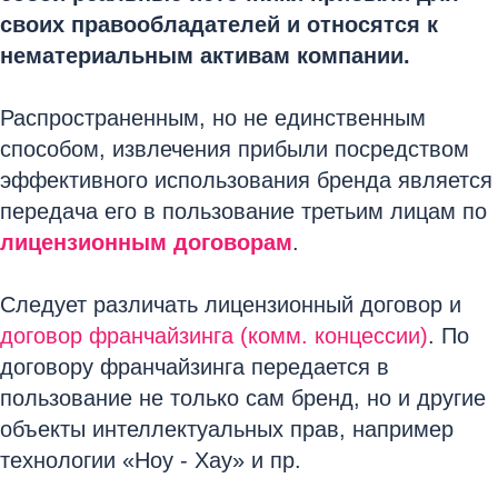
своих правообладателей и относятся к
нематериальным активам компании.
Распространенным, но не единственным
способом, извлечения прибыли посредством
эффективного использования бренда является
передача его в пользование третьим лицам по
лицензионным договорам
.
Следует различать лицензионный договор и
договор франчайзинга (комм. концессии)
. По
договору франчайзинга передается в
пользование не только сам бренд, но и другие
объекты интеллектуальных прав, например
технологии «Ноу - Хау» и пр.