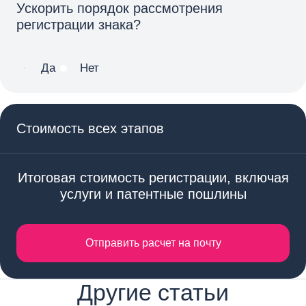
Ускорить порядок рассмотрения
регистрации знака?
Да
Нет
Стоимость всех этапов
Итоговая стоимость регистрации, включая
услуги и патентные пошлины
Отправить расчет на почту
Другие статьи