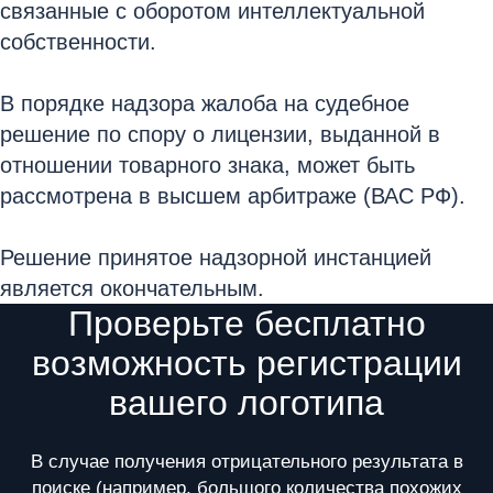
связанные с оборотом интеллектуальной
собственности.
В порядке надзора жалоба на судебное
решение по спору о лицензии, выданной в
отношении товарного знака, может быть
рассмотрена в высшем арбитраже (ВАС РФ).
Решение принятое надзорной инстанцией
является окончательным.
Проверьте бесплатно
возможность регистрации
вашего логотипа
В случае получения отрицательного результата в
поиске (например, большого количества похожих