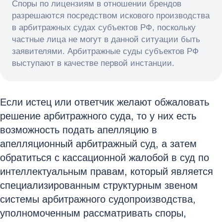
Споры по лицензиям в отношении брендов
разрешаются посредством искового производства
в арбитражных судах субъектов РФ, поскольку
частные лица не могут в данной ситуации быть
заявителями. Арбитражные суды субъектов РФ
выступают в качестве первой инстанции.
Если истец или ответчик желают обжаловать
решение арбитражного суда, то у них есть
возможность подать апелляцию в
апелляционный арбитражный суд, а затем
обратиться с кассационной жалобой в суд по
интеллектуальным правам, который является
специализированным структурным звеном
системы арбитражного судопроизводства,
уполномоченным рассматривать споры,