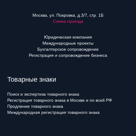
Москва, ул. Покровка, д.3/7, стр. 1Б
Схема проезда
Юридическая компания
Международные проекты
Бухгалтерское сопровождение
Регистрация и сопровождение бизнеса
Товарные знаки
Поиск и экспертиза товарного знака
Регистрация товарного знака в Москве и по всей РФ
Продление товарного знака
Международная регистрация товарного знака