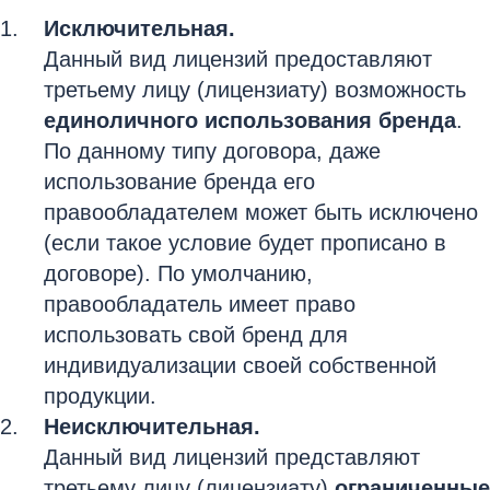
Исключительная.
Данный вид лицензий предоставляют
третьему лицу (лицензиату) возможность
единоличного использования бренда
.
По данному типу договора, даже
использование бренда его
правообладателем может быть исключено
(если такое условие будет прописано в
договоре). По умолчанию,
правообладатель имеет право
использовать свой бренд для
индивидуализации своей собственной
продукции.
Неисключительная.
Данный вид лицензий представляют
третьему лицу (лицензиату)
ограниченные