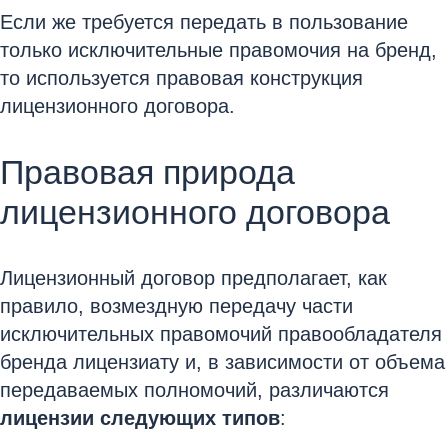
Если же требуется передать в пользование
только исключительные правомочия на бренд,
то используется правовая конструкция
лицензионного договора.
Правовая природа
лицензионного договора
Лицензионный договор предполагает, как
правило, возмездную передачу части
исключительных правомочий правообладателя
бренда лицензиату и, в зависимости от объема
передаваемых полномочий, различаются
лицензии следующих типов
: