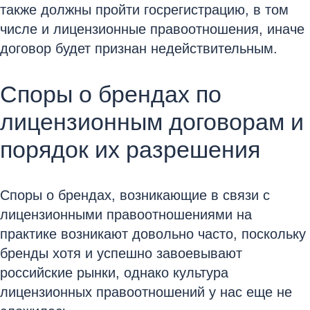
также должны пройти госрегистрацию, в том
числе и лицензионные правоотношения, иначе
договор будет признан недействительным.
Споры о брендах по
лицензионным договорам и
порядок их разрешения
Споры о брендах, возникающие в связи с
лицензионными правоотношениями на
практике возникают довольно часто, поскольку
бренды хотя и успешно завоевывают
российские рынки, однако культура
лицензионных правоотношений у нас еще не