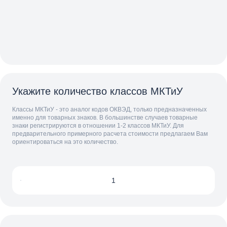
Укажите количество классов МКТиУ
Классы МКТиУ - это аналог кодов ОКВЭД, только предназначенных
именно для товарных знаков. В большинстве случаев товарные
знаки регистрируются в отношении 1-2 классов МКТиУ. Для
предварительного примерного расчета стоимости предлагаем Вам
ориентироваться на это количество.