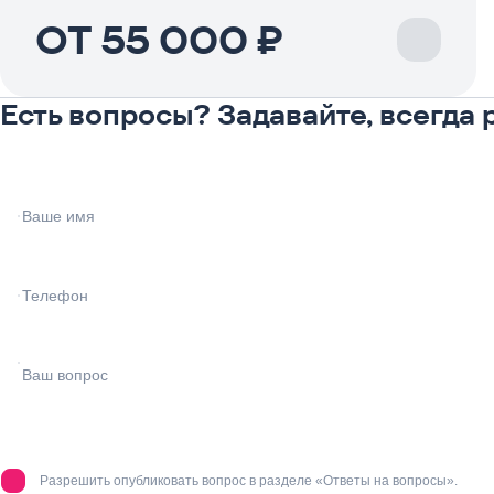
ОТ 55 000 ₽
Есть вопросы? Задавайте, всегда
Разрешить опубликовать вопрос в разделе «Ответы на вопросы».