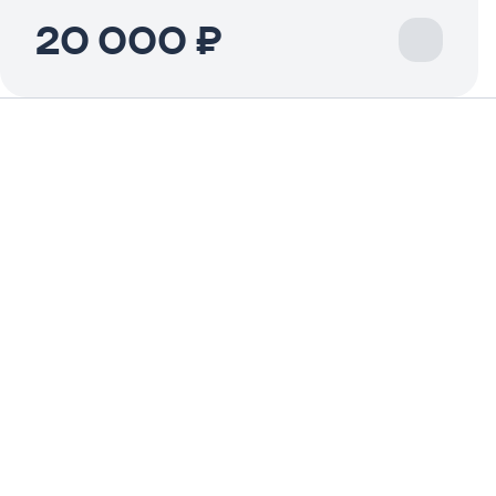
20 000 ₽