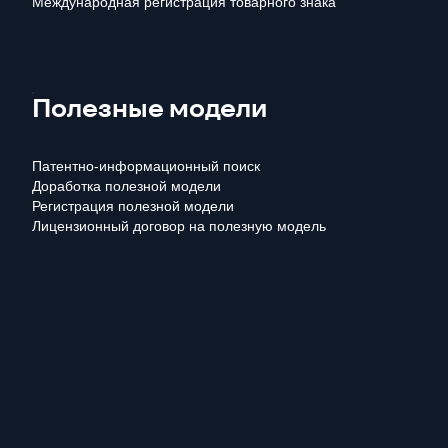
Международная регистрация товарного знака
Полезные модели
Патентно-информационный поиск
Доработка полезной модели
Регистрация полезной модели
Лицензионный договор на полезную модель