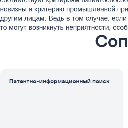
новизны и критерию промышленной при
другим лицам. Ведь в том случае, есл
то могут возникнуть неприятности, осо
Соп
Патентно-информационный поиск