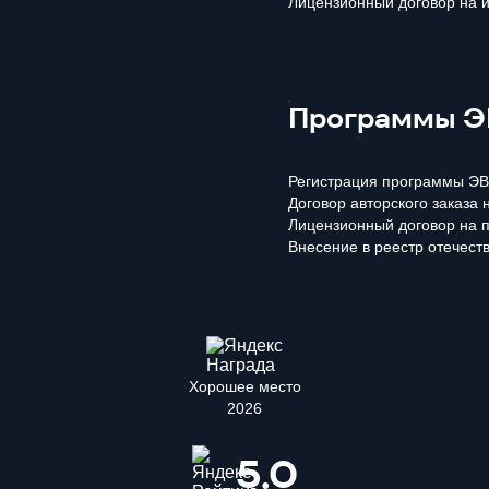
Лицензионный договор на 
Программы ЭВ
Регистрация программы ЭВ
Договор авторского заказа
Лицензионный договор на 
Внесение в реестр отечест
Хорошее место
2026
5.0