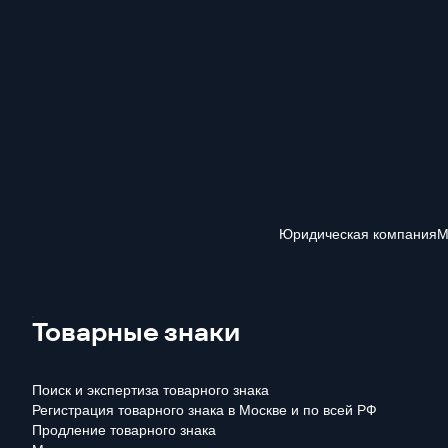
Юридическая компания
М
Товарные знаки
Поиск и экспертиза товарного знака
Регистрация товарного знака в Москве и по всей РФ
Продление товарного знака