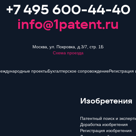
+7 495 600-44-40
info@1patent.ru
Москва, ул. Покровка, д.3/7, стр. 1Б
Схема проезда
еждународные проекты
Бухгалтерское сопровождение
Регистрация 
Изобретения
Патентный поиск и эксперт
Доработка изобретения
Регистрация изобретения