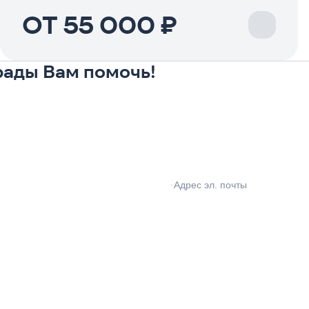
ОТ 55 000 ₽
 рады Вам помочь!