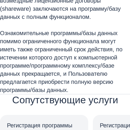
возмездные лицензионные договоры
(shareware) заключаются на программу/базу
данных с полным функционалом.
Ознакомительные программы/базы данных
помимо ограниченного функционала могут
иметь также ограниченный срок действия, по
истечении которого доступ к компьютерной
программе/программному комплексу/базе
данных прекращается, и Пользователю
предлагается приобрести полную версию
программы/базы данных.
Сопутствующие услуги
Регистрация программы
Регистраци