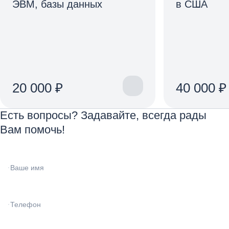
ЭВМ, базы данных
в США
20 000 ₽
40 000 ₽
Есть вопросы? Задавайте, всегда рады
Вам помочь!