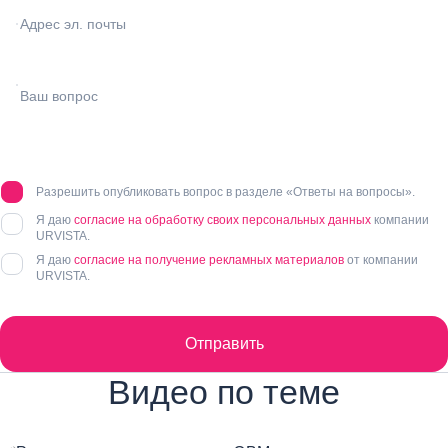
Разрешить опубликовать вопрос в разделе «Ответы на вопросы».
Я даю
согласие на обработку своих персональных данных
компании
URVISTA.
Я даю
согласие на получение рекламных материалов
от компании
URVISTA.
Отправить
Видео по теме