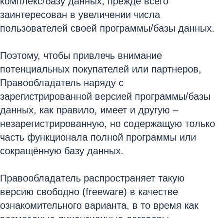
комплекс/базу данных, прежде всего
заинтересован в увеличении числа
пользователей своей программы/базы данных.
Поэтому, чтобы привлечь внимание
потенциальных покупателей или партнеров,
Правообладатель наряду с
зарегистрированной версией программы/базы
данных, как правило, имеет и другую –
незарегистрированную, но содержащую только
часть функционала полной программы или
сокращённую базу данных.
Правообладатель распространяет такую
версию свободно (freeware) в качестве
ознакомительного варианта, в то время как