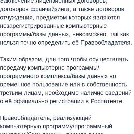
Заключение лицензионных договоров,
договоров франчайзинга, а также договоров
отчуждения, предметом которых являются
незарегистрированные компьютерные
программы/базы данных, невозможно, так как
нельзя точно определить её Правообладателя.
Таким образом, для того чтобы осуществлять
передачу компьютерно программы/
программного комплекса/базы данных во
временное пользование или в собственность
третьим лицам, необходимо наличие сведений
о её официально регистрации в Роспатенте.
Правообладатель, реализующий
компьютерную программу/программный