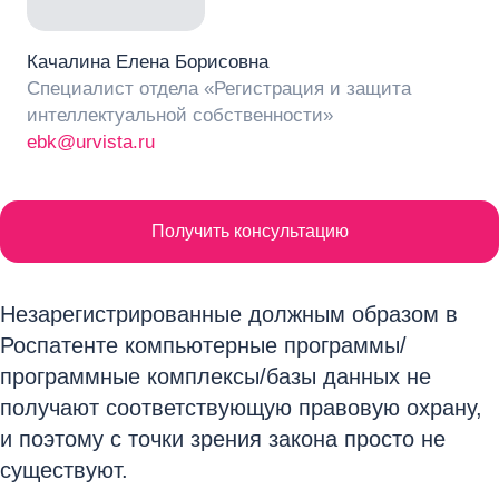
Качалина Елена Борисовна
Специалист отдела «Регистрация и защита
интеллектуальной собственности»
ebk@urvista.ru
Получить консультацию
Незарегистрированные должным образом в
Роспатенте компьютерные программы/
программные комплексы/базы данных не
получают соответствующую правовую охрану,
и поэтому с точки зрения закона просто не
существуют.