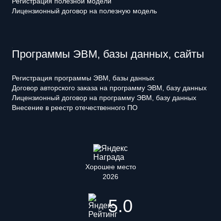
Регистрация полезной модели
Лицензионный договор на полезную модель
Программы ЭВМ, базы данных, сайты
Регистрация программы ЭВМ, базы данных
Договор авторского заказа на программу ЭВМ, базу данных
Лицензионный договор на программу ЭВМ, базу данных
Внесение в реестр отечественного ПО
Хорошее место
2026
5.0