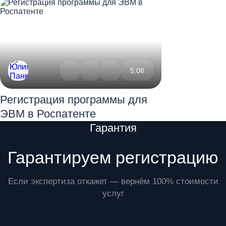
5:06
Регистрация программы для
ЭВМ в Роспатенте
Преимущества
Гарантия
Гарантируем регистрацию
Если экспертиза откажет — вернём 100% стоимости
услуг