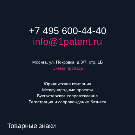
+7 495 600-44-40
info@1patent.ru
Москва, ул. Покровка, д.3/7, стр. 1Б
Схема проезда
Юридическая компания
Международные проекты
Бухгалтерское сопровождение
Регистрация и сопровождение бизнеса
Товарные знаки