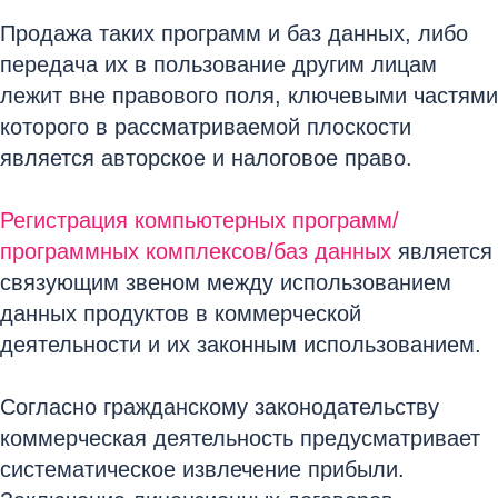
Продажа таких программ и баз данных, либо
передача их в пользование другим лицам
лежит вне правового поля, ключевыми частями
которого в рассматриваемой плоскости
является авторское и налоговое право.
Регистрация компьютерных программ/
программных комплексов/баз данных
является
связующим звеном между использованием
данных продуктов в коммерческой
деятельности и их законным использованием.
Согласно гражданскому законодательству
коммерческая деятельность предусматривает
систематическое извлечение прибыли.