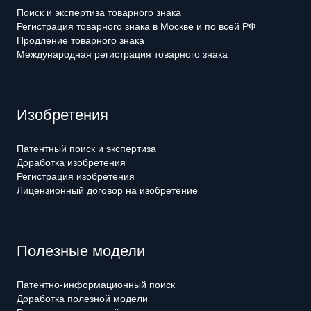
Поиск и экспертиза товарного знака
Регистрация товарного знака в Москве и по всей РФ
Продление товарного знака
Международная регистрация товарного знака
Изобретения
Патентный поиск и экспертиза
Доработка изобретения
Регистрация изобретения
Лицензионный договор на изобретение
Полезные модели
Патентно-информационный поиск
Доработка полезной модели