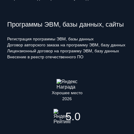
Программы ЭВМ, базы данных, сайты
Регистрация программы ЭВМ, базы данных
Договор авторского заказа на программу ЭВМ, базу данных
Лицензионный договор на программу ЭВМ, базу данных
Внесение в реестр отечественного ПО
Хорошее место
2026
5.0