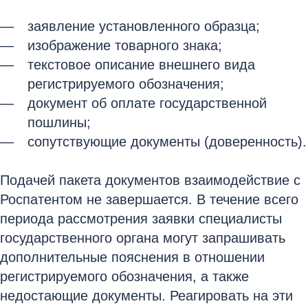
заявление установленного образца;
изображение товарного знака;
текстовое описание внешнего вида
регистрируемого обозначения;
документ об оплате государственной
пошлины;
сопутствующие документы (доверенность).
Подачей пакета документов взаимодействие с
Роспатентом не завершается. В течение всего
периода рассмотрения заявки специалисты
государственного органа могут запрашивать
дополнительные пояснения в отношении
регистрируемого обозначения, а также
недостающие документы. Реагировать на эти