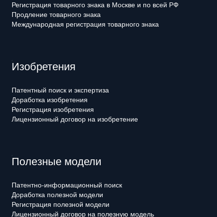
Регистрация товарного знака в Москве и по всей РФ
Продление товарного знака
Международная регистрация товарного знака
Изобретения
Патентный поиск и экспертиза
Доработка изобретения
Регистрация изобретения
Лицензионный договор на изобретение
Полезные модели
Патентно-информационный поиск
Доработка полезной модели
Регистрация полезной модели
Лицензионный договор на полезную модель