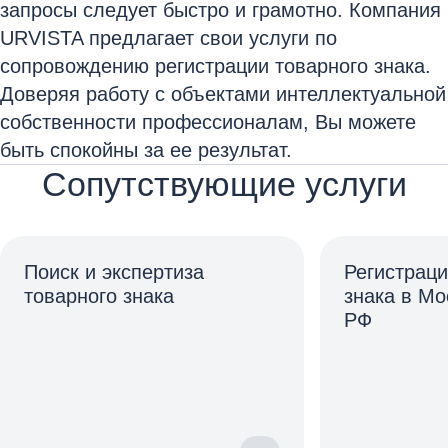
запросы следует быстро и грамотно. Компания
URVISTA предлагает свои услуги по
сопровождению регистрации товарного знака.
Доверяя работу с объектами интеллектуальной
собственности профессионалам, Вы можете
быть спокойны за ее результат.
Сопутствующие услуги
Поиск и экспертиза
Регистраци
товарного знака
знака в Мо
РФ