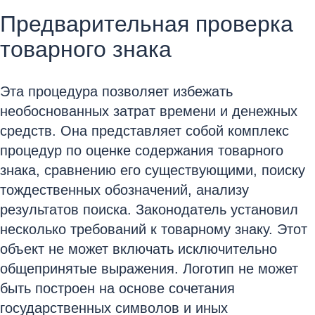
Предварительная проверка
товарного знака
Эта процедура позволяет избежать
необоснованных затрат времени и денежных
средств. Она представляет собой комплекс
процедур по оценке содержания товарного
знака, сравнению его существующими, поиску
тождественных обозначений, анализу
результатов поиска. Законодатель установил
несколько требований к товарному знаку. Этот
объект не может включать исключительно
общепринятые выражения. Логотип не может
быть построен на основе сочетания
государственных символов и иных