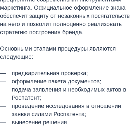
маркетинга. Официальное оформление знака
обеспечит защиту от незаконных посягательств
на него и позволит полноценно реализовать
стратегию построения бренда.
Основными этапами процедуры являются
следующие:
предварительная проверка;
оформление пакета документов;
подача заявления и необходимых актов в
Роспатент;
проведение исследования в отношении
заявки силами Роспатента;
вынесение решения.