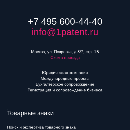
+7 495 600-44-40
info@1patent.ru
Москва, ул. Покровка, д.3/7, стр. 1Б
Схема проезда
Юридическая компания
Международные проекты
Бухгалтерское сопровождение
Регистрация и сопровождение бизнеса
Товарные знаки
Поиск и экспертиза товарного знака