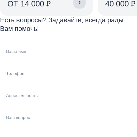
ОТ 14 000 ₽
40 000 ₽
Есть вопросы? Задавайте, всегда рады
Вам помочь!