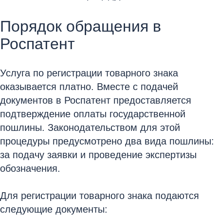
Порядок обращения в
Роспатент
Услуга по регистрации товарного знака
оказывается платно. Вместе с подачей
документов в Роспатент предоставляется
подтверждение оплаты государственной
пошлины. Законодательством для этой
процедуры предусмотрено два вида пошлины:
за подачу заявки и проведение экспертизы
обозначения.
Для регистрации товарного знака подаются
следующие документы: