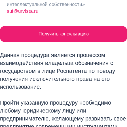
интеллектуальной собственности»
suf@urvista.ru
Получить консультацию
Данная процедура является процессом
взаимодействия владельца обозначения с
государством в лице Роспатента по поводу
получения исключительного права на его
использование.
Пройти указанную процедуру необходимо
любому юридическому лицу или
предпринимателю, желающему развивать свое
предприятие современными инструментами