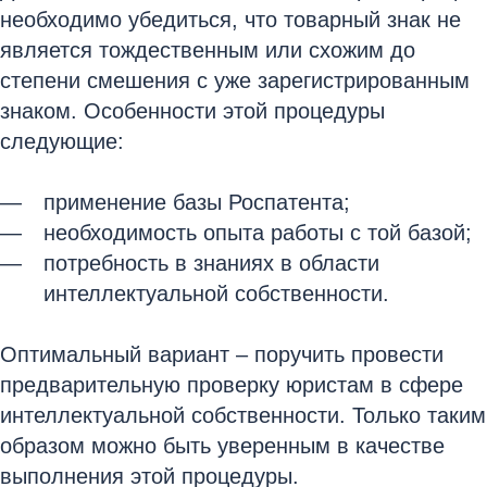
необходимо убедиться, что товарный знак не
является тождественным или схожим до
степени смешения с уже зарегистрированным
знаком. Особенности этой процедуры
следующие:
применение базы Роспатента;
необходимость опыта работы с той базой;
потребность в знаниях в области
интеллектуальной собственности.
Оптимальный вариант – поручить провести
предварительную проверку юристам в сфере
интеллектуальной собственности. Только таким
образом можно быть уверенным в качестве
выполнения этой процедуры.