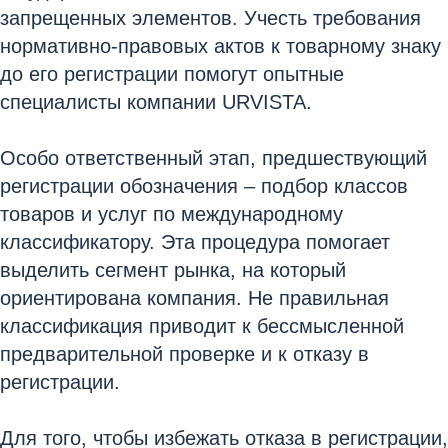
запрещенных элементов. Учесть требования
нормативно-правовых актов к товарному знаку
до его регистрации помогут опытные
специалисты компании URVISTA.
Особо ответственный этап, предшествующий
регистрации обозначения – подбор классов
товаров и услуг по международному
классификатору. Эта процедура помогает
выделить сегмент рынка, на который
ориентирована компания. Не правильная
классификация приводит к бессмысленной
предварительной проверке и к отказу в
регистрации.
Для того, чтобы избежать отказа в регистрации,