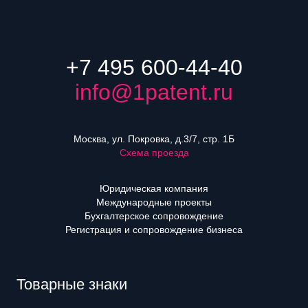
+7 495 600-44-40
info@1patent.ru
Москва, ул. Покровка, д.3/7, стр. 1Б
Схема проезда
Юридическая компания
Международные проекты
Бухгалтерское сопровождение
Регистрация и сопровождение бизнеса
Товарные знаки