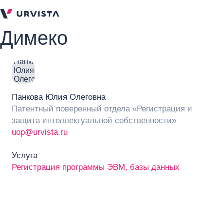
Димеко
Панкова Юлия Олеговна
Патентный поверенный отдела «Регистрация и
защита интеллектуальной собственности»
uop@urvista.ru
Услуга
Регистрация программы ЭВМ, базы данных