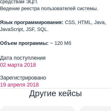
средствам ЭЦП.
Ведение реестра пользователей системы.
Язык программирования:
CSS, HTML, Java,
JavaScript, JSF, SQL.
Объем программы:
~ 120 Мб
Дата поступления
02 марта 2018
Зарегистрировано
19 апреля 2018
Другие кейсы