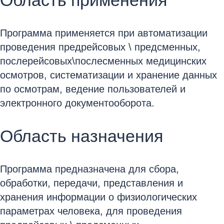
Область применения
Программа применяется при автоматизации
проведения предрейсовых \ предсменных,
послерейсовых\послесменных медицинских
осмотров, систематизации и хранение данных
по осмотрам, ведение пользователей и
электронного документооборота.
Область назначения
Программа предназначена для сбора,
обработки, передачи, представления и
хранения информации о физиологических
параметрах человека, для проведения