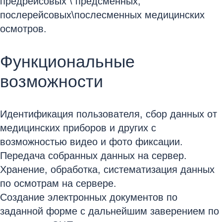
предрейсовых \ предсменных,
послерейсовых\послесменных медицинских
осмотров.
Функциональные
возможности
Идентификация пользователя, сбор данных от
медицинских приборов и других с
возможностью видео и фото фиксации.
Передача собранных данных на сервер.
Хранение, обработка, систематизация данных
по осмотрам на сервере.
Создание электронных документов по
заданной форме с дальнейшим заверением по