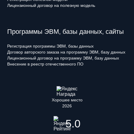
Лицензионный договор на полезную модель
Программы ЭВМ, базы данных, сайты
Регистрация программы ЭВМ, базы данных
Договор авторского заказа на программу ЭВМ, базу данных
Лицензионный договор на программу ЭВМ, базу данных
Внесение в реестр отечественного ПО
Хорошее место
2026
5.0