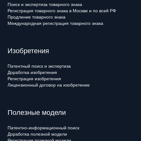
Поиск и экспертиза товарного знака
Регистрация товарного знака в Москве и по всей РФ
Продление товарного знака
Международная регистрация товарного знака
Изобретения
Патентный поиск и экспертиза
Доработка изобретения
Регистрация изобретения
Лицензионный договор на изобретение
Полезные модели
Патентно-информационный поиск
Доработка полезной модели
Регистрация полезной модели