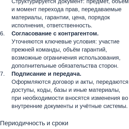
Структурируется документ: предмет, объём
и момент перехода прав, передаваемые
материалы, гарантии, цена, порядок
исполнения, ответственность.
Согласование с контрагентом.
Уточняются ключевые условия: участие
прежней команды, объём гарантий,
возможные ограничения использования,
дополнительные обязательства сторон.
Подписание и передача.
Оформляются договор и акты, передаются
доступы, коды, базы и иные материалы,
при необходимости вносятся изменения во
внутренние документы и учётные системы.
Периодичность и сроки