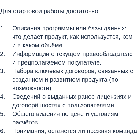
Для стартовой работы достаточно:
Описания программы или базы данных:
что делает продукт, как используется, кем
и в каком объёме.
Информации о текущем правообладателе
и предполагаемом покупателе.
Набора ключевых договоров, связанных с
созданием и развитием продукта (по
возможности).
Сведений о выданных ранее лицензиях и
договорённостях с пользователями.
Общего видения по цене и условиям
расчётов.
Понимания, останется ли прежняя команда