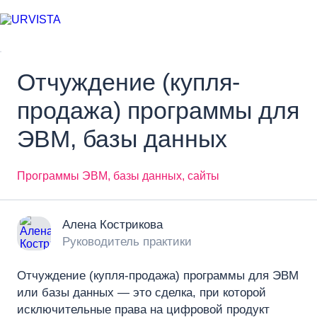
Отчуждение (купля-
продажа) программы для
ЭВМ, базы данных
Программы ЭВМ, базы данных, сайты
Алена Кострикова
Руководитель практики
Отчуждение (купля‑продажа) программы для ЭВМ
или базы данных — это сделка, при которой
исключительные права на цифровой продукт