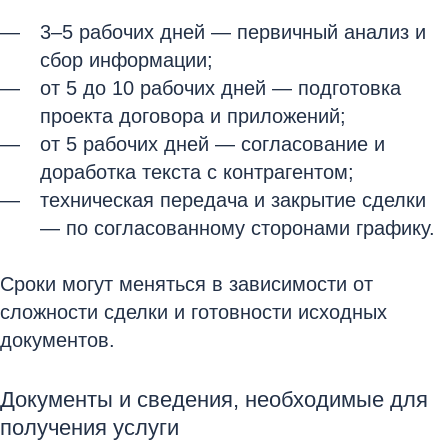
3–5 рабочих дней — первичный анализ и
сбор информации;
от 5 до 10 рабочих дней — подготовка
проекта договора и приложений;
от 5 рабочих дней — согласование и
доработка текста с контрагентом;
техническая передача и закрытие сделки
— по согласованному сторонами графику.
Сроки могут меняться в зависимости от
сложности сделки и готовности исходных
документов.
Документы и сведения, необходимые для
получения услуги