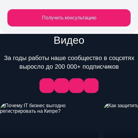
Получить консультацию
Видео
За годы работы наше сообщество в соцсетях
выросло до 200 000+ подписчиков