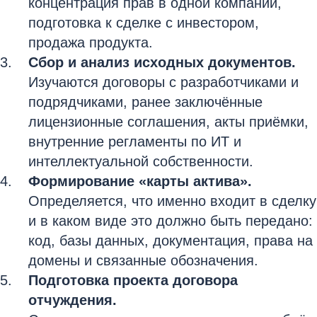
концентрация прав в одной компании,
подготовка к сделке с инвестором,
продажа продукта.
Сбор и анализ исходных документов.
Изучаются договоры с разработчиками и
подрядчиками, ранее заключённые
лицензионные соглашения, акты приёмки,
внутренние регламенты по ИТ и
интеллектуальной собственности.
Формирование «карты актива».
Определяется, что именно входит в сделку
и в каком виде это должно быть передано:
код, базы данных, документация, права на
домены и связанные обозначения.
Подготовка проекта договора
отчуждения.