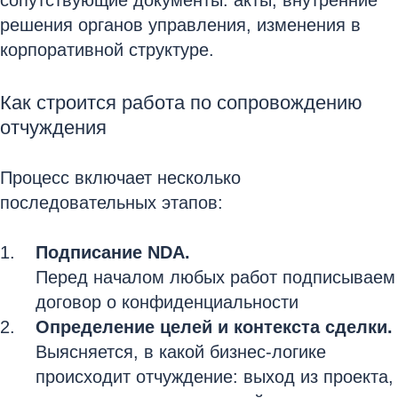
сопутствующие документы: акты, внутренние
решения органов управления, изменения в
корпоративной структуре.
Как строится работа по сопровождению
отчуждения
Процесс включает несколько
последовательных этапов:
Подписание NDA.
Перед началом любых работ подписываем
договор о конфиденциальности
Определение целей и контекста сделки.
Выясняется, в какой бизнес‑логике
происходит отчуждение: выход из проекта,