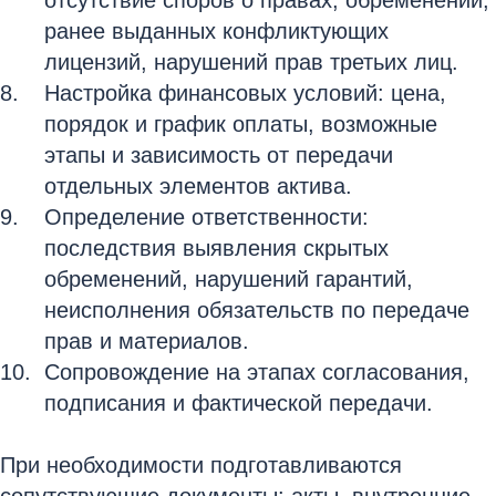
отсутствие споров о правах, обременений,
ранее выданных конфликтующих
лицензий, нарушений прав третьих лиц.
Настройка финансовых условий: цена,
порядок и график оплаты, возможные
этапы и зависимость от передачи
отдельных элементов актива.
Определение ответственности:
последствия выявления скрытых
обременений, нарушений гарантий,
неисполнения обязательств по передаче
прав и материалов.
Сопровождение на этапах согласования,
подписания и фактической передачи.
При необходимости подготавливаются