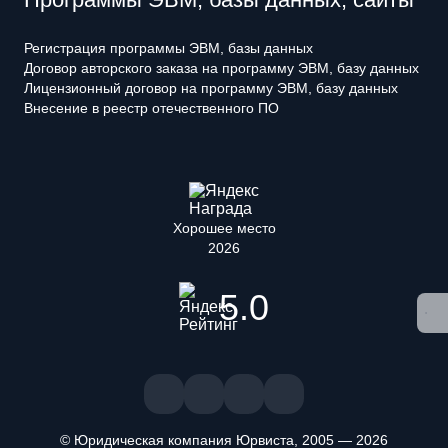
Регистрация программы ЭВМ, базы данных
Договор авторского заказа на программу ЭВМ, базу данных
Лицензионный договор на программу ЭВМ, базу данных
Внесение в реестр отечественного ПО
Хорошее место
2026
5.0
© Юридическая компания Юрвиста,
2005
—
2026