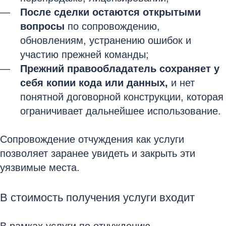
После сделки остаются открытыми
вопросы
по сопровождению,
обновлениям, устранению ошибок и
участию прежней команды;
Прежний правообладатель сохраняет у
себя копии кода или данных,
и нет
понятной договорной конструкции, которая
ограничивает дальнейшее использование.
Сопровождение отчуждения как услуги
позволяет заранее увидеть и закрыть эти
уязвимые места.
В стоимость получения услуги входит