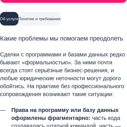
Об услуге
Понятие и требования
Какие проблемы мы помогаем преодолеть
Сделки с программами и базами данных редко
бывают «формальностью». За ними почти
всегда стоят серьёзные бизнес‑решения, и
любые юридические неточности могут дорого
обойтись. На практике без профессионального
сопровождения возникают такие ситуации:
Права на программу или базу данных
оформлены фрагментарно:
часть кода
создавалась штатной командой, часть —