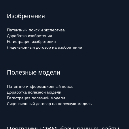
Изобретения
Патентный поиск и экспертиза
Доработка изобретения
Регистрация изобретения
Лицензионный договор на изобретение
Полезные модели
Патентно-информационный поиск
Доработка полезной модели
Регистрация полезной модели
Лицензионный договор на полезную модель
Программы ЭВМ, базы данных, сайты