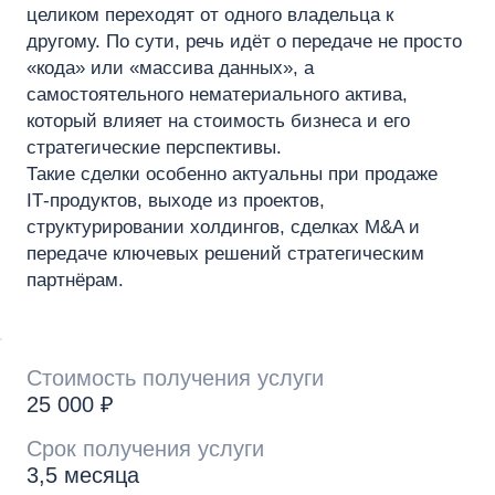
целиком переходят от одного владельца к
другому. По сути, речь идёт о передаче не просто
«кода» или «массива данных», а
самостоятельного нематериального актива,
который влияет на стоимость бизнеса и его
стратегические перспективы.
Такие сделки особенно актуальны при продаже
IT‑продуктов, выходе из проектов,
структурировании холдингов, сделках M&A и
передаче ключевых решений стратегическим
партнёрам.
Стоимость получения услуги
25 000 ₽
Срок получения услуги
3,5 месяца