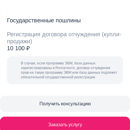
Государственные пошлины
Регистрация договора отчуждения (купли-
продажи)
10 100 ₽
В случае, если программа ЭВМ, база данных
зарегистрированы в Роспатенте, договор отчуждения
прав на такую программу ЭВМ или базу данных подлежит
обязательной государственной регистрации
Получить консультацию
Заказать услугу