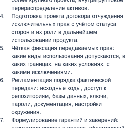
более крупного проекта, внутригрупповое
перераспределение активов.
Подготовка проекта договора отчуждения
исключительных прав с учётом статуса
сторон и их роли в дальнейшем
использовании продукта.
Чёткая фиксация передаваемых прав:
какие виды использования допускаются, в
каких границах, на каких условиях, с
какими исключениями.
Регламентация порядка фактической
передачи: исходные коды, доступ к
репозиториям, базы данных, ключи,
пароли, документация, настройки
окружения.
Формулирование гарантий и заверений: