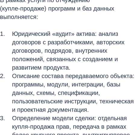
В рамках услуги по отчуждению
(купле‑продаже) программ и баз данных
выполняется:
Юридический «аудит» актива: анализ
договоров с разработчиками, авторских
договоров, подрядов, внутренних
положений, связанных с созданием и
развитием продукта.
Описание состава передаваемого объекта:
программы, модули, интеграции, базы
данных, схемы, спецификации,
пользовательские инструкции, техническая
и проектная документация.
Определение модели сделки: отдельная
купля‑продажа прав, передача в рамках