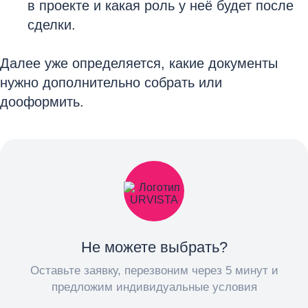
в проекте и какая роль у неё будет после
сделки.
Далее уже определяется, какие документы
нужно дополнительно собрать или
дооформить.
Не можете выбрать?
Оставьте заявку, перезвоним через 5 минут и
предложим индивидуальные условия