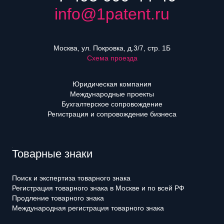
info@1patent.ru
Москва, ул. Покровка, д.3/7, стр. 1Б
Схема проезда
Юридическая компания
Международные проекты
Бухгалтерское сопровождение
Регистрация и сопровождение бизнеса
Товарные знаки
Поиск и экспертиза товарного знака
Регистрация товарного знака в Москве и по всей РФ
Продление товарного знака
Международная регистрация товарного знака