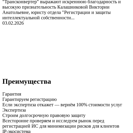
"Трансконвертер" выражают искреннюю благодарность и
высокую признательность Калашниковой Виктории
Анатольевне, юристу отдела "Регистрации и защиты
интеллектуальной собственности...
03.02.2026
Преимущества
Гарантия
Гарантируем регистрацию
Если экспертиза откажет — вернём 100% стоимости услуг
Экспертиза
Строим долгосрочную правовую защиту
Всесторонне проверяем и исследуем рынок перед
регистрацией ИС для минимизации рисков для клиентов
IP-экосистема