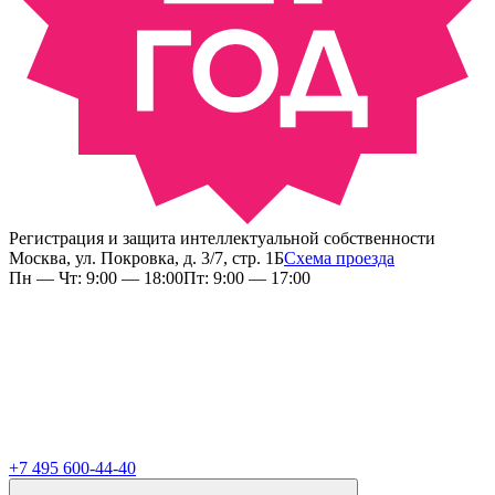
Регистрация и защита интеллектуальной собственности
Москва, ул. Покровка, д. 3/7, стр. 1Б
Схема проезда
Пн — Чт: 9:00 — 18:00
Пт: 9:00 — 17:00
+7 495 600-44-40