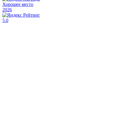
Хорошее место
2026
5.0