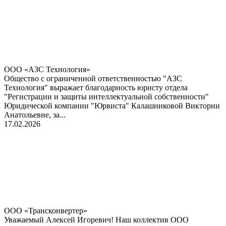
ООО «АЗС Технология»
Общество с ограниченной ответственностью "АЗС
Технология" выражает благодарность юристу отдела
"Регистрации и защиты интеллектуальной собственности"
Юридической компании "Юрвиста" Калашниковой Виктории
Анатольевне, за...
17.02.2026
ООО «Трансконвертер»
Уважаемый Алексей Игоревич! Наш коллектив ООО