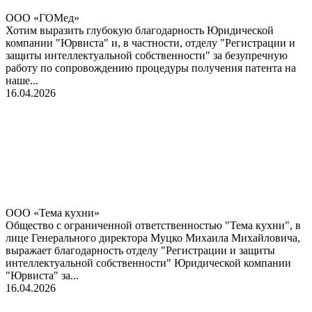
ООО «ГОМед»
Хотим выразить глубокую благодарность Юридической
компании "Юрвиста" и, в частности, отделу "Регистрации и
защиты интеллектуальной собственности" за безупречную
работу по сопровождению процедуры получения патента на
наше...
16.04.2026
ООО «Тема кухни»
Общество с ограниченной ответственностью "Тема кухни", в
лице Генерального директора Муцко Михаила Михайловича,
выражает благодарность отделу "Регистрации и защиты
интеллектуальной собственности" Юридической компании
"Юрвиста" за...
16.04.2026