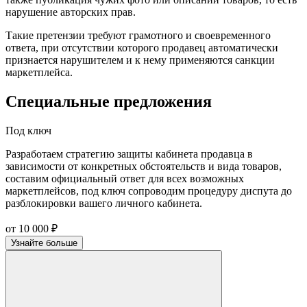
нарушение авторских прав.
Такие претензии требуют грамотного и своевременного
ответа, при отсутствии которого продавец автоматически
признается нарушителем и к нему применяются санкции
маркетплейса.
Специальные предложения
Под ключ
Разработаем стратегию защиты кабинета продавца в
зависимости от конкретных обстоятельств и вида товаров,
составим официальный ответ для всех возможных
маркетплейсов, под ключ сопроводим процедуру диспута до
разблокировки вашего личного кабинета.
от 10 000 ₽
Узнайте больше