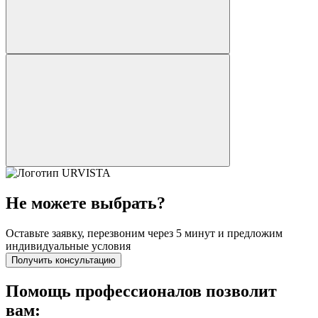
Не можете выбрать?
Оставьте заявку, перезвоним через 5 минут и предложим
индивидуальные условия
Получить консультацию
Помощь профессионалов позволит
вам: