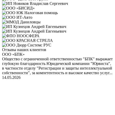
Отзывы наших клиентов
ООО «БПК»
Общество с ограниченной ответственностью "БПК" выражает
глубокую благодарность Юридической компании "Юрвиста",
в частности отделу "Регистрации и защиты интеллектуальной
собственности", за компетентность и высокое качество услуг...
14.05.2026