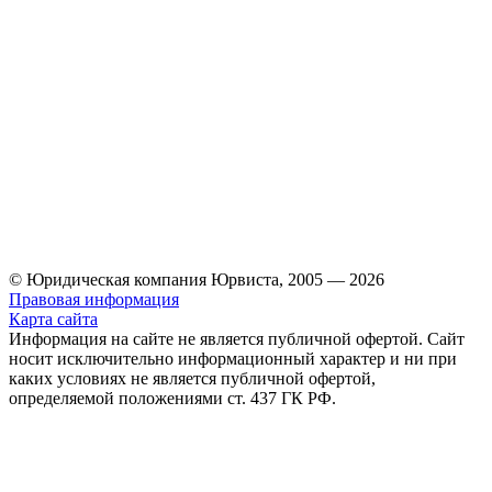
© Юридическая компания Юрвиста,
2005
—
2026
Правовая информация
Карта сайта
Информация на сайте не является публичной офертой. Cайт
носит исключительно информационный характер и ни при
каких условиях не является публичной офертой,
определяемой положениями ст. 437 ГК РФ.