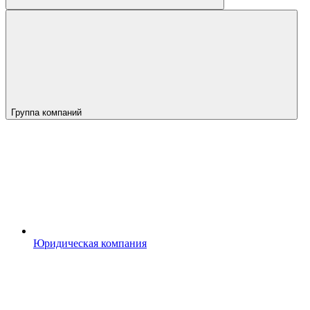
Группа компаний
Юридическая компания