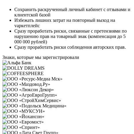
Сохранить раскрученный личный кабинет с отзывами и
клиентской базой
Избежать лишних затрат на повторный выход на
vаркетплейс
Сразу проработать риски, связанные с претензиями по
нарушению прав на товарный знак (компенсация до 5
000 000 рублей)
Сразу проработать риски соблюдения авторских прав.
Знаки, которые мы зарегистрировали