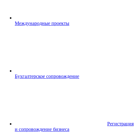
Международные проекты
Бухгалтерское сопровождение
Регистрация
и сопровождение бизнеса