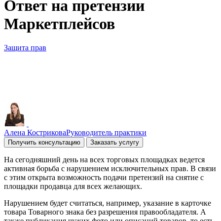
Ответ на претензии
Маркетплейсов
Защита прав
Алена Кострикова
Руководитель практики
Получить консультацию
Заказать услугу
На сегодняшний день на всех торговых площадках ведется
активная борьба с нарушением исключительных прав. В связи
с этим открыта возможность подачи претензий на снятие с
площадки продавца для всех желающих.
Нарушением будет считаться, например, указание в карточке
товара Товарного знака без разрешения правообладателя. А
также публикация чужих фото или описаний товаров, то есть