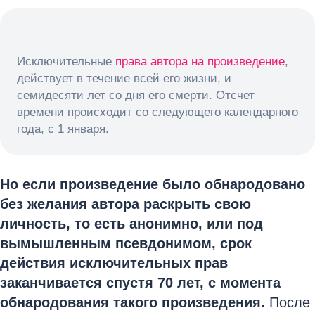
Исключительные
права автора на произведение
,
действует в течение всей его жизни, и
семидесяти лет со дня его смерти. Отсчет
времени происходит со следующего календарного
года, с 1 января.
Но если произведение было обнародовано
без желания автора раскрыть свою
личность, то есть анонимно, или под
вымышленным псевдонимом, срок
действия исключительных прав
заканчивается спустя 70 лет, с момента
обнародования такого произведения.
После