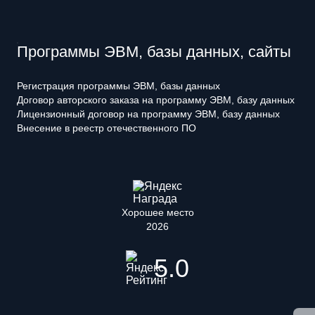
Программы ЭВМ, базы данных, сайты
Регистрация программы ЭВМ, базы данных
Договор авторского заказа на программу ЭВМ, базу данных
Лицензионный договор на программу ЭВМ, базу данных
Внесение в реестр отечественного ПО
Хорошее место
2026
5.0