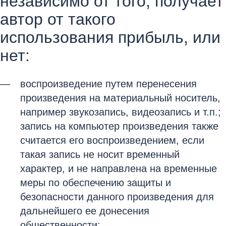
независимо от того, получает
автор от такого
использования прибыль, или
нет:
воспроизведение путем перенесения
произведения на материальный носитель,
например звукозапись, видеозапись и т.п.;
запись на компьютер произведения также
считается его воспроизведением, если
такая запись не носит временный
характер, и не направлена на временные
меры по обеспечению защиты и
безопасности данного произведения для
дальнейшего ее донесения
общественности;