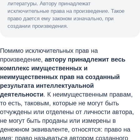
литературы. Автору принадлежат
исключительные права на произведение. Такое
право дается ему законом изначально, при
создании произведения.
Помимо исключительных прав на
произведение,
автору принадлежит весь
комплекс имущественных и
неимущественных прав на созданный
результата интеллектуальной
деятельности
. К неимущественным правам,
то есть, таковым, которые не могут быть
отчуждены или отделены от личности автора,
не могут быть проданы или измерены в
денежном эквиваленте, относятся: право на
имя; право называться автором созданного