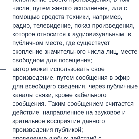
числе, путем живого исполнения, или с
помощью средств техники, например,
радио, телевидение, показ произведения,
которое относится к аудиовизуальным, в
публичном месте, где существует
скопление значительного числа лиц, месте
свободном для посещения;
автор может использовать свое
произведение, путем сообщения в эфир
для всеобщего сведения, через публичные
каналы связи, кроме кабельного
сообщения. Таким сообщением считается
действие, направленное на звуковое и
зрительное восприятие данного
произведения публикой;
проведение любых действий с