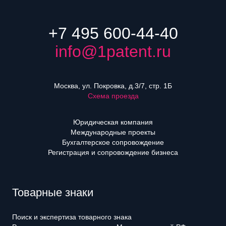
+7 495 600-44-40
info@1patent.ru
Москва, ул. Покровка, д.3/7, стр. 1Б
Схема проезда
Юридическая компания
Международные проекты
Бухгалтерское сопровождение
Регистрация и сопровождение бизнеса
Товарные знаки
Поиск и экспертиза товарного знака