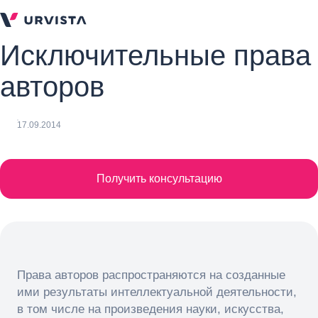
Исключительные права
авторов
17.09.2014
Получить консультацию
Права авторов распространяются на созданные
ими результаты интеллектуальной деятельности,
в том числе на произведения науки, искусства,