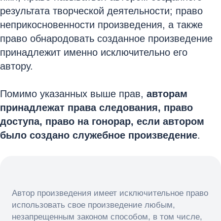
результата творческой деятельности; право
неприкосновенности произведения, а также
право обнародовать созданное произведение
принадлежит именно исключительно его
автору.
Помимо указанных выше прав,
авторам
принадлежат права следования, право
доступа, право на гонорар, если автором
было создано служебное произведение
.
Автор произведения имеет исключительное право
использовать свое произведение любым,
незапрещенным законом способом, в том числе,