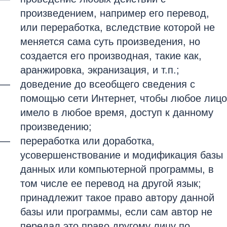
произведением, например его перевод,
или переработка, вследствие которой не
меняется сама суть произведения, но
создается его производная, такие как,
аранжировка, экранизация, и т.п.;
доведение до всеобщего сведения с
помощью сети Интернет, чтобы любое лицо
имело в любое время, доступ к данному
произведению;
переработка или доработка,
усовершенствование и модификация базы
данных или компьютерной программы, в
том числе ее перевод на другой язык;
принадлежит такое право автору данной
базы или программы, если сам автор не
передал это право другому лицу по