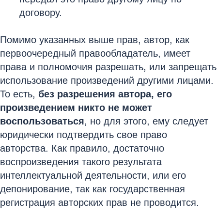
договору.
Помимо указанных выше прав, автор, как
первоочередный правообладатель, имеет
права и полномочия разрешать, или запрещать
использование произведений другими лицами.
То есть,
без разрешения автора, его
произведением никто не может
воспользоваться
, но для этого, ему следует
юридически подтвердить свое право
авторства. Как правило, достаточно
воспроизведения такого результата
интеллектуальной деятельности, или его
депонирование, так как государственная
регистрация авторских прав не проводится.