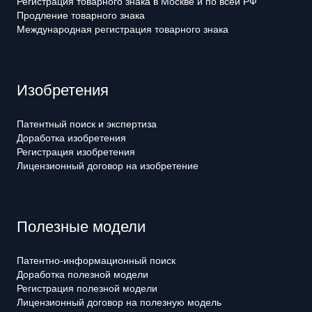
Регистрация товарного знака в Москве и по всей РФ
Продление товарного знака
Международная регистрация товарного знака
Изобретения
Патентный поиск и экспертиза
Доработка изобретения
Регистрация изобретения
Лицензионный договор на изобретение
Полезные модели
Патентно-информационный поиск
Доработка полезной модели
Регистрация полезной модели
Лицензионный договор на полезную модель