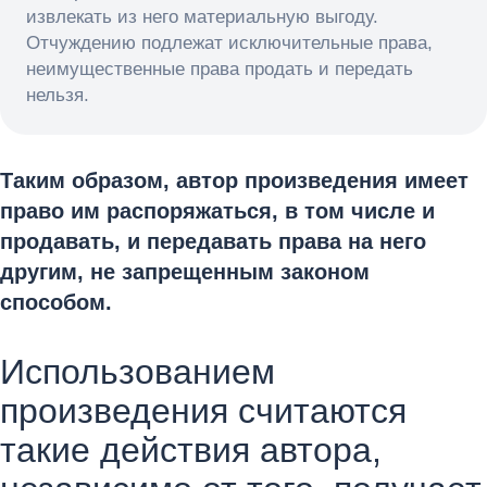
извлекать из него материальную выгоду.
Отчуждению подлежат исключительные права,
неимущественные права продать и передать
нельзя.
Таким образом, автор произведения имеет
право им распоряжаться, в том числе и
продавать, и передавать права на него
другим, не запрещенным законом
способом.
Использованием
произведения считаются
такие действия автора,