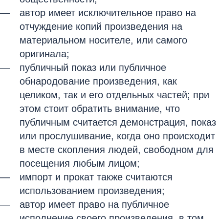
автор имеет исключительное право на
отчуждение копий произведения на
материальном носителе, или самого
оригинала;
публичный показ или публичное
обнародование произведения, как
целиком, так и его отдельных частей; при
этом стоит обратить внимание, что
публичным считается демонстрация, показ
или прослушивание, когда оно происходит
в месте скопления людей, свободном для
посещения любым лицом;
импорт и прокат также считаются
использованием произведения;
автор имеет право на публичное
исполнение своего произведения, в том