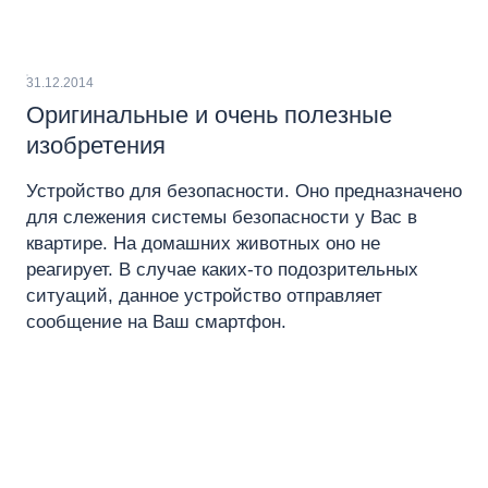
31.12.2014
Оригинальные и очень полезные
изобретения
Устройство для безопасности. Оно предназначено
для слежения системы безопасности у Вас в
квартире. На домашних животных оно не
реагирует. В случае каких-то подозрительных
ситуаций, данное устройство отправляет
сообщение на Ваш смартфон.