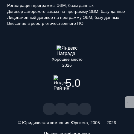
Регистрация программы ЭВМ, базы данных
Договор авторского заказа на программу ЭВМ, базу данных
Лицензионный договор на программу ЭВМ, базу данных
Внесение в реестр отечественного ПО
Хорошее место
2026
5.0
© Юридическая компания Юрвиста,
2005
—
2026
Правовая информация