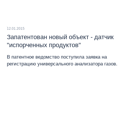
12.01.2015
Запатентован новый объект - датчик
"испорченных продуктов"
В патентное ведомство поступила заявка на
регистрацию универсального анализатора газов.