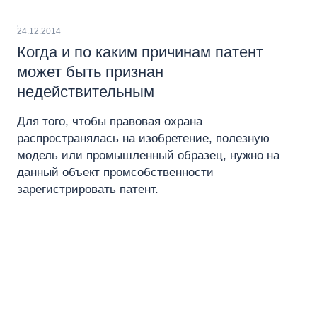
24.12.2014
Когда и по каким причинам патент
может быть признан
недействительным
Для того, чтобы правовая охрана
распространялась на изобретение, полезную
модель или промышленный образец, нужно на
данный объект промсобственности
зарегистрировать патент.