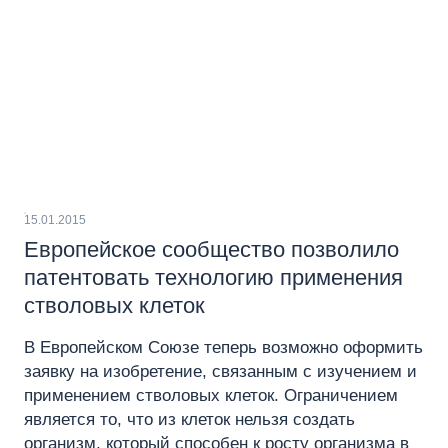
15.01.2015
Европейское сообщество позволило
патентовать технологию применения
стволовых клеток
В Европейском Союзе теперь возможно оформить
заявку на изобретение, связанным с изучением и
применением стволовых клеток. Ограничением
является то, что из клеток нельзя создать
организм, который способен к росту организма в