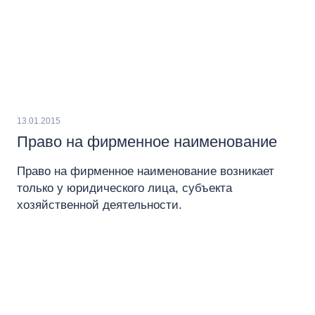
13.01.2015
Право на фирменное наименование
Право на фирменное наименование возникает
только у юридического лица, субъекта
хозяйственной деятельности.