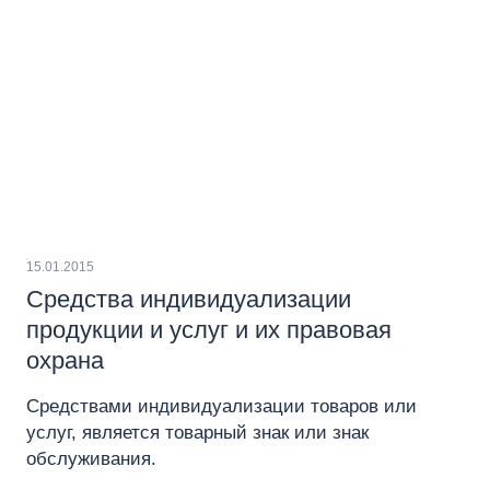
15.01.2015
Средства индивидуализации
продукции и услуг и их правовая
охрана
Средствами индивидуализации товаров или
услуг, является товарный знак или знак
обслуживания.