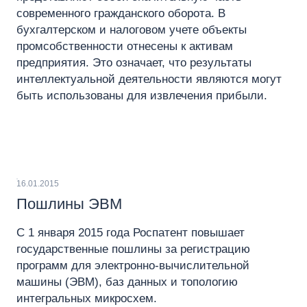
современного гражданского оборота. В
бухгалтерском и налоговом учете объекты
промсобственности отнесены к активам
предприятия. Это означает, что результаты
интеллектуальной деятельности являются могут
быть использованы для извлечения прибыли.
16.01.2015
Пошлины ЭВМ
С 1 января 2015 года Роспатент повышает
государственные пошлины за регистрацию
программ для электронно-вычислительной
машины (ЭВМ), баз данных и топологию
интегральных микросхем.