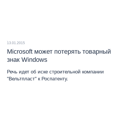
13.01.2015
Microsoft может потерять товарный
знак Windows
Речь идет об иске строительной компании
"Вельтпласт" к Роспатенту.