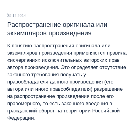
25.12.2014
Распространение оригинала или
экземпляров произведения
К понятию распространения оригинала или
экземпляров произведения применяются правила
«исчерпания» исключительных авторских прав
автора произведения. Это определяет отсутствие
законного требования получать у
правообладателя данного произведения (его
автора или иного правообладателя) разрешение
на распространение произведения после его
правомерного, то есть законного введения в
гражданский оборот на территории Российской
Федерации.