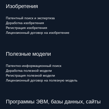
Изобретения
Патентный поиск и экспертиза
Доработка изобретения
Регистрация изобретения
Лицензионный договор на изобретение
Полезные модели
Патентно-информационный поиск
Доработка полезной модели
Регистрация полезной модели
Лицензионный договор на полезную модель
Программы ЭВМ, базы данных, сайты