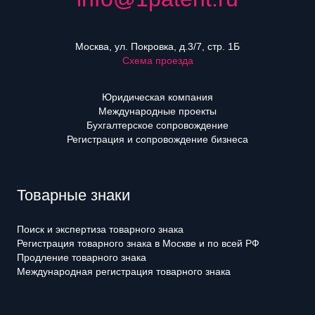
Москва, ул. Покровка, д.3/7, стр. 1Б
Схема проезда
Юридическая компания
Международные проекты
Бухгалтерское сопровождение
Регистрация и сопровождение бизнеса
Товарные знаки
Поиск и экспертиза товарного знака
Регистрация товарного знака в Москве и по всей РФ
Продление товарного знака
Международная регистрация товарного знака