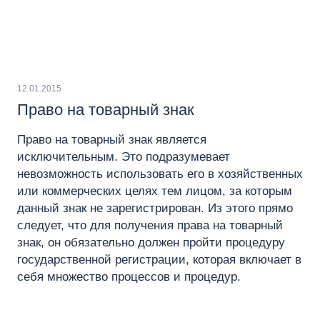
12.01.2015
Право на товарный знак
Право на товарный знак является
исключительным. Это подразумевает
невозможность использовать его в хозяйственных
или коммерческих целях тем лицом, за которым
данный знак не зарегистрирован. Из этого прямо
следует, что для получения права на товарный
знак, он обязательно должен пройти процедуру
государственной регистрации, которая включает в
себя множество процессов и процедур.