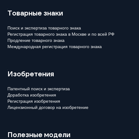
Товарные знаки
Поиск и экспертиза товарного знака
Регистрация товарного знака в Москве и по всей РФ
Продление товарного знака
Международная регистрация товарного знака
Изобретения
Патентный поиск и экспертиза
Доработка изобретения
Регистрация изобретения
Лицензионный договор на изобретение
Полезные модели