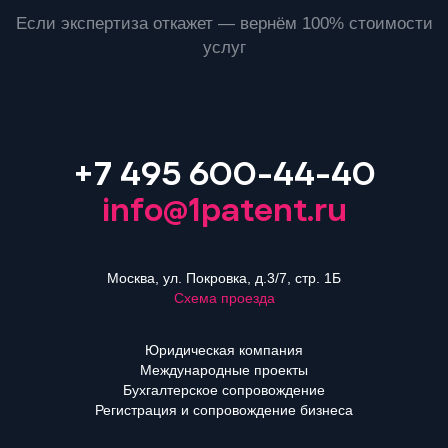
Если экспертиза откажет — вернём 100% стоимости
услуг
+7 495 600-44-40
info@1patent.ru
Москва, ул. Покровка, д.3/7, стр. 1Б
Схема проезда
Юридическая компания
Международные проекты
Бухгалтерское сопровождение
Регистрация и сопровождение бизнеса