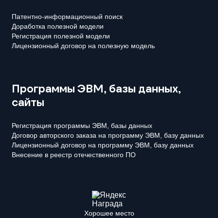
Патентно-информационный поиск
Доработка полезной модели
Регистрация полезной модели
Лицензионный договор на полезную модель
Программы ЭВМ, базы данных,
сайты
Регистрация программы ЭВМ, базы данных
Договор авторского заказа на программу ЭВМ, базу данных
Лицензионный договор на программу ЭВМ, базу данных
Внесение в реестр отечественного ПО
Хорошее место