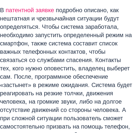
В
патентной заявке
подробно описано, как
нештатная и чрезвычайная ситуации будут
определяться. Чтобы система заработала,
необходимо запустить определенный режим на
смартфон, также система составит список
важных телефонных контактов, чтобы
связаться со службами спасения. Контакты
тех, кого нужно оповестить, владелец выберет
сам. После, программное обеспечение
«застынет» в режиме ожидания. Система будет
реагировать на резкие толчки, движения
человека, на громкие звуки, либо на долгое
отсутствие движений со стороны человека. А
при сложной ситуации пользователь сможет
самостоятельно призвать на помощь телефон,