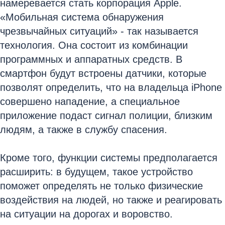
намеревается стать корпорация Apple.
«Мобильная система обнаружения
чрезвычайных ситуаций» - так называется
технология. Она состоит из комбинации
программных и аппаратных средств. В
смартфон будут встроены датчики, которые
позволят определить, что на владельца iPhone
совершено нападение, а специальное
приложение подаст сигнал полиции, близким
людям, а также в службу спасения.
Кроме того, функции системы предполагается
расширить: в будущем, такое устройство
поможет определять не только физические
воздействия на людей, но также и реагировать
на ситуации на дорогах и воровство.