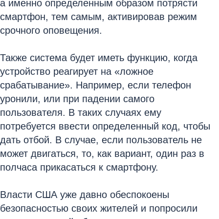
а именно определенным образом потрясти
смартфон, тем самым, активировав режим
срочного оповещения.
Также система будет иметь функцию, когда
устройство реагирует на «ложное
срабатывание». Например, если телефон
уронили, или при падении самого
пользователя. В таких случаях ему
потребуется ввести определенный код, чтобы
дать отбой. В случае, если пользователь не
может двигаться, то, как вариант, один раз в
полчаса прикасаться к смартфону.
Власти США уже давно обеспокоены
безопасностью своих жителей и попросили