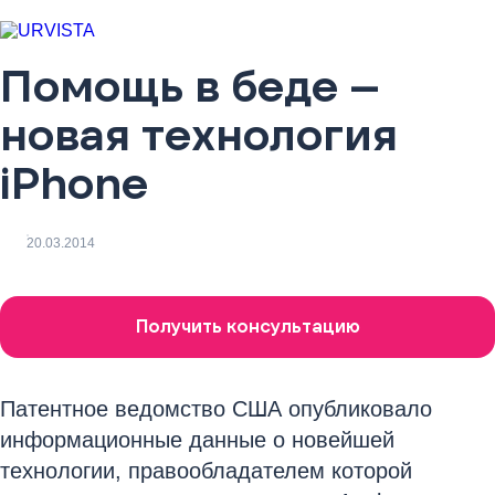
Помощь в беде –
новая технология
iPhone
20.03.2014
Получить консультацию
Патентное ведомство США опубликовало
информационные данные о новейшей
технологии, правообладателем которой