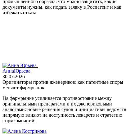
промышленного образца: что можно защитить, какие
документы нужны, как подать заявку в Роспатент и как
избежать отказа.
Анна
Юрьева
30.07.2026
Оригинаторы против дженериков: как патентные споры
меняют фармрынок
На фармрынке усиливается противостояние между
оригинальными препаратами и их дженериковыми
аналогами: новые решения судов и инициативы ведомств
напрямую влияют на доступность лекарств и стратегию
фармкомпаний.