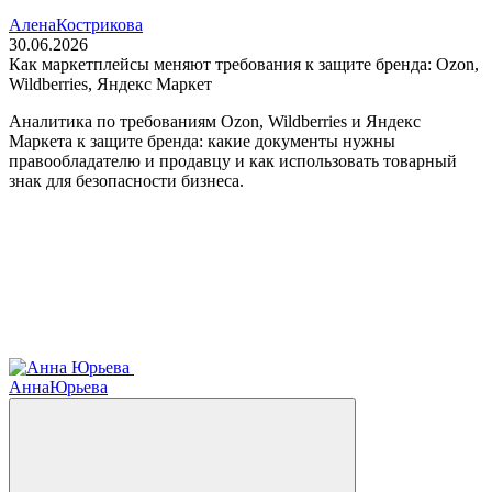
Алена
Кострикова
30.06.2026
Как маркетплейсы меняют требования к защите бренда: Ozon,
Wildberries, Яндекс Маркет
Аналитика по требованиям Ozon, Wildberries и Яндекс
Маркета к защите бренда: какие документы нужны
правообладателю и продавцу и как использовать товарный
знак для безопасности бизнеса.
Анна
Юрьева