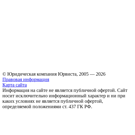
© Юридическая компания Юрвиста,
2005
—
2026
Правовая информация
Карта сайта
Информация на сайте не является публичной офертой. Cайт
носит исключительно информационный характер и ни при
каких условиях не является публичной офертой,
определяемой положениями ст. 437 ГК РФ.