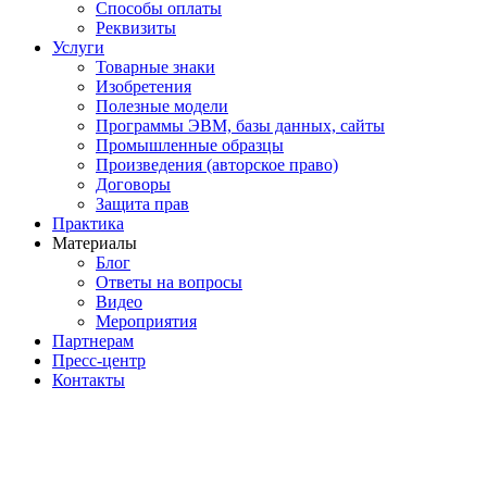
Способы оплаты
Реквизиты
Услуги
Товарные знаки
Изобретения
Полезные модели
Программы ЭВМ, базы данных, сайты
Промышленные образцы
Произведения (авторское право)
Договоры
Защита прав
Практика
Материалы
Блог
Ответы на вопросы
Видео
Мероприятия
Партнерам
Пресс-центр
Контакты