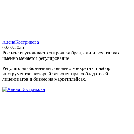
Алена
Кострикова
02.07.2026
Роспатент усиливает контроль за брендами и роялти: как
именно меняется регулирование
Регуляторы обозначили довольно конкретный набор
инструментов, который затронет правообладателей,
лицензиатов и бизнес на маркетплейсах.