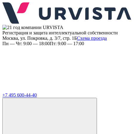
Регистрация и защита интеллектуальной собственности
Москва, ул. Покровка, д. 3/7, стр. 1Б
Схема проезда
Пн — Чт: 9:00 — 18:00
Пт: 9:00 — 17:00
+7 495 600-44-40