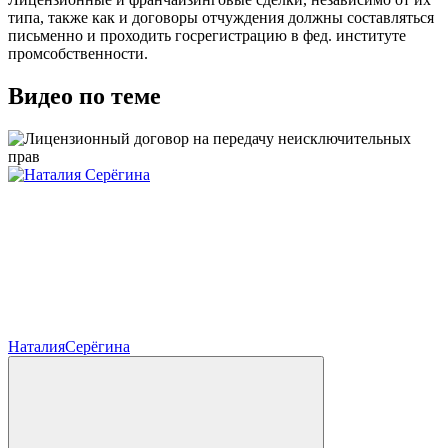
типа, также как и договоры отчуждения должны составляться
письменно и проходить госрегистрацию в фед. институте
промсобственности.
Видео по теме
Наталия
Серёгина