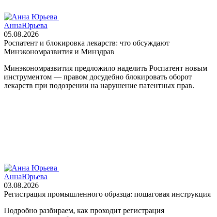
Анна
Юрьева
05.08.2026
Роспатент и блокировка лекарств: что обсуждают
Минэкономразвития и Минздрав
Минэкономразвития предложило наделить Роспатент новым
инструментом — правом досудебно блокировать оборот
лекарств при подозрении на нарушение патентных прав.
Анна
Юрьева
03.08.2026
Регистрация промышленного образца: пошаговая инструкция
Подробно разбираем, как проходит регистрация