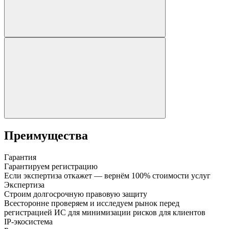
Преимущества
Гарантия
Гарантируем регистрацию
Если экспертиза откажет — вернём 100% стоимости услуг
Экспертиза
Строим долгосрочную правовую защиту
Всесторонне проверяем и исследуем рынок перед
регистрацией ИС для минимизации рисков для клиентов
IP-экосистема