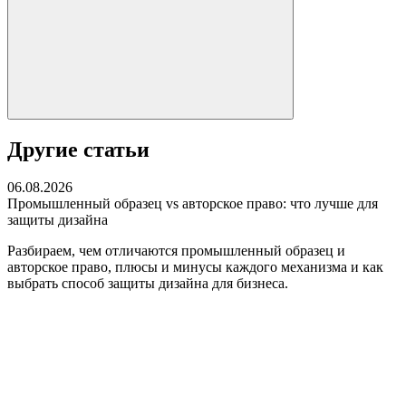
Другие статьи
06.08.2026
Промышленный образец vs авторское право: что лучше для
защиты дизайна
Разбираем, чем отличаются промышленный образец и
авторское право, плюсы и минусы каждого механизма и как
выбрать способ защиты дизайна для бизнеса.