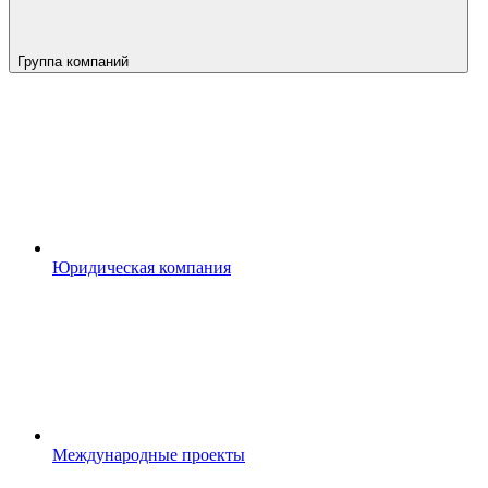
Группа компаний
Юридическая компания
Международные проекты