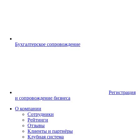
Бухгалтерское сопровождение
Регистрация
и сопровождение бизнеса
О компании
Сотрудники
Рейтинги
Отзывы
Клиенты и партнёры
Клубная система