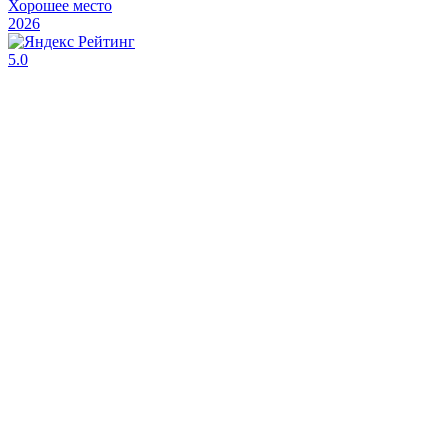
Хорошее место
2026
5.0