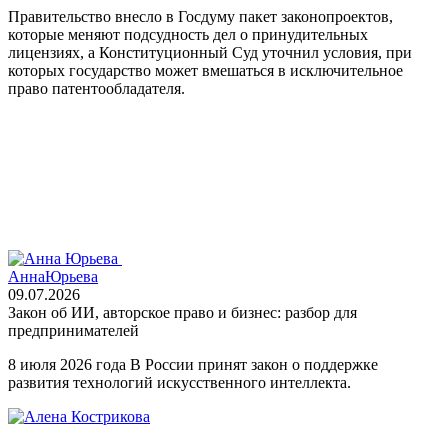
Правительство внесло в Госдуму пакет законопроектов,
которые меняют подсудность дел о принудительных
лицензиях, а Конституционный Суд уточнил условия, при
которых государство может вмешаться в исключительное
право патентообладателя.
Анна
Юрьева
09.07.2026
Закон об ИИ, авторское право и бизнес: разбор для
предпринимателей
8 июля 2026 года В России принят закон о поддержке
развития технологий искусственного интеллекта.