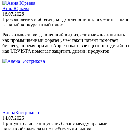
Анна
Юрьева
16.07.2026
Промышленный образец: когда внешний вид изделия — ваш
главный конкурентный плюс
Рассказываем, когда внешний вид изделия можно защитить
как промышленный образец, чем такой патент помогает
бизнесу, почему пример Apple показывает ценность дизайна и
как URVISTA помогает защитить дизайн продуктов.
Алена
Кострикова
14.07.2026
Принудительные лицензии: баланс между правами
патентообладателя и потребностями рынка