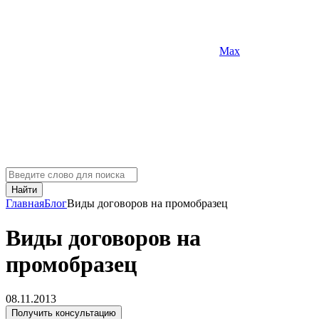
Max
Найти
Главная
Блог
Виды договоров на промобразец
Виды договоров на
промобразец
08.11.2013
Получить консультацию