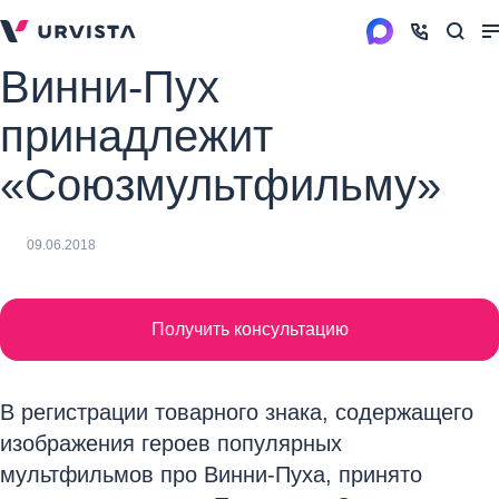
Винни-Пух
принадлежит
«Союзмультфильму»
09.06.2018
Получить консультацию
В регистрации товарного знака, содержащего
изображения героев популярных
мультфильмов про Винни-Пуха, принято