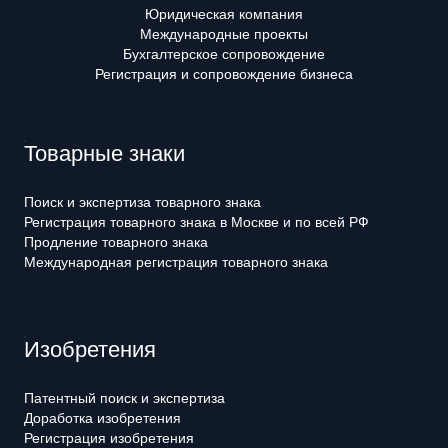
Юридическая компания
Международные проекты
Бухгалтерское сопровождение
Регистрация и сопровождение бизнеса
Товарные знаки
Поиск и экспертиза товарного знака
Регистрация товарного знака в Москве и по всей РФ
Продление товарного знака
Международная регистрация товарного знака
Изобретения
Патентный поиск и экспертиза
Доработка изобретения
Регистрация изобретения