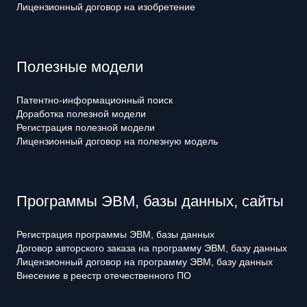
Лицензионный договор на изобретение
Полезные модели
Патентно-информационный поиск
Доработка полезной модели
Регистрация полезной модели
Лицензионный договор на полезную модель
Программы ЭВМ, базы данных, сайты
Регистрация программы ЭВМ, базы данных
Договор авторского заказа на программу ЭВМ, базу данных
Лицензионный договор на программу ЭВМ, базу данных
Внесение в реестр отечественного ПО