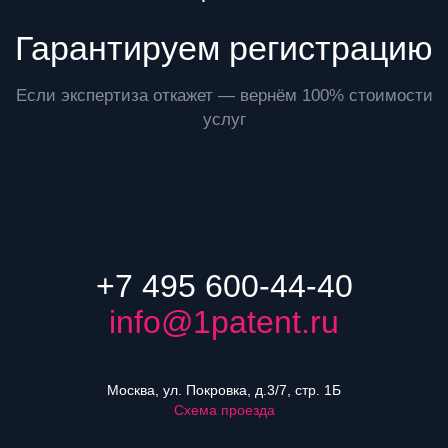
Гарантируем регистрацию
Если экспертиза откажет — вернём 100% стоимости
услуг
+7 495 600-44-40
info@1patent.ru
Москва, ул. Покровка, д.3/7, стр. 1Б
Схема проезда