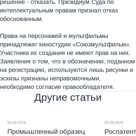
решение - отказать. Президиум Суда по
интеллектуальным правам признал отказ
обоснованным.
Права на персонажей и мультфильмы
принадлежат киностудии «Союзмультфильм».
Участники их создания не имеют прав на них.
Заявления о том, что в обозначении, поданном
на регистрацию, используются лишь рисунки и
эскизы признаны неправомочными,
необходимо согласие правообладателя.
Другие статьи
06.08.2026
05.08.2026
Промышленный образец
Роспатент