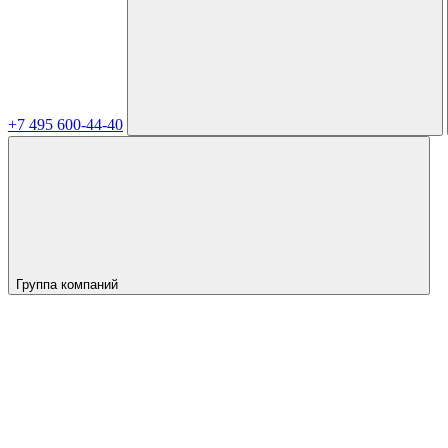
+7 495 600-44-40
Группа компаний