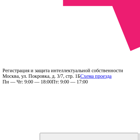
Регистрация и защита интеллектуальной собственности
Москва, ул. Покровка, д. 3/7, стр. 1Б
Схема проезда
Пн — Чт: 9:00 — 18:00
Пт: 9:00 — 17:00