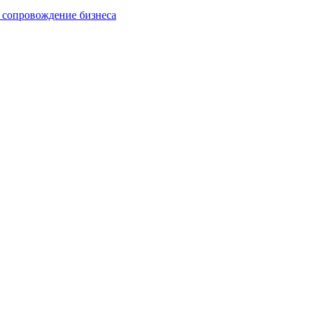
 сопровождение бизнеса