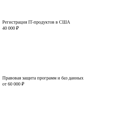
Регистрация IT-продуктов в США
40 000 ₽
Правовая защита программ и баз данных
от 60 000 ₽