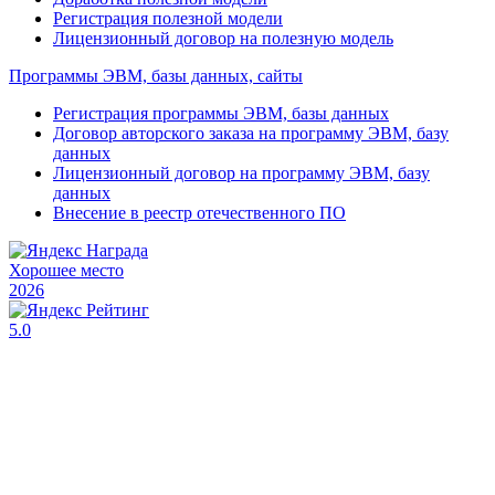
Регистрация полезной модели
Лицензионный договор на полезную модель
Программы ЭВМ, базы данных, сайты
Регистрация программы ЭВМ, базы данных
Договор авторского заказа на программу ЭВМ, базу
данных
Лицензионный договор на программу ЭВМ, базу
данных
Внесение в реестр отечественного ПО
Хорошее место
2026
5.0