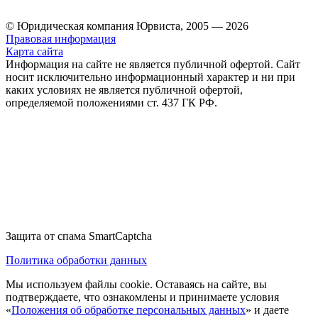
© Юридическая компания Юрвиста,
2005
—
2026
Правовая информация
Карта сайта
Информация на сайте не является публичной офертой. Cайт
носит исключительно информационный характер и ни при
каких условиях не является публичной офертой,
определяемой положениями ст. 437 ГК РФ.
Защита от спама SmartCaptcha
Политика обработки данных
Мы используем файлы cookie. Оставаясь на сайте, вы
подтверждаете, что ознакомлены и принимаете условия
«
Положения об обработке персональных данных
» и даете