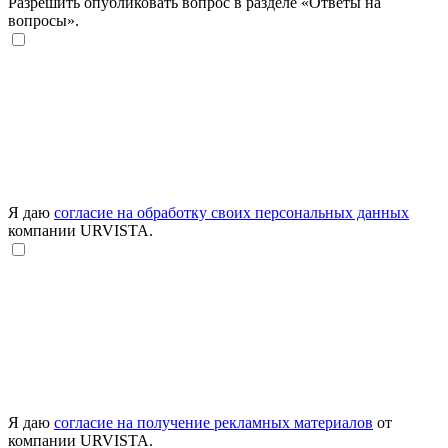
Разрешить опубликовать вопрос в разделе «Ответы на
вопросы».
Я даю
согласие на обработку своих персональных данных
компании URVISTA.
Я даю
согласие на получение рекламных материалов
от
компании URVISTA.