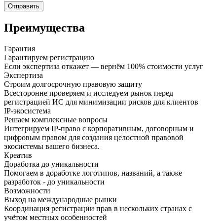
Отправить
Преимущества
Гарантия
Гарантируем регистрацию
Если экспертиза откажет — вернём 100% стоимости услуг
Экспертиза
Строим долгосрочную правовую защиту
Всесторонне проверяем и исследуем рынок перед
регистрацией ИС для минимизации рисков для клиентов
IP-экосистема
Решаем комплексные вопросы
Интегрируем IP-право с корпоративным, договорным и
цифровым правом для создания целостной правовой
экосистемы вашего бизнеса.
Креатив
Доработка до уникальности
Помогаем в доработке логотипов, названий, а также
разработок - до уникальности
Возможности
Выход на международные рынки
Координация регистрации прав в нескольких странах с
учётом местных особенностей