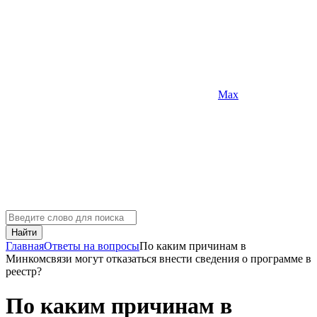
Max
Найти
Главная
Ответы на вопросы
По каким причинам в
Минкомсвязи могут отказаться внести сведения о программе в
реестр?
По каким причинам в