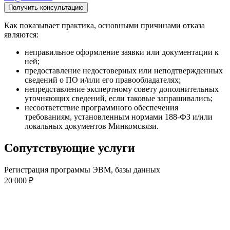
Получить консультацию
Как показывает практика, основными причинами отказа
являются:
неправильное оформление заявки или документации к
ней;
предоставление недостоверных или неподтвержденных
сведений о ПО и/или его правообладателях;
непредставление экспертному совету дополнительных
уточняющих сведений, если таковые запрашивались;
несоответствие программного обеспечения
требованиям, установленным нормами 188-ФЗ и/или
локальных документов Минкомсвязи.
Сопутствующие услуги
Регистрация программы ЭВМ, базы данных
20 000 ₽