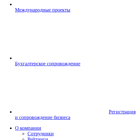
Международные проекты
Бухгалтерское сопровождение
Регистрация
и сопровождение бизнеса
О компании
Сотрудники
Рейтинги