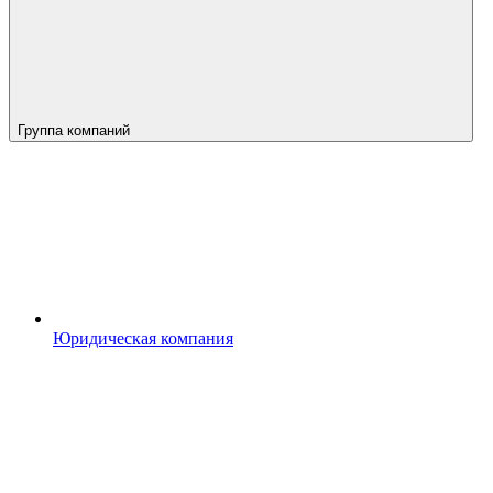
Группа компаний
Юридическая компания