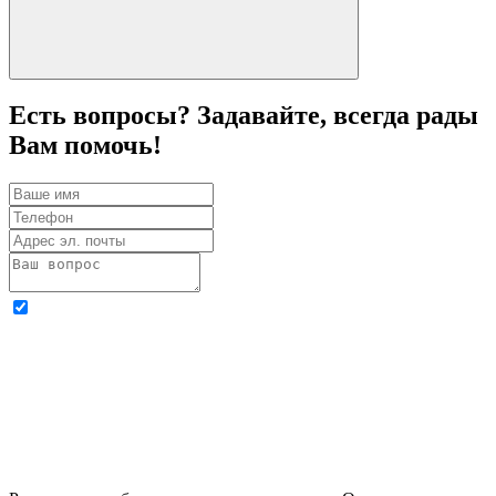
Есть вопросы? Задавайте, всегда рады
Вам помочь!