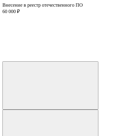
Внесение в реестр отечественного ПО
60 000 ₽