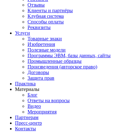
Отзывы
Клиенты и партнёры
Клубная система
Способы оплаты
Реквизиты
Услуги
Товарные знаки
Изобретения
Полезные модели
Программы ЭВМ, базы данных, сайты
Промышленные образцы
Произведения (авторское право)
Договоры
Защита прав
Практика
Материалы
Блог
Ответы на вопросы
Видео
Мероприятия
Партнерам
Пресс-центр
Контакты