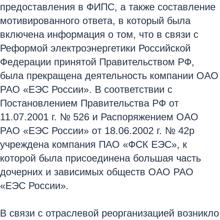
предоставления в ФИПС, а также составление
мотивированного ответа, в который была
включена информация о том, что в связи с
Реформой электроэнергетики Российской
Федерации принятой Правительством РФ,
была прекращена деятельность компании ОАО
РАО «ЕЭС России». В соответствии с
Постановлением Правительства РФ от
11.07.2001 г. № 526 и Распоряжением ОАО
РАО «ЕЭС России» от 18.06.2002 г. № 42р
учреждена компания ПАО «ФСК ЕЭС», к
которой была присоединена большая часть
дочерних и зависимых обществ ОАО РАО
«ЕЭС России».
В связи с отраслевой реорганизацией возникло