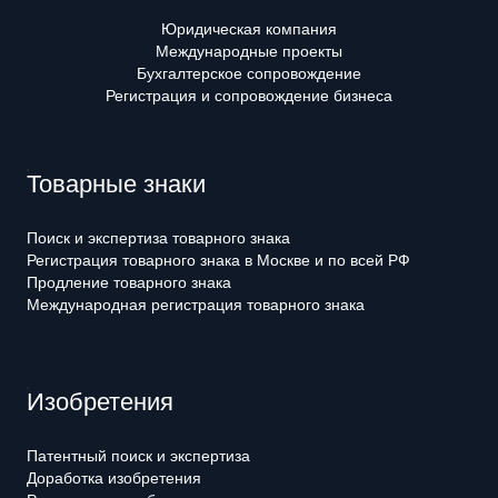
Юридическая компания
Международные проекты
Бухгалтерское сопровождение
Регистрация и сопровождение бизнеса
Товарные знаки
Поиск и экспертиза товарного знака
Регистрация товарного знака в Москве и по всей РФ
Продление товарного знака
Международная регистрация товарного знака
Изобретения
Патентный поиск и экспертиза
Доработка изобретения