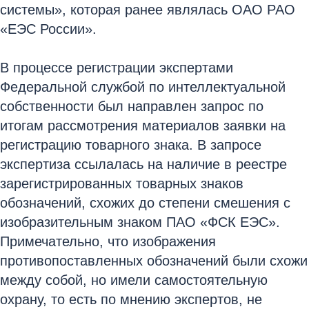
системы», которая ранее являлась ОАО РАО
«ЕЭС России».
В процессе регистрации экспертами
Федеральной службой по интеллектуальной
собственности был направлен запрос по
итогам рассмотрения материалов заявки на
регистрацию товарного знака. В запросе
экспертиза ссылалась на наличие в реестре
зарегистрированных товарных знаков
обозначений, схожих до степени смешения с
изобразительным знаком ПАО «ФСК ЕЭС».
Примечательно, что изображения
противопоставленных обозначений были схожи
между собой, но имели самостоятельную
охрану, то есть по мнению экспертов, не