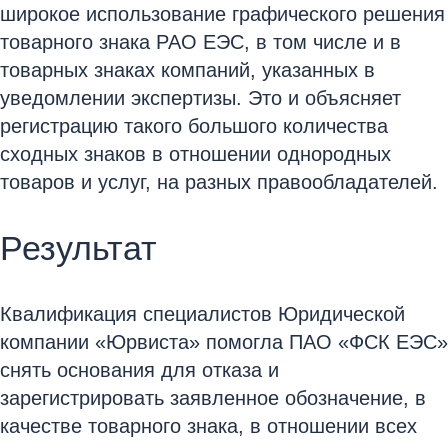
широкое использование графического решения
товарного знака РАО ЕЭС, в том числе и в
товарных знаках компаний, указанных в
уведомлении экспертизы. Это и объясняет
регистрацию такого большого количества
сходных знаков в отношении однородных
товаров и услуг, на разных правообладателей.
Результат
Квалификация специалистов Юридической
компании «Юрвиста» помогла ПАО «ФСК ЕЭС»
снять основания для отказа и
зарегистрировать заявленное обозначение, в
качестве товарного знака, в отношении всех