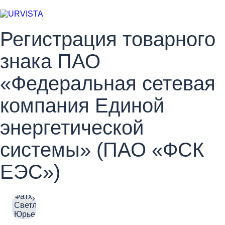
Регистрация товарного
знака ПАО
«Федеральная сетевая
компания Единой
энергетической
системы» (ПАО «ФСК
ЕЭС»)