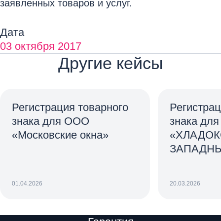
заявленных товаров и услуг.
Дата
03 октября 2017
Другие кейсы
Регистрация товарного
Регистрац
знака для ООО
знака дл
«Московские окна»
«ХЛАДО
ЗАПАДН
01.04.2026
20.03.2026