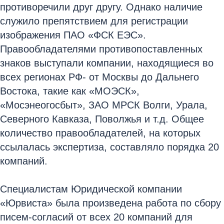
противоречили друг другу. Однако наличие
служило препятствием для регистрации
изображения ПАО «ФСК ЕЭС».
Правообладателями противопоставленных
знаков выступали компании, находящиеся во
всех регионах РФ- от Москвы до Дальнего
Востока, такие как «МОЭСК»,
«Мосэнеогосбыт», ЗАО МРСК Волги, Урала,
Северного Кавказа, Поволжья и т.д. Общее
количество правообладателей, на которых
ссылалась экспертиза, составляло порядка 20
компаний.
Специалистам Юридической компании
«Юрвиста» была произведена работа по сбору
писем-согласий от всех 20 компаний для