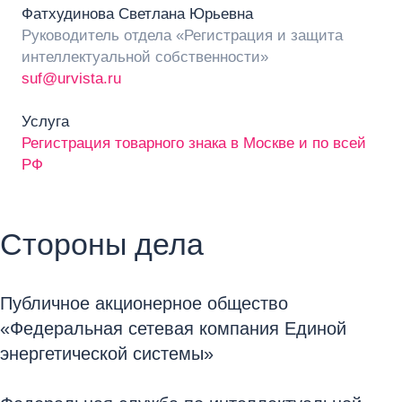
Фатхудинова Светлана Юрьевна
Руководитель отдела «Регистрация и защита
интеллектуальной собственности»
suf@urvista.ru
Услуга
Регистрация товарного знака в Москве и по всей
РФ
Стороны дела
Публичное акционерное общество
«Федеральная сетевая компания Единой
энергетической системы»