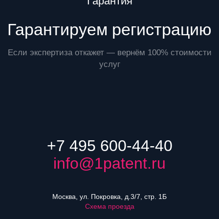
Преимущества
Гарантия
Гарантируем регистрацию
Если экспертиза откажет — вернём 100% стоимости
услуг
+7 495 600-44-40
info@1patent.ru
Москва, ул. Покровка, д.3/7, стр. 1Б
Схема проезда