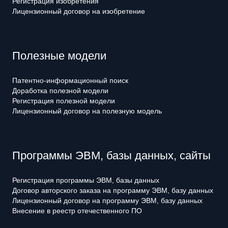
Регистрация изобретения
Лицензионный договор на изобретение
Полезные модели
Патентно-информационный поиск
Доработка полезной модели
Регистрация полезной модели
Лицензионный договор на полезную модель
Программы ЭВМ, базы данных, сайты
Регистрация программы ЭВМ, базы данных
Договор авторского заказа на программу ЭВМ, базу данных
Лицензионный договор на программу ЭВМ, базу данных
Внесение в реестр отечественного ПО