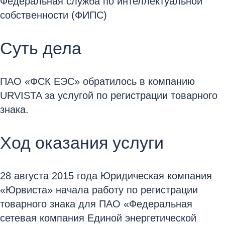
Федеральная служба по интеллектуальной
собственности (ФИПС)
Суть дела
ПАО «ФСК ЕЭС» обратилось в компанию
URVISTA за услугой по регистрации товарного
знака.
Ход оказания услуги
28 августа 2015 года Юридическая компания
«Юрвиста» начала работу по регистрации
товарного знака для ПАО «Федеральная
сетевая компания Единой энергетической