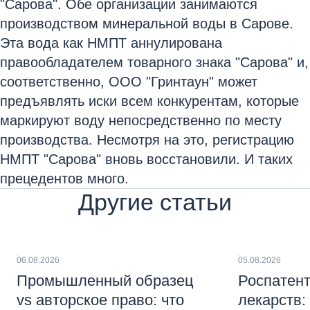
"Сарова". Обе организации занимаются
производством минеральной воды в Сарове.
Эта вода как НМПТ аннулирована
правообладателем товарного знака "Сарова" и,
соответственно, ООО "Гринтаун" может
предъявлять иски всем конкурентам, которые
маркируют воду непосредственно по месту
производства. Несмотря на это, регистрацию
НМПТ "Сарова" вновь восстановили. И таких
прецедентов много.
Другие статьи
06.08.2026
05.08.2026
Промышленный образец
Роспатент
vs авторское право: что
лекарств: