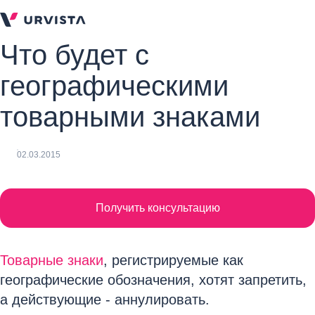
Что будет с
географическими
товарными знаками
02.03.2015
Получить консультацию
Товарные знаки
, регистрируемые как
географические обозначения, хотят запретить,
а действующие - аннулировать.