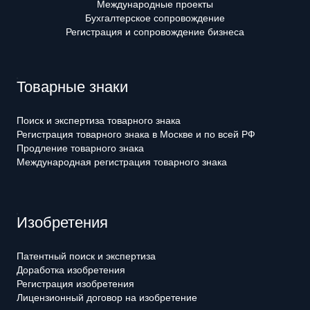
Международные проекты
Бухгалтерское сопровождение
Регистрация и сопровождение бизнеса
Товарные знаки
Поиск и экспертиза товарного знака
Регистрация товарного знака в Москве и по всей РФ
Продление товарного знака
Международная регистрация товарного знака
Изобретения
Патентный поиск и экспертиза
Доработка изобретения
Регистрация изобретения
Лицензионный договор на изобретение