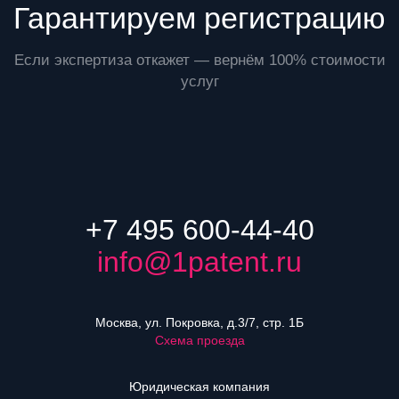
Гарантируем регистрацию
Если экспертиза откажет — вернём 100% стоимости
услуг
+7 495 600-44-40
info@1patent.ru
Москва, ул. Покровка, д.3/7, стр. 1Б
Схема проезда
Юридическая компания