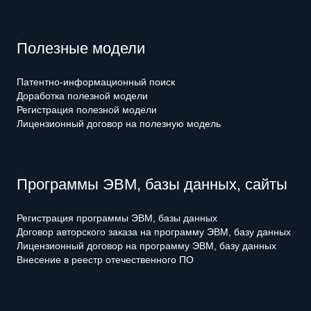
Полезные модели
Патентно-информационный поиск
Доработка полезной модели
Регистрация полезной модели
Лицензионный договор на полезную модель
Программы ЭВМ, базы данных, сайты
Регистрация программы ЭВМ, базы данных
Договор авторского заказа на программу ЭВМ, базу данных
Лицензионный договор на программу ЭВМ, базу данных
Внесение в реестр отечественного ПО