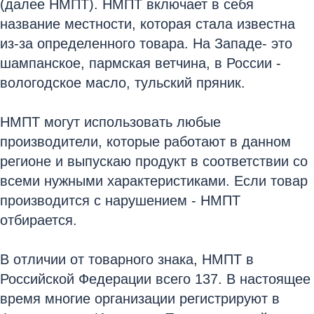
(далее НМПТ). НМПТ включает в себя
название местности, которая стала известна
из-за определенного товара. На Западе- это
шампанское, пармская ветчина, в России -
вологодское масло, тульский пряник.
НМПТ могут использовать любые
производители, которые работают в данном
регионе и выпускаю продукт в соответствии со
всеми нужными характеристиками. Если товар
производится с нарушением - НМПТ
отбирается.
В отличии от товарного знака, НМПТ в
Российской Федерации всего 137. В настоящее
время многие организации регистрируют в