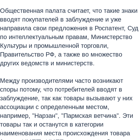
Общественная палата считает, что такие знаки
вводят покупателей в заблуждение и уже
направила свои предложения в Роспатент, Суд
по интеллектуальным правам, Министерство
Культуры и промышленной торговли,
Правительство РФ, а также во множество
других ведомств и министерств.
Между производителями часто возникают
споры потому, что потребителей вводят в
заблуждение, так как товары вызывают у них
ассоциации с определенным местом,
например, "Нарзан", "Пармская ветчина". Эти
товары так и останутся в категории
наименования места происхождения товара