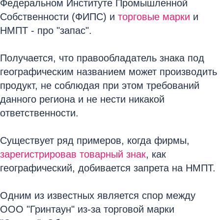
Федеральном Институте Промышленной
Собственности (ФИПС) и
торговые марки
и
НМПТ - про "запас".
Получается, что правообладатель знака под
географическим названием может производить
продукт, не соблюдая при этом требований
данного региона и не нести никакой
ответственности.
Существует ряд примеров, когда фирмы,
зарегистрировав товарный знак
, как
географический, добивается запрета на НМПТ.
Одним из известных является спор между
ООО "Гринтаун" из-за торговой марки