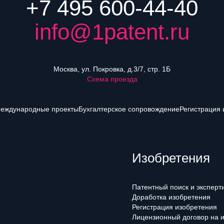
+7 495 600-44-40
info@1patent.ru
Москва, ул. Покровка, д.3/7, стр. 1Б
Схема проезда
еждународные проекты
Бухгалтерское сопровождение
Регистрация 
Изобретения
Патентный поиск и эксперт
Доработка изобретения
Регистрация изобретения
Лицензионный договор на 