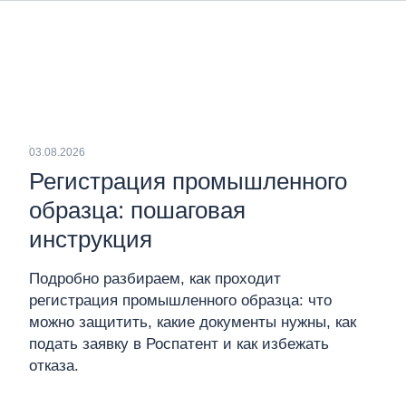
03.08.2026
Регистрация промышленного
образца: пошаговая
инструкция
Подробно разбираем, как проходит
регистрация промышленного образца: что
можно защитить, какие документы нужны, как
подать заявку в Роспатент и как избежать
отказа.