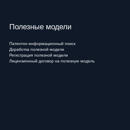
Полезные модели
Патентно-информационный поиск
Доработка полезной модели
Регистрация полезной модели
Лицензионный договор на полезную модель