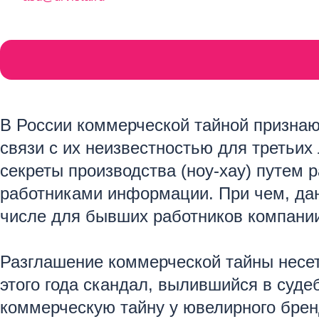
В России коммерческой тайной признаю
связи с их неизвестностью для третьих
секреты производства (ноу-хау) путем 
работниками информации. При чем, да
числе для бывших работников компани
Разглашение коммерческой тайны несет
этого года скандал, вылившийся в судеб
коммерческую тайну у ювелирного брен