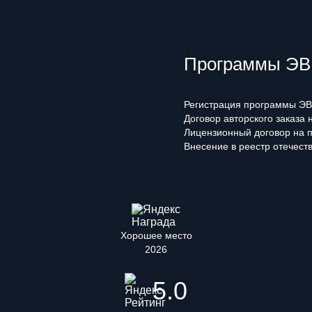
Программы ЭВМ
Регистрация программы ЭВ
Договор авторского заказа
Лицензионный договор на 
Внесение в реестр отечест
Хорошее место
2026
5.0