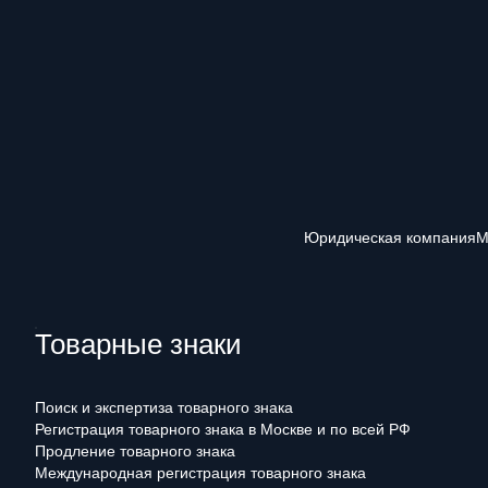
Юридическая компания
М
Товарные знаки
Поиск и экспертиза товарного знака
Регистрация товарного знака в Москве и по всей РФ
Продление товарного знака
Международная регистрация товарного знака