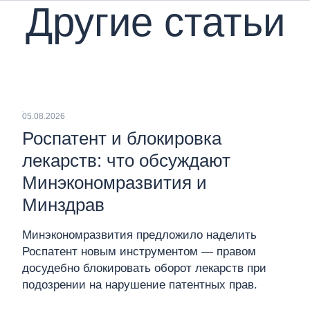
Другие статьи
05.08.2026
Роспатент и блокировка
лекарств: что обсуждают
Минэкономразвития и
Минздрав
Минэкономразвития предложило наделить
Роспатент новым инструментом — правом
досудебно блокировать оборот лекарств при
подозрении на нарушение патентных прав.