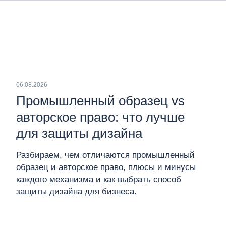
06.08.2026
Промышленный образец vs
авторское право: что лучше
для защиты дизайна
Разбираем, чем отличаются промышленный
образец и авторское право, плюсы и минусы
каждого механизма и как выбрать способ
защиты дизайна для бизнеса.