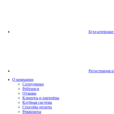
Бухгалтерско
Регистрация и
О компании
Сотрудники
Рейтинги
Отзывы
Клиенты и партнёры
Клубная система
Способы оплаты
Реквизиты