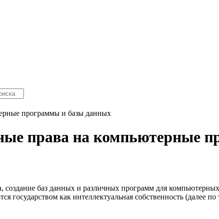
терные программы и базы данных
ные права на компьютерные п
, создание баз данных и различных программ для компьютерных 
тся государством как интеллектуальная собственность (далее по 