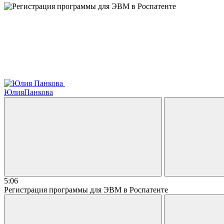
Юлия
Панкова
5:06
Регистрация программы для ЭВМ в Роспатенте