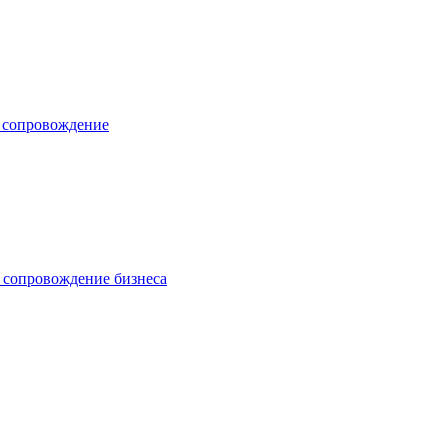
е сопровождение
 сопровождение бизнеса