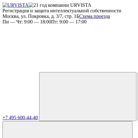
Регистрация и защита интеллектуальной собственности
Москва, ул. Покровка, д. 3/7, стр. 1Б
Схема проезда
Пн — Чт: 9:00 — 18:00
Пт: 9:00 — 17:00
+7 495 600-44-40