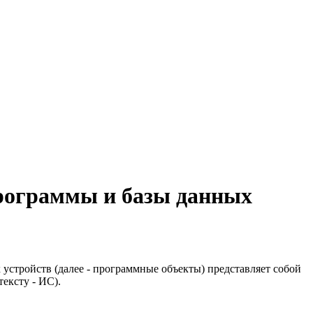
рограммы и базы данных
устройств (далее - программные объекты) представляет собой
тексту - ИС).