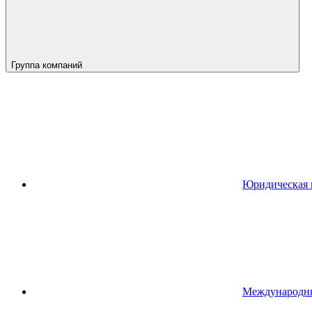
Группа компаний
Юридическая 
Международн