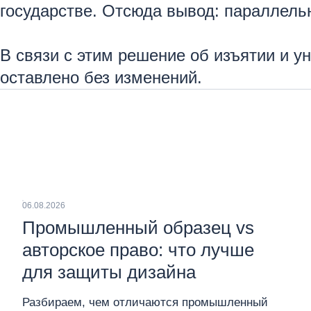
государстве. Отсюда вывод: параллел
В связи с этим решение об изъятии и 
оставлено без изменений.
06.08.2026
Промышленный образец vs
авторское право: что лучше
для защиты дизайна
Разбираем, чем отличаются промышленный