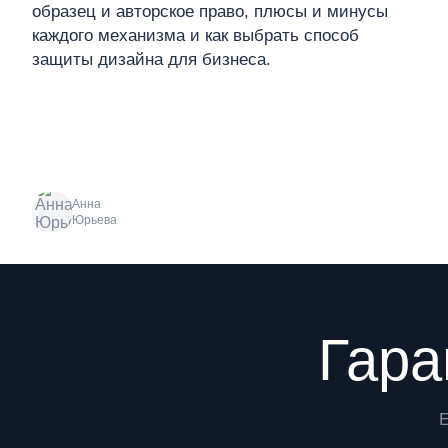
образец и авторское право, плюсы и минусы
каждого механизма и как выбрать способ
защиты дизайна для бизнеса.
Анна
Юрьева
Преимущества
Гара