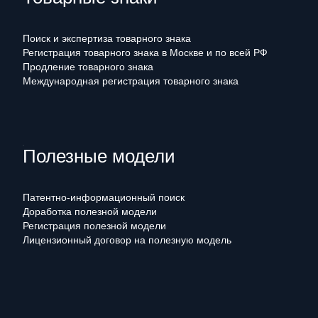
Поиск и экспертиза товарного знака
Регистрация товарного знака в Москве и по всей РФ
Продление товарного знака
Международная регистрация товарного знака
Полезные модели
Патентно-информационный поиск
Доработка полезной модели
Регистрация полезной модели
Лицензионный договор на полезную модель