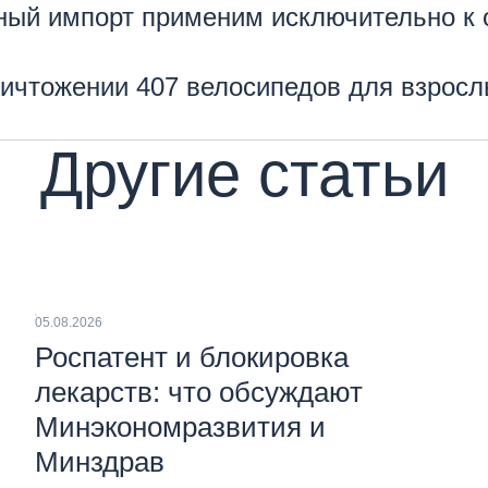
ьный импорт применим исключительно к
уничтожении 407 велосипедов для взрос
Другие статьи
05.08.2026
Роспатент и блокировка
лекарств: что обсуждают
Минэкономразвития и
Минздрав