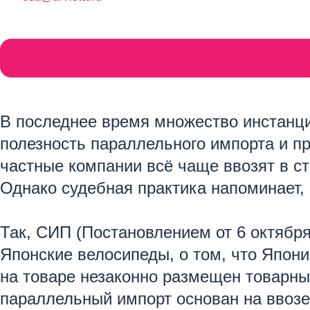
В последнее время множество инстанци
полезность параллельного импорта и пр
частные компании всё чаще ввозят в с
Однако судебная практика напоминает,
Так, СИП (Постановлением от 6 октября
Японские велосипеды, о том, что Япони
на товаре незаконно размещен товарный
параллельный импорт основан на ввозе