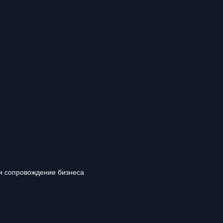
и сопровождение бизнеса