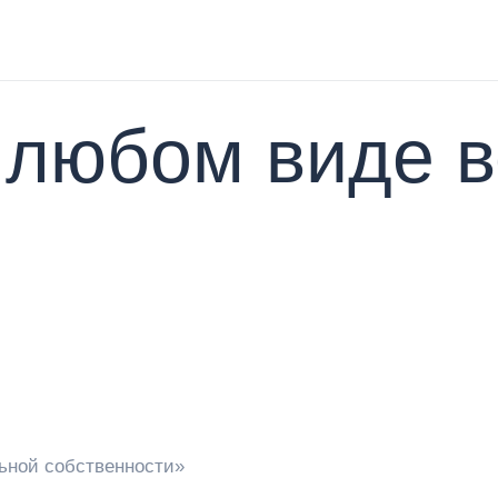
 любом виде 
ьной собственности»