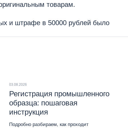
 оригинальным товарам.
лых и штрафе в 50000 рублей было
03.08.2026
Регистрация промышленного
образца: пошаговая
инструкция
Подробно разбираем, как проходит