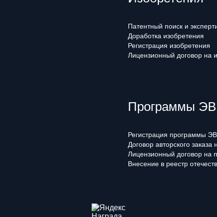
Патентный поиск и эксперт
Доработка изобретения
Регистрация изобретения
Лицензионный договор на 
Программы ЭВМ
Регистрация программы ЭВ
Договор авторского заказа
Лицензионный договор на 
Внесение в реестр отечест