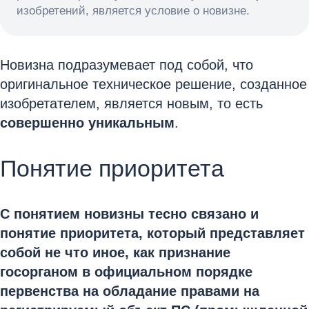
изобретений, является условие о новизне.
Новизна подразумевает под собой, что
оригинальное техническое решение, созданное
изобретателем, является новым, то есть
совершенно уникальным
.
Понятие приоритета
С понятием новизны тесно связано и
понятие приоритета, который представляет
собой не что иное, как признание
госорганом в официальном порядке
первенства на обладание правами на