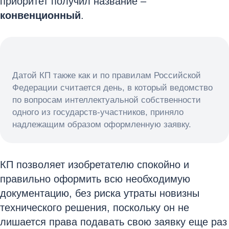
приоритет получил название –
конвенционный
.
Датой КП также как и по правилам Российской
Федерации считается день, в который ведомство
по вопросам интеллектуальной собственности
одного из государств-участников, приняло
надлежащим образом оформленную заявку.
КП позволяет изобретателю спокойно и
правильно оформить всю необходимую
документацию, без риска утраты новизны
технического решения, поскольку он не
лишается права подавать свою заявку еще раз