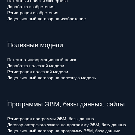
Патентный поиск и экспертиза
Доработка изобретения
Регистрация изобретения
Лицензионный договор на изобретение
Полезные модели
Патентно-информационный поиск
Доработка полезной модели
Регистрация полезной модели
Лицензионный договор на полезную модель
Программы ЭВМ, базы данных, сайты
Регистрация программы ЭВМ, базы данных
Договор авторского заказа на программу ЭВМ, базу данных
Лицензионный договор на программу ЭВМ, базу данных