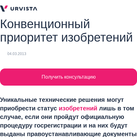
Конвенционный
приоритет изобретений
04.03.2013
Получить консультацию
Уникальные технические решения могут
приобрести статус
изобретений
лишь в том
случае, если они пройдут официальную
процедуру госрегистрации и на них будут
выданы правоустанавливающие документы