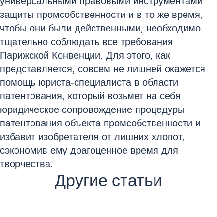
универсальными правовыми инструментами
защиты промсобственности и в то же время,
чтобы они были действенными, необходимо
тщательно соблюдать все требования
Парижской Конвенции. Для этого, как
представляется, совсем не лишней окажется
помощь юриста-специалиста в области
патентования, который возьмет на себя
юридическое сопровождение процедуры
патентования объекта промсобственности и
избавит изобретателя от лишних хлопот,
сэкономив ему драгоценное время для
творчества.
Другие статьи