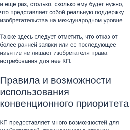
и еще раз, столько, сколько ему будет нужно,
что представляет собой реальную поддержку
изобретательства на международном уровне.
Также здесь следует отметить, что отказ от
более ранней заявки или ее последующее
изъятие не лишает изобретателя права
истребования для нее КП.
Правила и возможности
использования
конвенционного приоритета
КП предоставляет много возможностей для