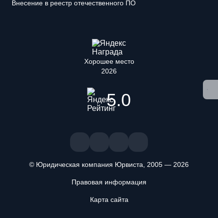
Внесение в реестр отечественного ПО
Хорошее место
2026
5.0
© Юридическая компания Юрвиста,
2005
—
2026
Правовая информация
Карта сайта