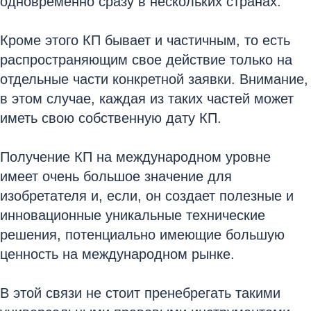
одновременно сразу в нескольких странах.
Кроме этого КП бывает и частичным, то есть
распространяющим свое действие только на
отдельные части конкретной заявки. Внимание,
в этом случае, каждая из таких частей может
иметь свою собственную дату КП.
Получение КП на международном уровне
имеет очень большое значение для
изобретателя и, если, он создает полезные и
инновационные уникальные технические
решения, потенциально имеющие большую
ценность на международном рынке.
В этой связи не стоит пренебрегать такими