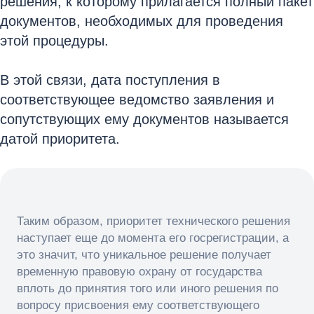
решения, к которому прилагается полный пакет
документов, необходимых для проведения
этой процедуры.
В этой связи, дата поступления в
соответствующее ведомство заявления и
сопутствующих ему документов называется
датой приоритета.
Таким образом, приоритет технического решения
наступает еще до момента его госрегистрации, а
это значит, что уникальное решение получает
временную правовую охрану от государства
вплоть до принятия того или иного решения по
вопросу присвоения ему соответствующего