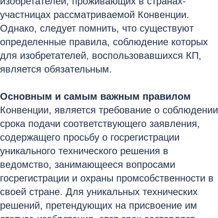
изобретателей, проживающих в странах-
участницах рассматриваемой Конвенции.
Однако, следует помнить, что существуют
определенные правила, соблюдение которых
для изобретателей, воспользовавшихся КП,
является обязательным.
Основным и самым важным правилом
Конвенции, является требование о соблюдении
срока подачи соответствующего заявления,
содержащего просьбу о госрегистрации
уникального технического решения в
ведомство, занимающееся вопросами
госрегистрации и охраны промсобственности в
своей стране. Для уникальных технических
решений, претендующих на присвоение им