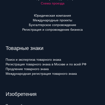
Схема проезда
Юридическая компания
Международные проекты
Бухгалтерское сопровождение
Регистрация и сопровождение бизнеса
Товарные знаки
Поиск и экспертиза товарного знака
Регистрация товарного знака в Москве и по всей РФ
Продление товарного знака
Международная регистрация товарного знака
Изобретения