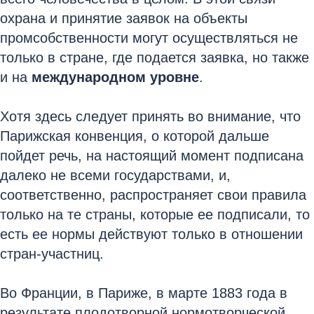
охрана и принятие заявок на объекты
промсобственности могут осуществляться не
только в стране, где подается заявка, но также
и на
международном уровне
.
Хотя здесь следует принять во внимание, что
Парижская конвенция, о которой дальше
пойдет речь, на настоящий момент подписана
далеко не всеми государствами, и,
соответственно, распространяет свои правила
только на те страны, которые ее подписали, то
есть ее нормы действуют только в отношении
стран-участниц.
Во Франции, в Париже, в марте 1883 года в
результате плодотворной нормотворческой