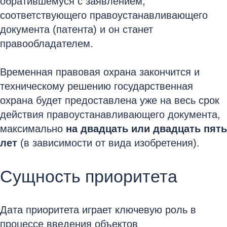
обратившемуся с заявлением,
соответствующего правоустанавливающего
документа (патента) и он станет
правообладателем.
Временная правовая охрана закончится и
техническому решению государственная
охрана будет предоставлена уже на весь срок
действия правоустанавливающего документа,
максимально
на двадцать или двадцать пять
лет
(в зависимости от вида изобретения).
Сущность приоритета
Дата приоритета играет ключевую роль в
процессе введения объектов