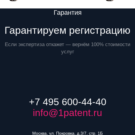
Преимущества
Гарантия
Гарантируем регистрацию
Если экспертиза откажет — вернём 100% стоимости
услуг
+7 495 600-44-40
info@1patent.ru
Москва, ул. Покровка, д.3/7, стр. 1Б