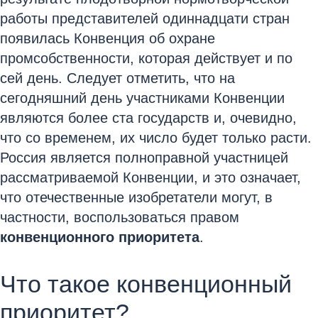
работы представителей одиннадцати стран
появилась Конвенция об охране
промсобственности, которая действует и по
сей день. Следует отметить, что на
сегодняшний день участниками Конвенции
являются более ста государств и, очевидно,
что со временем, их число будет только расти.
Россия является полноправной участницей
рассматриваемой Конвенции, и это означает,
что отечественные изобретатели могут, в
частности, воспользоваться правом
конвенционного приоритета
.
Что такое конвенционный
приоритет?