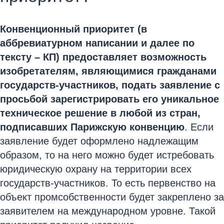
Конвенционный приоритет (в
аббревиатурном написании и далее по
тексту – КП) предоставляет возможность
изобретателям, являющимися гражданами
государств-участников, подать заявление с
просьбой зарегистрировать его уникальное
техническое решение в любой из стран,
подписавших Парижскую конвенцию
. Если
заявление будет оформлено надлежащим
образом, то на него можно будет истребовать
юридическую охрану на территории всех
государств-участников. То есть первенство на
объект промсобственности будет закреплено за
заявителем на международном уровне. Такой