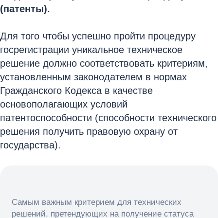
(патенты).
Для того чтобы успешно пройти процедуру
госрегистрации уникальное техническое
решение должно соответствовать критериям,
установленным законодателем в нормах
Гражданского Кодекса в качестве
основополагающих условий
патентоспособности (способности технического
решения получить правовую охрану от
государства).
Самым важным критерием для технических
решений, претендующих на получение статуса