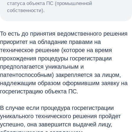
статуса объекта ПС (промышленной
собственности).
То есть до принятия ведомственного решения
приоритет на обладание правами на
техническое решение (которое на время
прохождения процедуры госрегистрации
предполагается уникальным и
патентоспособным) закрепляется за лицом,
надлежащим образом оформившим заявку на
госрегистрацию объекта ПС.
В случае если процедура госрегистрации
уникального технического решения пройдет
успешно, она завершится выдачей лицу,