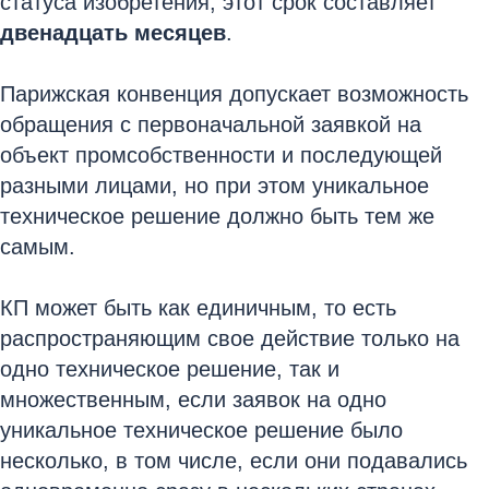
статуса изобретения, этот срок составляет
двенадцать месяцев
.
Парижская конвенция допускает возможность
обращения с первоначальной заявкой на
объект промсобственности и последующей
разными лицами, но при этом уникальное
техническое решение должно быть тем же
самым.
КП может быть как единичным, то есть
распространяющим свое действие только на
одно техническое решение, так и
множественным, если заявок на одно
уникальное техническое решение было
несколько, в том числе, если они подавались