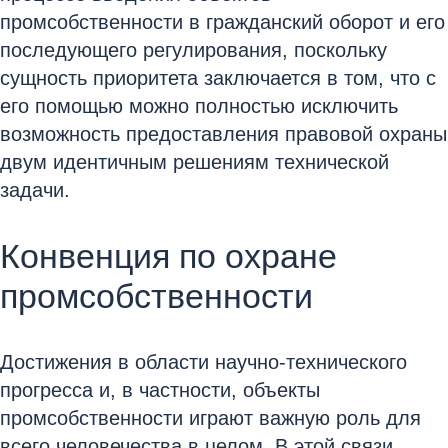
промсобственности в гражданский оборот и его
последующего регулирования, поскольку
сущность приоритета заключается в том, что с
его помощью можно полностью исключить
возможность предоставления правовой охраны
двум идентичным решениям технической
задачи.
Конвенция по охране
промсобственности
Достижения в области научно-технического
прогресса и, в частности, объекты
промсобственности играют важную роль для
всего человечества в целом. В этой связи