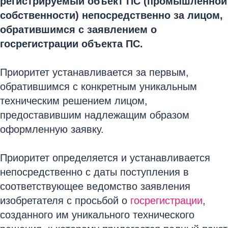
регистрируемый объект ПС (промышленной
собственности) непосредственно за лицом,
обратившимся с заявлением о
госрегистрации объекта ПС.
Приоритет устанавливается за первым,
обратившимся с конкретным уникальным
техническим решением лицом,
предоставившим надлежащим образом
оформленную заявку.
Приоритет определяется и устанавливается
непосредственно с даты поступления в
соответствующее ведомство заявления
изобретателя с просьбой о
госрегистрации
,
созданного им уникального технического