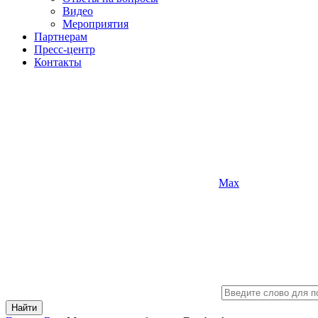
Видео
Мероприятия
Партнерам
Пресс-центр
Контакты
Max
Найти