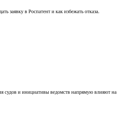
ь заявку в Роспатент и как избежать отказа.
я судов и инициативы ведомств напрямую влияют на