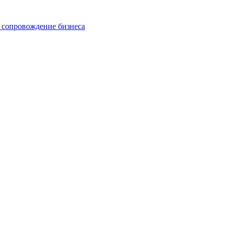
 сопровождение бизнеса