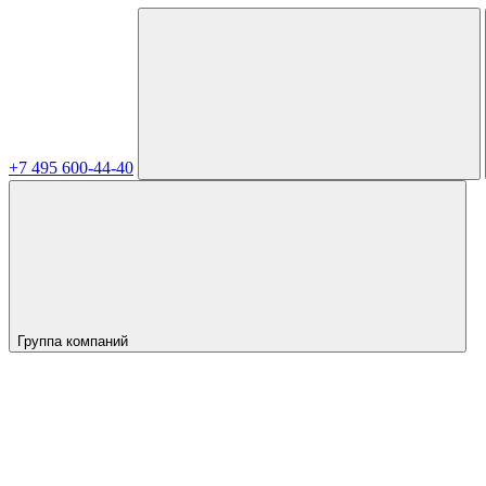
+7 495 600-44-40
Группа компаний