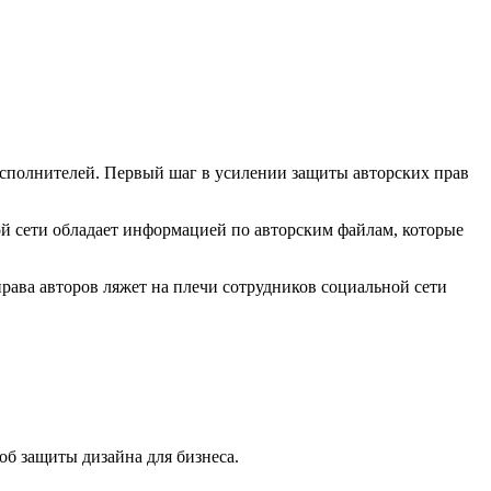
 исполнителей. Первый шаг в усилении защиты авторских прав
ой сети обладает информацией по авторским файлам, которые
рава авторов ляжет на плечи сотрудников социальной сети
б защиты дизайна для бизнеса.