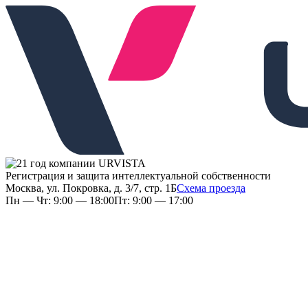
Регистрация и защита интеллектуальной собственности
Москва, ул. Покровка, д. 3/7, стр. 1Б
Схема проезда
Пн — Чт: 9:00 — 18:00
Пт: 9:00 — 17:00