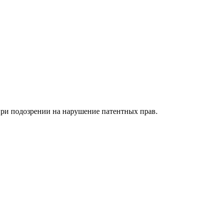
ри подозрении на нарушение патентных прав.