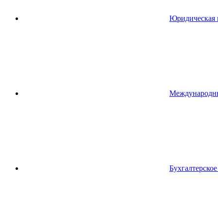
Юридическая 
Международн
Бухгалтерско