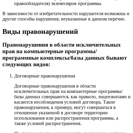
правообладателя) экземпляров программы.
В зависимости от изобретательности нарушителя возможны и
другие способы нарушения, неуказанные в данном перечне.
Виды правонарушений
Правонарушения в области исключительных
прав на компьютерные программы/
программные комплексы/базы данных бывают
следующих видов:
Договорные правонарушения
Договорные правонарушения в области
исключительных прав на компьютерные программы/
базы данных совершаются, как правило, лицензиатами и
касаются несоблюдения условий договора. Такие
правонарушения, к примеру, могут совершаться в
отношении указанной в договоре территории
использования или распространения программы, а
также условий распространения.