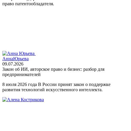
право патентообладателя.
Анна
Юрьева
09.07.2026
Закон об ИИ, авторское право и бизнес: разбор для
предпринимателей
8 июля 2026 года В России принят закон о поддержке
развития технологий искусственного интеллекта.