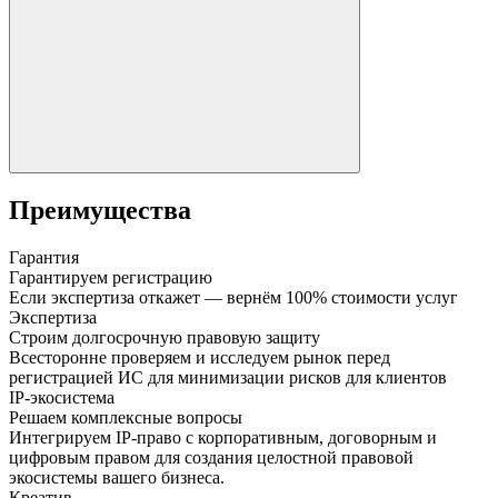
Преимущества
Гарантия
Гарантируем регистрацию
Если экспертиза откажет — вернём 100% стоимости услуг
Экспертиза
Строим долгосрочную правовую защиту
Всесторонне проверяем и исследуем рынок перед
регистрацией ИС для минимизации рисков для клиентов
IP-экосистема
Решаем комплексные вопросы
Интегрируем IP-право с корпоративным, договорным и
цифровым правом для создания целостной правовой
экосистемы вашего бизнеса.
Креатив