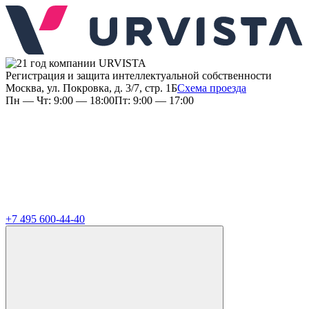
Регистрация и защита интеллектуальной собственности
Москва, ул. Покровка, д. 3/7, стр. 1Б
Схема проезда
Пн — Чт: 9:00 — 18:00
Пт: 9:00 — 17:00
+7 495 600-44-40