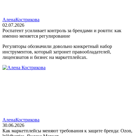
Алена
Кострикова
02.07.2026
Роспатент усиливает контроль за брендами и роялти: как
именно меняется регулирование
Регуляторы обозначили довольно конкретный набор
инструментов, который затронет правообладателей,
лицензиатов и бизнес на маркетплейсах.
Алена
Кострикова
30.06.2026
Как маркетплейсы меняют требования к защите бренда: Ozon,