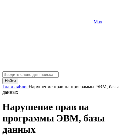
Max
Найти
Главная
Блог
Нарушение прав на программы ЭВМ, базы
данных
Нарушение прав на
программы ЭВМ, базы
данных