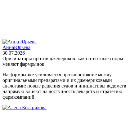
Анна
Юрьева
30.07.2026
Оригинаторы против дженериков: как патентные споры
меняют фармрынок
На фармрынке усиливается противостояние между
оригинальными препаратами и их дженериковыми
аналогами: новые решения судов и инициативы ведомств
напрямую влияют на доступность лекарств и стратегию
фармкомпаний.