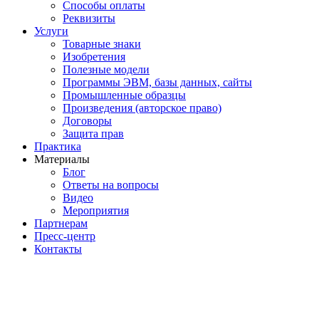
Способы оплаты
Реквизиты
Услуги
Товарные знаки
Изобретения
Полезные модели
Программы ЭВМ, базы данных, сайты
Промышленные образцы
Произведения (авторское право)
Договоры
Защита прав
Практика
Материалы
Блог
Ответы на вопросы
Видео
Мероприятия
Партнерам
Пресс-центр
Контакты