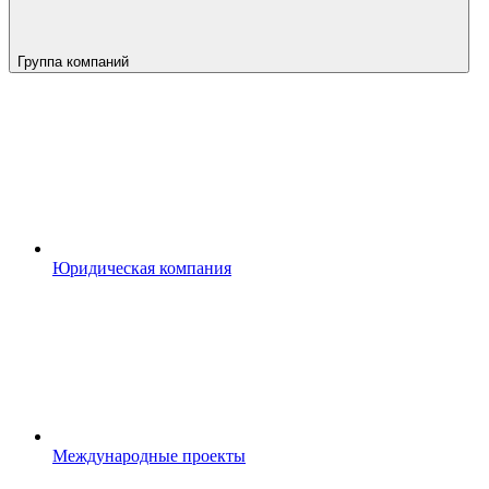
Группа компаний
Юридическая компания
Международные проекты