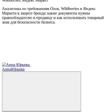
Wildberries, Яндекс Маркет
Аналитика по требованиям Ozon, Wildberries и Яндекс
Маркета к защите бренда: какие документы нужны
правообладателю и продавцу и как использовать товарный
знак для безопасности бизнеса.
Анна
Юрьева