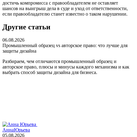
достичь компромисса с правообладателем не оставляет
шансов на выигрыш дела в суде и уход от ответственности,
если правообладателю станет известно о таком нарушении.
Другие статьи
06.08.2026
Промышленный образец vs авторское право: что лучше для
защиты дизайна
Разбираем, чем отличаются промышленный образец и
авторское право, плюсы и минусы каждого механизма и как
выбрать способ защиты дизайна для бизнеса.
Анна
Юрьева
05.08.2026