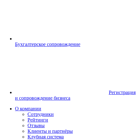
Бухгалтерское сопровождение
Регистрация
и сопровождение бизнеса
О компании
Сотрудники
Рейтинги
Отзывы
Клиенты и партнёры
Клубная система