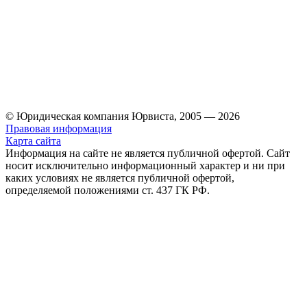
© Юридическая компания Юрвиста,
2005
—
2026
Правовая информация
Карта сайта
Информация на сайте не является публичной офертой. Cайт
носит исключительно информационный характер и ни при
каких условиях не является публичной офертой,
определяемой положениями ст. 437 ГК РФ.