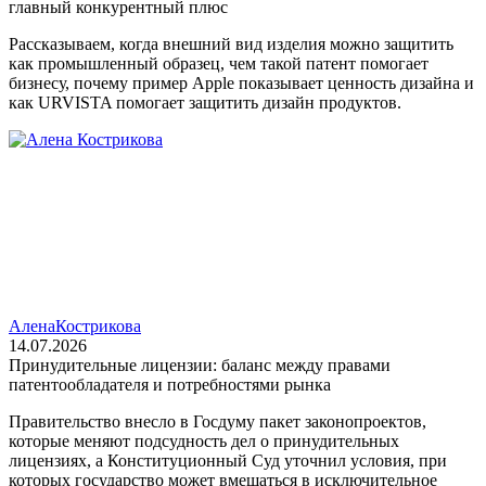
главный конкурентный плюс
Рассказываем, когда внешний вид изделия можно защитить
как промышленный образец, чем такой патент помогает
бизнесу, почему пример Apple показывает ценность дизайна и
как URVISTA помогает защитить дизайн продуктов.
Алена
Кострикова
14.07.2026
Принудительные лицензии: баланс между правами
патентообладателя и потребностями рынка
Правительство внесло в Госдуму пакет законопроектов,
которые меняют подсудность дел о принудительных
лицензиях, а Конституционный Суд уточнил условия, при
которых государство может вмешаться в исключительное