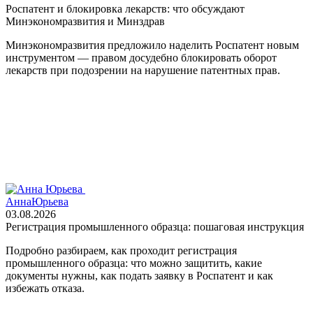
Роспатент и блокировка лекарств: что обсуждают
Минэкономразвития и Минздрав
Минэкономразвития предложило наделить Роспатент новым
инструментом — правом досудебно блокировать оборот
лекарств при подозрении на нарушение патентных прав.
Анна
Юрьева
03.08.2026
Регистрация промышленного образца: пошаговая инструкция
Подробно разбираем, как проходит регистрация
промышленного образца: что можно защитить, какие
документы нужны, как подать заявку в Роспатент и как
избежать отказа.