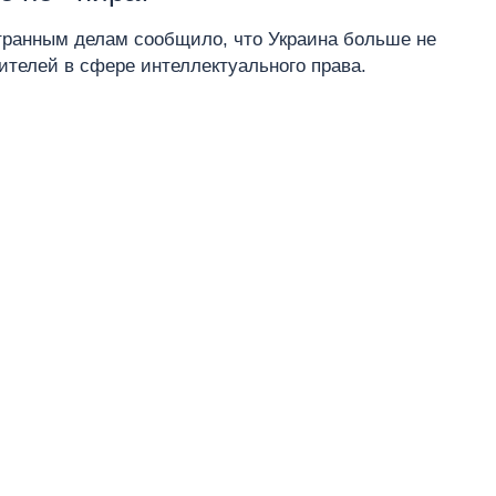
транным делам сообщило, что Украина больше не
ителей в сфере интеллектуального права.