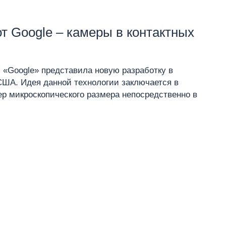
т Google – камеры в контактных
 «Google» представила новую разработку в
США. Идея данной технологии заключается в
р микроскопического размера непосредственно в