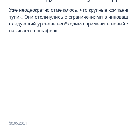
Уже неоднократно отмечалось, что крупные компани
тупик. Они столкнулись с ограничениями в инновац
следующий уровень необходимо применить новый 
называется «графен».
30.05.2014