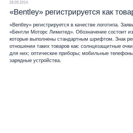
28.05.2014
«Bentley» регистрируется как тов
«Bentley» регистрируется в качестве логотипа. Зая
«Бентли Моторс Лимитед». Обозначение состоит из
которые выполнены стандартным шрифтом. Знак ре
отношении таких товаров как: солнцезащитные очки
для них; оптические приборы; мобильные телефоны
зарядные устройства.