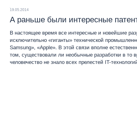
19.05.2014
А раньше были интересные патен
В настоящее время все интересные и новейшие раз
исключительно «гиганты» технической промышленно
Samsung», «Apple». В этой связи вполне естественн
том, существовали ли необычные разработки в то в
человечество не знало всех прелестей IT-технологи