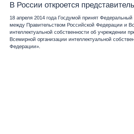
В России откроется представите
18 апреля 2014 года Госдумой принят Федеральный
между Правительством Российской Федерации и В
интеллектуальной собственности об учреждении пр
Всемирной организации интеллектуальной собствен
Федерации».