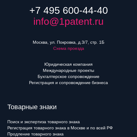
+7 495 600-44-40
info@1patent.ru
Москва, ул. Покровка, д.3/7, стр. 1Б
Схема проезда
Юридическая компания
Международные проекты
Бухгалтерское сопровождение
Регистрация и сопровождение бизнеса
Товарные знаки
Поиск и экспертиза товарного знака
Регистрация товарного знака в Москве и по всей РФ
Продление товарного знака