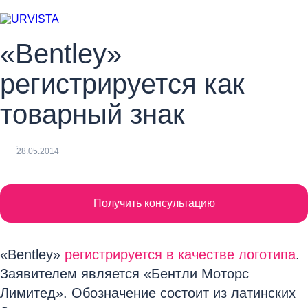
«Bentley»
регистрируется как
товарный знак
28.05.2014
Получить консультацию
«Bentley»
регистрируется в качестве логотипа
.
Заявителем является «Бентли Моторс
Лимитед». Обозначение состоит из латинских