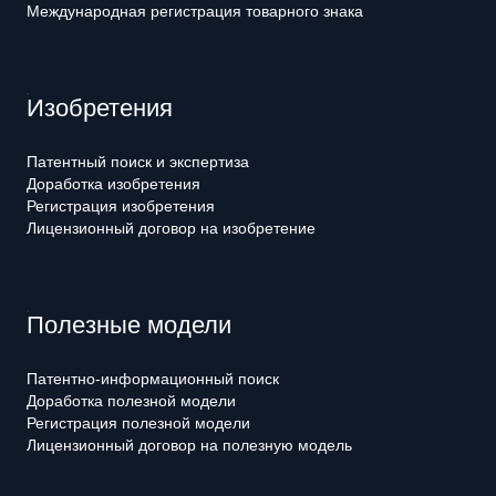
Международная регистрация товарного знака
Изобретения
Патентный поиск и экспертиза
Доработка изобретения
Регистрация изобретения
Лицензионный договор на изобретение
Полезные модели
Патентно-информационный поиск
Доработка полезной модели
Регистрация полезной модели
Лицензионный договор на полезную модель