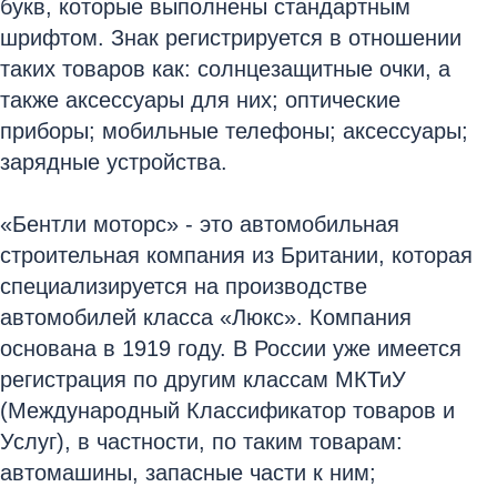
букв, которые выполнены стандартным
шрифтом. Знак регистрируется в отношении
таких товаров как: солнцезащитные очки, а
также аксессуары для них; оптические
приборы; мобильные телефоны; аксессуары;
зарядные устройства.
«Бентли моторс» - это автомобильная
строительная компания из Британии, которая
специализируется на производстве
автомобилей класса «Люкс». Компания
основана в 1919 году. В России уже имеется
регистрация по другим классам МКТиУ
(Международный Классификатор товаров и
Услуг), в частности, по таким товарам:
автомашины, запасные части к ним;