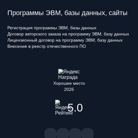
Программы ЭВМ, базы данных, сайты
Регистрация программы ЭВМ, базы данных
Договор авторского заказа на программу ЭВМ, базу данных
Лицензионный договор на программу ЭВМ, базу данных
Внесение в реестр отечественного ПО
Хорошее место
2026
5.0