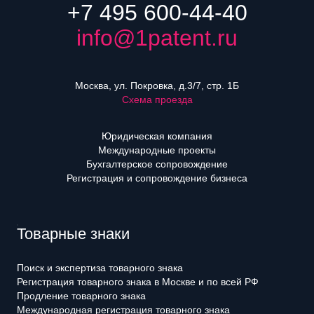
+7 495 600-44-40
info@1patent.ru
Москва, ул. Покровка, д.3/7, стр. 1Б
Схема проезда
Юридическая компания
Международные проекты
Бухгалтерское сопровождение
Регистрация и сопровождение бизнеса
Товарные знаки
Поиск и экспертиза товарного знака
Регистрация товарного знака в Москве и по всей РФ
Продление товарного знака
Международная регистрация товарного знака