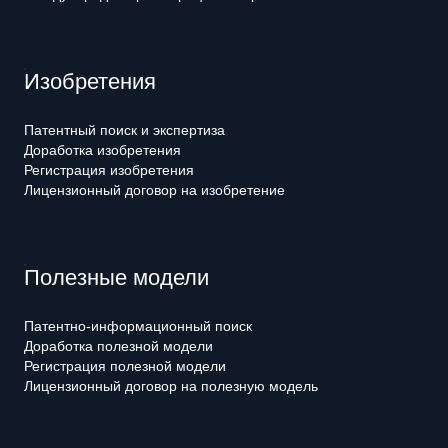
Изобретения
Патентный поиск и экспертиза
Доработка изобретения
Регистрация изобретения
Лицензионный договор на изобретение
Полезные модели
Патентно-информационный поиск
Доработка полезной модели
Регистрация полезной модели
Лицензионный договор на полезную модель