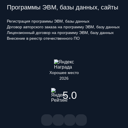
Программы ЭВМ, базы данных, сайты
Регистрация программы ЭВМ, базы данных
Договор авторского заказа на программу ЭВМ, базу данных
Лицензионный договор на программу ЭВМ, базу данных
Внесение в реестр отечественного ПО
Хорошее место
2026
5.0