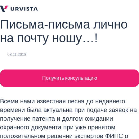
Письма-письма лично
на почту ношу…!
08.11.2018
Получить консультацию
Всеми нами известная песня до недавнего
времени была актуальна при подаче заявок на
получение патента и долгом ожидании
охранного документа при уже принятом
положительном решении экспертов ФИПС о