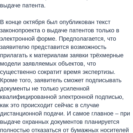
выдаче патента.
В конце октября был опубликован текст
законопроекта о выдаче патентов только в
электронной форме. Предполагается, что
заявителю представится возможность
прилагать к материалам заявки трёхмерные
модели заявляемых объектов, что
существенно сократит время экспертизы.
Кроме того, заявитель сможет подписывать
документы не только усиленной
квалифицированной электронной подписью,
как это происходит сейчас в случае
дистанционной подачи. И самое главное – при
выдаче охранных документов планируется
полностью отказаться от бумажных носителей