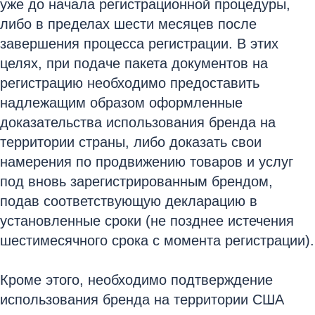
уже до начала регистрационной процедуры,
либо в пределах шести месяцев после
завершения процесса регистрации. В этих
целях, при подаче пакета документов на
регистрацию необходимо предоставить
надлежащим образом оформленные
доказательства использования бренда на
территории страны, либо доказать свои
намерения по продвижению товаров и услуг
под вновь зарегистрированным брендом,
подав соответствующую декларацию в
установленные сроки (не позднее истечения
шестимесячного срока с момента регистрации).
Кроме этого, необходимо подтверждение
использования бренда на территории США