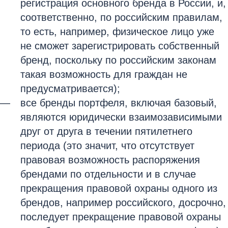
регистрация основного бренда в России, и,
соответственно, по российским правилам,
то есть, например, физическое лицо уже
не сможет зарегистрировать собственный
бренд, поскольку по российским законам
такая возможность для граждан не
предусматривается);
все бренды портфеля, включая базовый,
являются юридически взаимозависимыми
друг от друга в течении пятилетнего
периода (это значит, что отсутствует
правовая возможность распоряжения
брендами по отдельности и в случае
прекращения правовой охраны одного из
брендов, например российского, досрочно,
последует прекращение правовой охраны