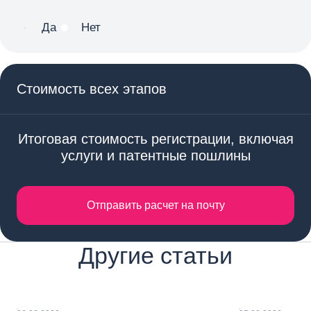
Да
Нет
Стоимость всех этапов
Итоговая стоимость регистрации, включая
услуги и патентные пошлины
Отправить расчет на почту
Другие статьи