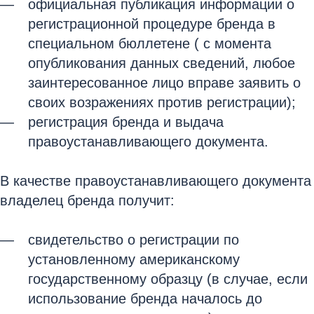
официальная публикация информации о
регистрационной процедуре бренда в
специальном бюллетене ( с момента
опубликования данных сведений, любое
заинтересованное лицо вправе заявить о
своих возражениях против регистрации);
регистрация бренда и выдача
правоустанавливающего документа.
В качестве правоустанавливающего документа
владелец бренда получит:
свидетельство о регистрации по
установленному американскому
государственному образцу (в случае, если
использование бренда началось до