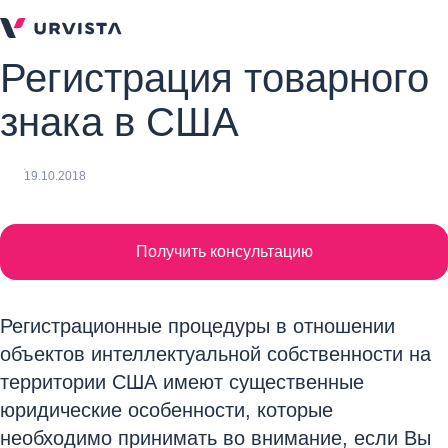
Регистрация товарного
знака в США
19.10.2018
Получить консультацию
Регистрационные процедуры в отношении
объектов интеллектуальной собственности на
территории США имеют существенные
юридические особенности, которые
необходимо принимать во внимание, если Вы