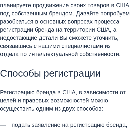
планируете продвижение своих товаров в США
под собственным брендом. Давайте попробуем
разобраться в основных вопросах процесса
регистрации бренда на территории США, а
недостающие детали Вы сможете уточнить,
связавшись с нашими специалистами из
отдела по интеллектуальной собственности.
Способы регистрации
Регистрацию бренда в США, в зависимости от
целей и правовых возможностей можно
осуществить одним из двух способов:
подать заявление на регистрацию бренда,