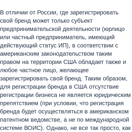
В отличии от России, где зарегистрировать
свой бренд может только субъект
предпринимательской деятельности (юрлицо
или частный предприниматель, имеющий
действующий статус ИП), в соответствии с
американским законодательством таким
правом на территории США обладает также и
любое частное лицо, желающее
зарегистрировать свой бренд. Таким образом,
для регистрации бренда в США отсутствие
регистрации бизнеса не является юридическим
препятствием (при условии, что регистрация
бренда будет осуществляться в американском
патентном ведомстве, а не по международной
системе ВОИС). Однако, не все так просто, как