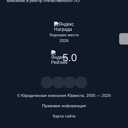
Внесение в реестр отечественного ПО
Хорошее место
2026
5.0
© Юридическая компания Юрвиста,
2005
—
2026
Правовая информация
Карта сайта