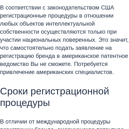
В соответствии с законодательством США
регистрационные процедуры в отношении
любых объектов интеллектуальной
собственности осуществляются только при
участии национальных поверенных. Это значит,
что самостоятельно подать заявление на
регистрацию бренда в американское патентное
ведомство Вы не сможете. Потребуется
привлечение американских специалистов.
Сроки регистрационной
процедуры
В отличии от международной процедуры