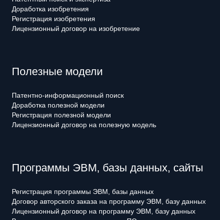
Доработка изобретения
Регистрация изобретения
Лицензионный договор на изобретение
Полезные модели
Патентно-информационный поиск
Доработка полезной модели
Регистрация полезной модели
Лицензионный договор на полезную модель
Программы ЭВМ, базы данных, сайты
Регистрация программы ЭВМ, базы данных
Договор авторского заказа на программу ЭВМ, базу данных
Лицензионный договор на программу ЭВМ, базу данных