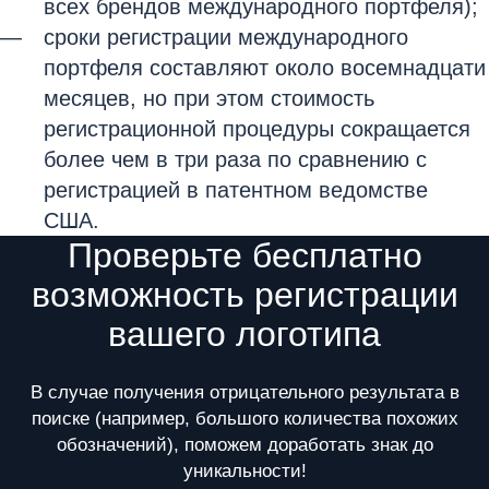
всех брендов международного портфеля);
сроки регистрации международного
портфеля составляют около восемнадцати
месяцев, но при этом стоимость
регистрационной процедуры сокращается
более чем в три раза по сравнению с
регистрацией в патентном ведомстве
США.
Проверьте бесплатно
возможность регистрации
вашего логотипа
В случае получения отрицательного результата в
поиске (например, большого количества похожих
обозначений), поможем доработать знак до
уникальности!