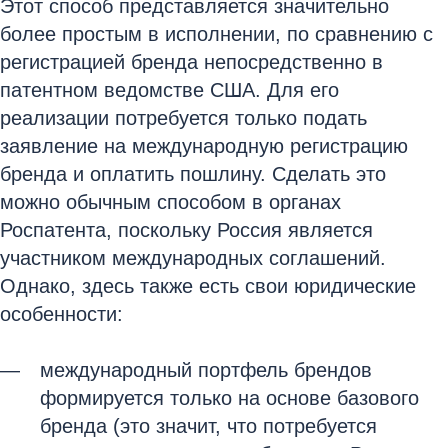
Этот способ представляется значительно
более простым в исполнении, по сравнению с
регистрацией бренда непосредственно в
патентном ведомстве США. Для его
реализации потребуется только подать
заявление на международную регистрацию
бренда и оплатить пошлину. Сделать это
можно обычным способом в органах
Роспатента, поскольку Россия является
участником международных соглашений.
Однако, здесь также есть свои юридические
особенности:
международный портфель брендов
формируется только на основе базового
бренда (это значит, что потребуется