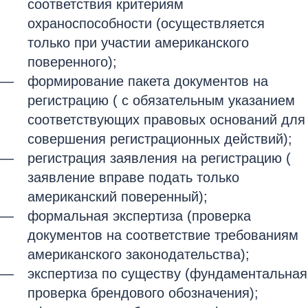
соответствия критериям
охраноспособности (осуществляется
только при участии американского
поверенного);
формирование пакета документов на
регистрацию ( с обязательным указанием
соответствующих правовых оснований для
совершения регистрационных действий);
регистрация заявления на регистрацию (
заявление вправе подать только
американский поверенный);
формальная экспертиза (проверка
документов на соответствие требованиям
американского законодательства);
экспертиза по существу (фундаментальная
проверка брендового обозначения);