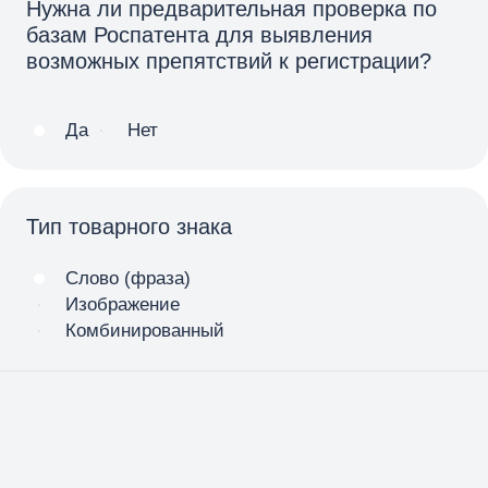
Нужна ли предварительная проверка по
базам Роспатента для выявления
возможных препятствий к регистрации?
Да
Нет
Тип товарного знака
Слово (фраза)
Изображение
Комбинированный