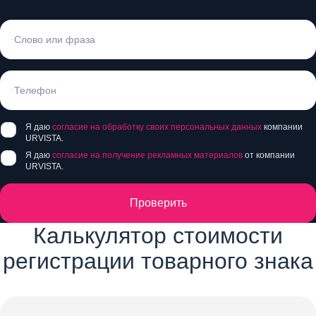
Я даю
согласие на обработку своих персональных данных
компании
URVISTA.
Я даю
согласие на получение рекламных материалов
от компании
URVISTA.
Проверить
Калькулятор стоимости
регистрации товарного знака