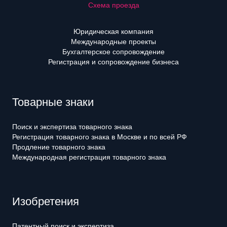
Схема проезда
Юридическая компания
Международные проекты
Бухгалтерское сопровождение
Регистрация и сопровождение бизнеса
Товарные знаки
Поиск и экспертиза товарного знака
Регистрация товарного знака в Москве и по всей РФ
Продление товарного знака
Международная регистрация товарного знака
Изобретения
Патентный поиск и экспертиза