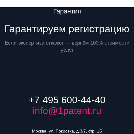
Преимущества
Гарантия
Гарантируем регистрацию
Если экспертиза откажет — вернём 100% стоимости
услуг
+7 495 600-44-40
info@1patent.ru
Москва, ул. Покровка, д.3/7, стр. 1Б