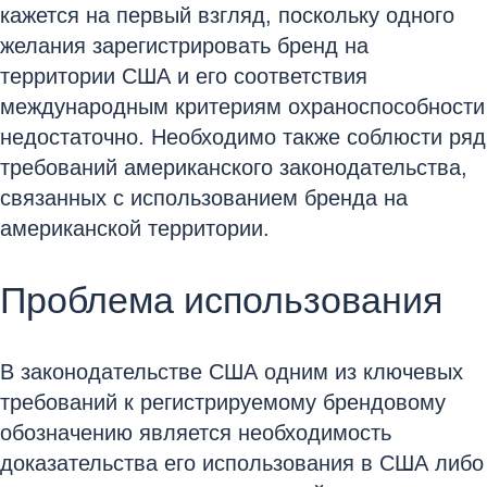
кажется на первый взгляд, поскольку одного
желания зарегистрировать бренд на
территории США и его соответствия
международным критериям охраноспособности
недостаточно. Необходимо также соблюсти ряд
требований американского законодательства,
связанных с использованием бренда на
американской территории.
Проблема использования
В законодательстве США одним из ключевых
требований к регистрируемому брендовому
обозначению является необходимость
доказательства его использования в США либо