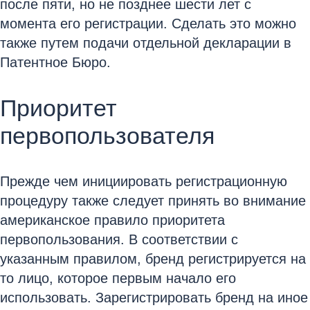
после пяти, но не позднее шести лет с
момента его регистрации. Сделать это можно
также путем подачи отдельной декларации в
Патентное Бюро.
Приоритет
первопользователя
Прежде чем инициировать регистрационную
процедуру также следует принять во внимание
американское правило приоритета
первопользования. В соответствии с
указанным правилом, бренд регистрируется на
то лицо, которое первым начало его
использовать. Зарегистрировать бренд на иное