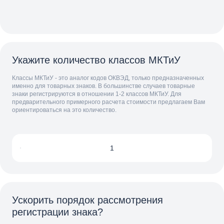
Укажите количество классов МКТиУ
Классы МКТиУ - это аналог кодов ОКВЭД, только предназначенных
именно для товарных знаков. В большинстве случаев товарные
знаки регистрируются в отношении 1-2 классов МКТиУ. Для
предварительного примерного расчета стоимости предлагаем Вам
ориентироваться на это количество.
Ускорить порядок рассмотрения
регистрации знака?