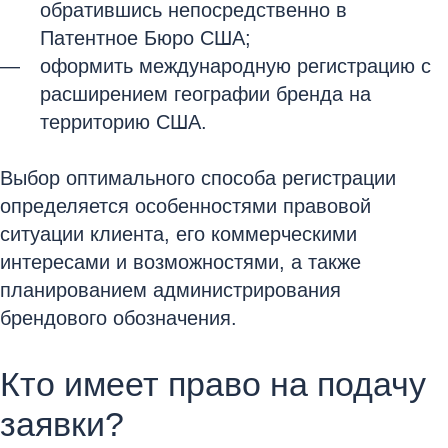
обратившись непосредственно в
Патентное Бюро США;
оформить международную регистрацию с
расширением географии бренда на
территорию США.
Выбор оптимального способа регистрации
определяется особенностями правовой
ситуации клиента, его коммерческими
интересами и возможностями, а также
планированием администрирования
брендового обозначения.
Кто имеет право на подачу
заявки?