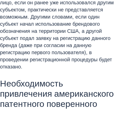
лицо, если он ранее уже использовался другим
субъектом, практически не представляется
возможным. Другими словами, если один
субъект начал использование брендового
обозначения на территории США, а другой
субъект подал заявку на регистрацию данного
бренда (даже при согласии на данную
регистрацию первого пользователя), в
проведении регистрационной процедуры будет
отказано.
Необходимость
привлечения американского
патентного поверенного