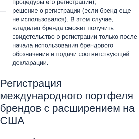
процедуры его регистрации);
решение о регистрации (если бренд еще
не использовался). В этом случае,
владелец бренда сможет получить
свидетельство о регистрации только после
начала использования брендового
обозначения и подачи соответствующей
декларации.
Регистрация
международного портфеля
брендов с расширением на
США