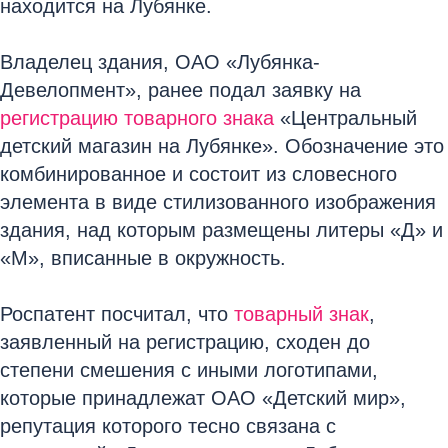
находится на Лубянке.
Владелец здания, ОАО «Лубянка-
Девелопмент», ранее подал заявку на
регистрацию товарного знака
«Центральный
детский магазин на Лубянке». Обозначение это
комбинированное и состоит из словесного
элемента в виде стилизованного изображения
здания, над которым размещены литеры «Д» и
«М», вписанные в окружность.
Роспатент посчитал, что
товарный знак
,
заявленный на регистрацию, сходен до
степени смешения с иными логотипами,
которые принадлежат ОАО «Детский мир»,
репутация которого тесно связана с