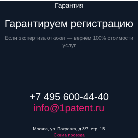
Преимущества
Гарантия
Гарантируем регистрацию
Если экспертиза откажет — вернём 100% стоимости
услуг
+7 495 600-44-40
info@1patent.ru
Москва, ул. Покровка, д.3/7, стр. 1Б
Схема проезда