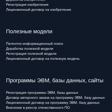
Регистрация изобретения
Лицензионный договор на изобретение
Полезные модели
Патентно-информационный поиск
Доработка полезной модели
Регистрация полезной модели
Лицензионный договор на полезную модель
Программы ЭВМ, базы данных, сайты
Регистрация программы ЭВМ, базы данных
Договор авторского заказа на программу ЭВМ, базу данных
Лицензионный договор на программу ЭВМ, базу данных
Внесение в реестр отечественного ПО