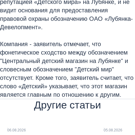
репутацией «Детского мира» на Лубянке, и не
видит основания для предоставления
правовой охраны обозначению ОАО «Лубянка-
Девелопмент».
Компания - заявитель отмечает, что
фонетическое сходство между обозначением
"Центральный детский магазин на Лубянке" и
словесным обозначением "Детский мир"
отсутствует. Кроме того, заявитель считает, что
слово «Детский» указывает, что этот магазин
является главным по отношению к другим.
Другие статьи
06.08.2026
05.08.2026