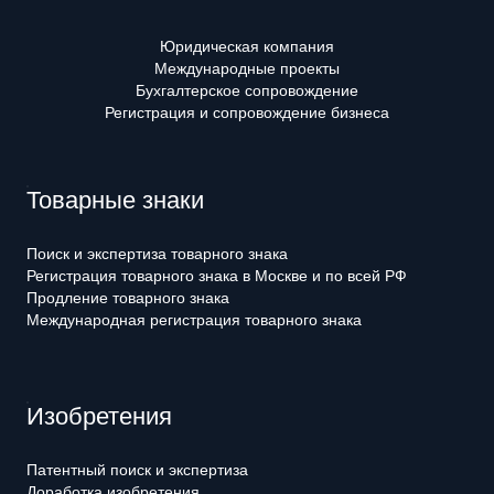
Юридическая компания
Международные проекты
Бухгалтерское сопровождение
Регистрация и сопровождение бизнеса
Товарные знаки
Поиск и экспертиза товарного знака
Регистрация товарного знака в Москве и по всей РФ
Продление товарного знака
Международная регистрация товарного знака
Изобретения
Патентный поиск и экспертиза
Доработка изобретения