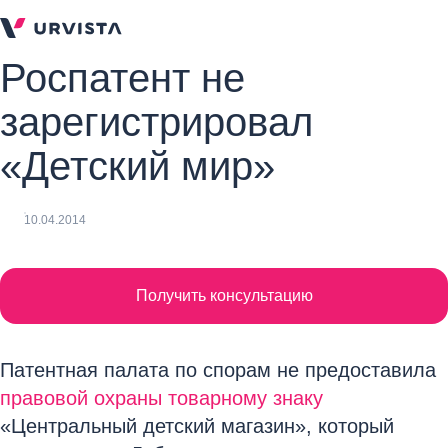
Роспатент не
зарегистрировал
«Детский мир»
10.04.2014
Получить консультацию
Патентная палата по спорам не предоставила
правовой охраны товарному знаку
«Центральный детский магазин», который