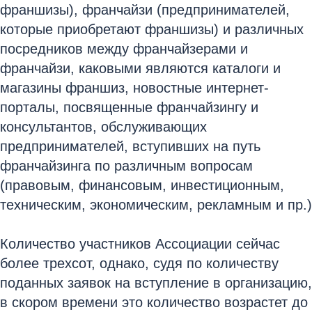
франшизы), франчайзи (предпринимателей,
которые приобретают франшизы) и различных
посредников между франчайзерами и
франчайзи, каковыми являются каталоги и
магазины франшиз, новостные интернет-
порталы, посвященные франчайзингу и
консультантов, обслуживающих
предпринимателей, вступивших на путь
франчайзинга по различным вопросам
(правовым, финансовым, инвестиционным,
техническим, экономическим, рекламным и пр.)
Количество участников Ассоциации сейчас
более трехсот, однако, судя по количеству
поданных заявок на вступление в организацию,
в скором времени это количество возрастет до