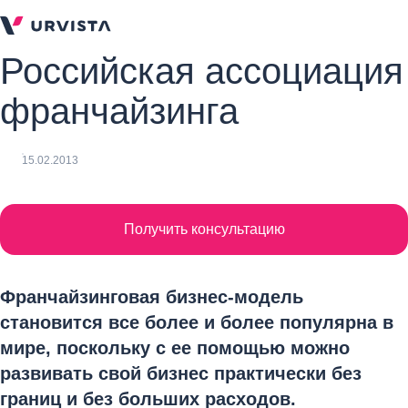
Российская ассоциация
франчайзинга
15.02.2013
Получить консультацию
Франчайзинговая бизнес-модель
становится все более и более популярна в
мире, поскольку с ее помощью можно
развивать свой бизнес практически без
границ и без больших расходов.