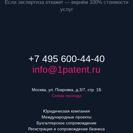
Если экспертиза откажет — вернём 100% стоимости
услуг
+7 495 600-44-40
info@1patent.ru
Москва, ул. Покровка, д.3/7, стр. 1Б
Схема проезда
Юридическая компания
Международные проекты
Бухгалтерское сопровождение
Регистрация и сопровождение бизнеса