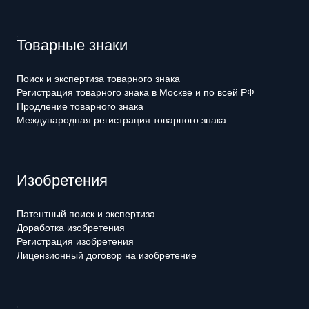
Товарные знаки
Поиск и экспертиза товарного знака
Регистрация товарного знака в Москве и по всей РФ
Продление товарного знака
Международная регистрация товарного знака
Изобретения
Патентный поиск и экспертиза
Доработка изобретения
Регистрация изобретения
Лицензионный договор на изобретение