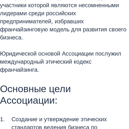
участники которой являются несомненными
лидерами среди российских
предпринимателей, избравших
франчайзинговую модель для развития своего
бизнеса.
Юридической основой Ассоциации послужил
международный этический кодекс
франчайзинга.
Основные цели
Ассоциации:
Создание и утверждение этических
стандартов ведения бизнеса по