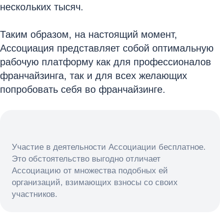
нескольких тысяч.
Таким образом, на настоящий момент,
Ассоциация представляет собой оптимальную
рабочую платформу как для профессионалов
франчайзинга, так и для всех желающих
попробовать себя во франчайзинге.
Участие в деятельности Ассоциации бесплатное.
Это обстоятельство выгодно отличает
Ассоциацию от множества подобных ей
организаций, взимающих взносы со своих
участников.