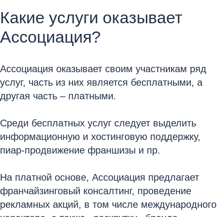
Какие услуги оказывает
Ассоциация?
Ассоциация оказывает своим участникам ряд
услуг, часть из них является бесплатными, а
другая часть – платными.
Среди бесплатных услуг следует выделить
информационную и хостинговую поддержку,
пиар-продвижение франшизы и пр.
На платной основе, Ассоциация предлагает
франчайзинговый консалтинг, проведение
рекламных акций, в том числе международного