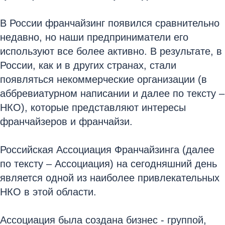
В России франчайзинг появился сравнительно
недавно, но наши предприниматели его
используют все более активно. В результате, в
России, как и в других странах, стали
появляться некоммерческие организации (в
аббревиатурном написании и далее по тексту –
НКО), которые представляют интересы
франчайзеров и франчайзи.
Российская Ассоциация Франчайзинга (далее
по тексту – Ассоциация) на сегодняшний день
является одной из наиболее привлекательных
НКО в этой области.
Ассоциация была создана бизнес - группой,