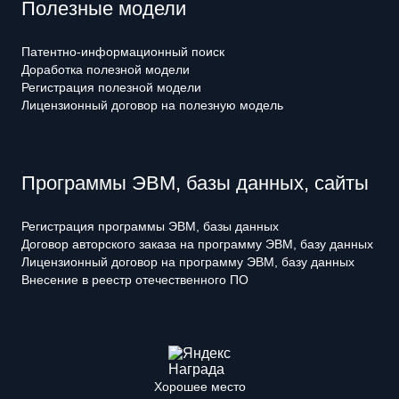
Полезные модели
Патентно-информационный поиск
Доработка полезной модели
Регистрация полезной модели
Лицензионный договор на полезную модель
Программы ЭВМ, базы данных, сайты
Регистрация программы ЭВМ, базы данных
Договор авторского заказа на программу ЭВМ, базу данных
Лицензионный договор на программу ЭВМ, базу данных
Внесение в реестр отечественного ПО
Хорошее место