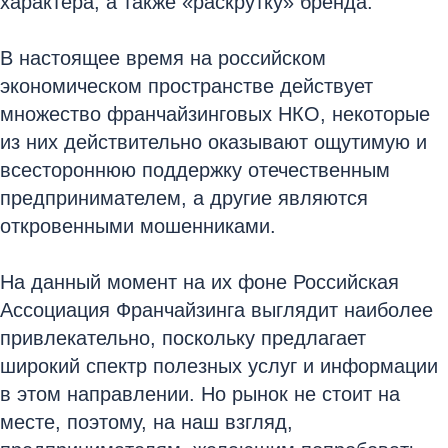
характера, а также «раскрутку» бренда.
В настоящее время на российском
экономическом пространстве действует
множество франчайзинговых НКО, некоторые
из них действительно оказывают ощутимую и
всестороннюю поддержку отечественным
предпринимателем, а другие являются
откровенными мошенниками.
На данный момент на их фоне Российская
Ассоциация Франчайзинга выглядит наиболее
привлекательно, поскольку предлагает
широкий спектр полезных услуг и информации
в этом направлении. Но рынок не стоит на
месте, поэтому, на наш взгляд,