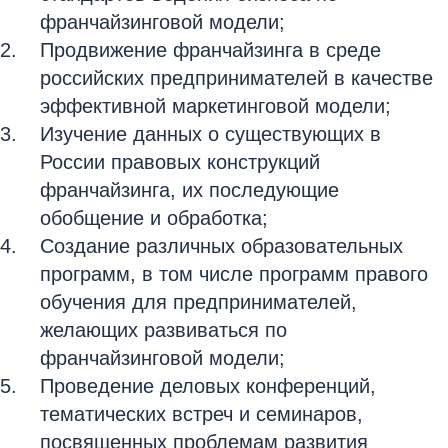
франчайзинговой модели;
Продвижение франчайзинга в среде
российских предпринимателей в качестве
эффективной маркетинговой модели;
Изучение данных о существующих в
России правовых конструкций
франчайзинга, их последующие
обобщение и обработка;
Создание различных образовательных
программ, в том числе программ правого
обучения для предпринимателей,
желающих развиваться по
франчайзинговой модели;
Проведение деловых конференций,
тематических встреч и семинаров,
посвященных проблемам развития