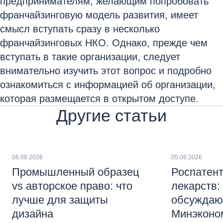
предпринимателям, желающим попробовать
франчайзинговую модель развития, имеет
смысл вступать сразу в несколько
франчайзинговых НКО. Однако, прежде чем
вступать в такие организации, следует
внимательно изучить этот вопрос и подробно
ознакомиться с информацией об организации,
которая размещается в открытом доступе.
Другие статьи
06.08.2026
05.08.2026
Промышленный образец
Роспатент
vs авторское право: что
лекарств:
лучше для защиты
обсуждаю
дизайна
Минэконо