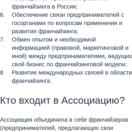
франчайзинга в России;
Обеспечение связи предпринимателей с
госорганами по вопросам применения и
развития франчайзинга;
Обмен опытом и необходимой
информацией (правовой, маркетинговой и
иной) между предпринимателями, ведущих
свой бизнес по франчайзинговой модели;
Развитие международных связей в области
франчайзинга.
Кто входит в Ассоциацию?
Ассоциация объединила в себе франчайзеров
(предпринимателей, предлагающих свои