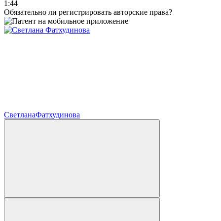
1:44
Обязательно ли регистрировать авторские права?
Светлана
Фатхудинова