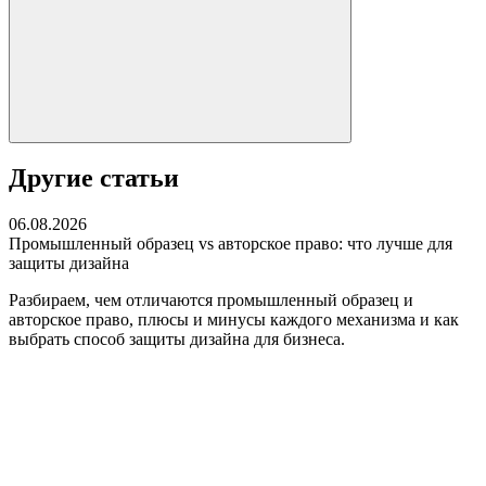
Другие статьи
06.08.2026
Промышленный образец vs авторское право: что лучше для
защиты дизайна
Разбираем, чем отличаются промышленный образец и
авторское право, плюсы и минусы каждого механизма и как
выбрать способ защиты дизайна для бизнеса.