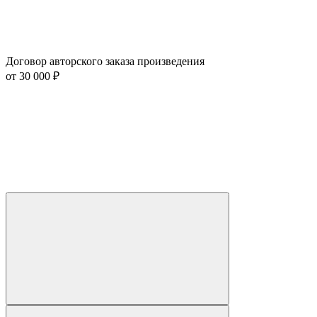
Договор авторского заказа произведения
от 30 000 ₽