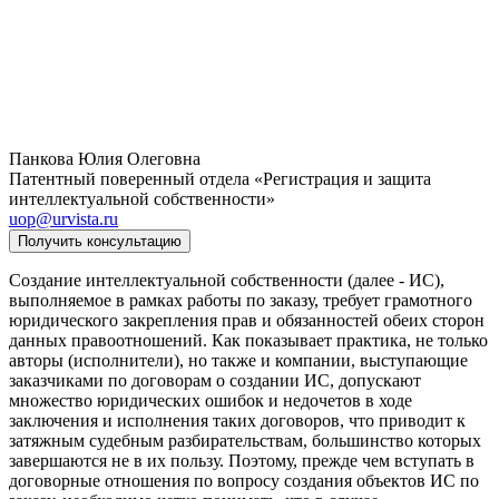
Панкова Юлия Олеговна
Патентный поверенный отдела «Регистрация и защита
интеллектуальной собственности»
uop@urvista.ru
Получить консультацию
Создание интеллектуальной собственности (далее - ИС),
выполняемое в рамках работы по заказу, требует грамотного
юридического закрепления прав и обязанностей обеих сторон
данных правоотношений. Как показывает практика, не только
авторы (исполнители), но также и компании, выступающие
заказчиками по договорам о создании ИС, допускают
множество юридических ошибок и недочетов в ходе
заключения и исполнения таких договоров, что приводит к
затяжным судебным разбирательствам, большинство которых
завершаются не в их пользу. Поэтому, прежде чем вступать в
договорные отношения по вопросу создания объектов ИС по