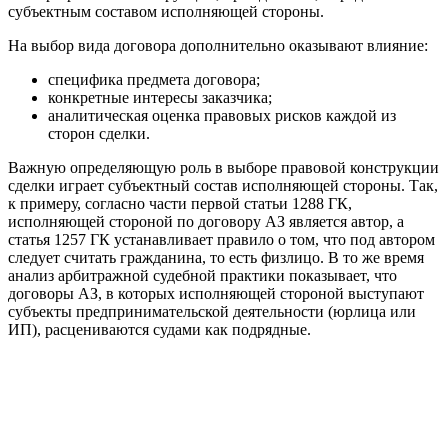
субъектным составом исполняющей стороны.
На выбор вида договора дополнительно оказывают влияние:
специфика предмета договора;
конкретные интересы заказчика;
аналитическая оценка правовых рисков каждой из
сторон сделки.
Важную определяющую роль в выборе правовой конструкции
сделки играет субъектный состав исполняющей стороны. Так,
к примеру, согласно части первой статьи 1288 ГК,
исполняющей стороной по договору АЗ является автор, а
статья 1257 ГК устанавливает правило о том, что под автором
следует считать гражданина, то есть физлицо. В то же время
анализ арбитражной судебной практики показывает, что
договоры АЗ, в которых исполняющей стороной выступают
субъекты предпринимательской деятельности (юрлица или
ИП), расцениваются судами как подрядные.