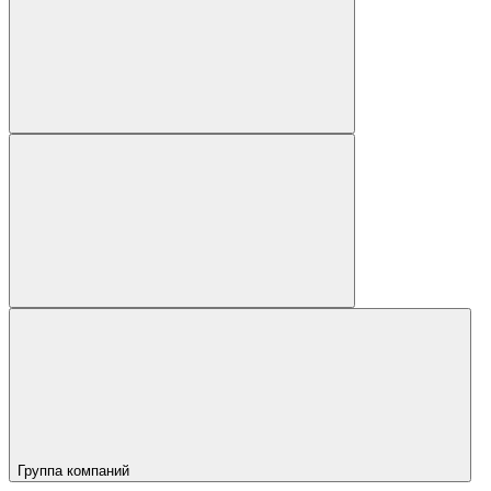
Группа компаний