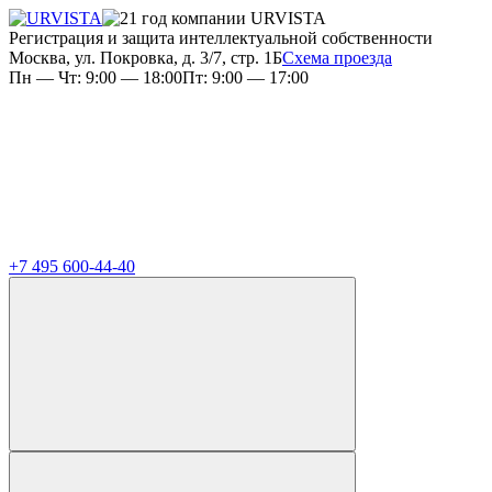
Регистрация и защита интеллектуальной собственности
Москва, ул. Покровка, д. 3/7, стр. 1Б
Схема проезда
Пн — Чт: 9:00 — 18:00
Пт: 9:00 — 17:00
+7 495 600-44-40