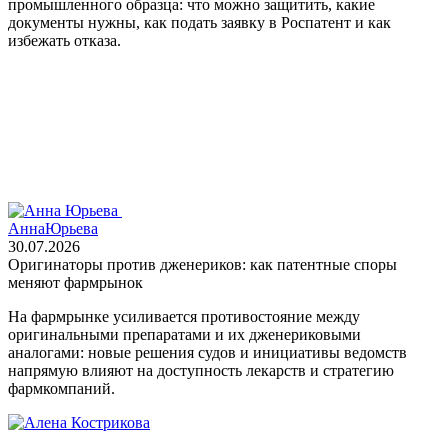
промышленного образца: что можно защитить, какие
документы нужны, как подать заявку в Роспатент и как
избежать отказа.
Анна
Юрьева
30.07.2026
Оригинаторы против дженериков: как патентные споры
меняют фармрынок
На фармрынке усиливается противостояние между
оригинальными препаратами и их дженериковыми
аналогами: новые решения судов и инициативы ведомств
напрямую влияют на доступность лекарств и стратегию
фармкомпаний.