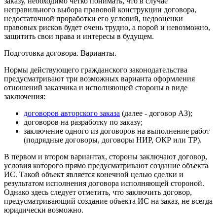
заказу, необходимо четко понимать, что в случае
неправильного выбора правовой конструкции договора,
недостаточной проработки его условий, недооценки
правовых рисков будет очень трудно, а порой и невозможно,
защитить свои права и интересы в будущем.
Подготовка договора. Варианты.
Нормы действующего гражданского законодательства
предусматривают три возможных варианта оформления
отношений заказчика и исполняющей стороны в виде
заключения:
договоров авторского заказа
(далее - договор АЗ);
договоров на разработку по заказу;
заключение одного из договоров на выполнение работ
(подрядные договоры, договоры НИР, ОКР или ТР).
В первом и втором вариантах, стороны заключают договор,
условия которого прямо предусматривают создание объекта
ИС. Такой объект является конечной целью сделки и
результатом исполнения договора исполняющей стороной.
Однако здесь следует отметить, что заключить договор,
предусматривающий создание объекта ИС на заказ, не всегда
юридически возможно.