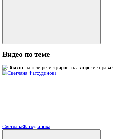
Видео по теме
Светлана
Фатхудинова