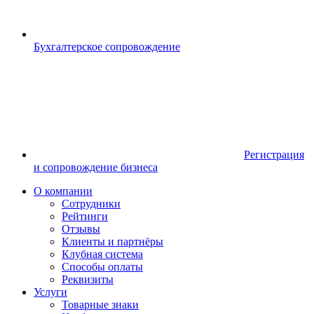
Бухгалтерское сопровождение
Регистрация
и сопровождение бизнеса
О компании
Сотрудники
Рейтинги
Отзывы
Клиенты и партнёры
Клубная система
Способы оплаты
Реквизиты
Услуги
Товарные знаки