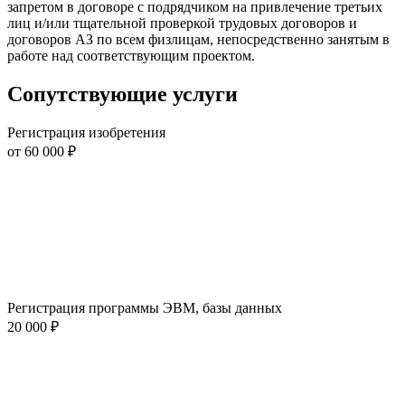
запретом в договоре с подрядчиком на привлечение третьих
лиц и/или тщательной проверкой трудовых договоров и
договоров АЗ по всем физлицам, непосредственно занятым в
работе над соответствующим проектом.
Сопутствующие услуги
Регистрация изобретения
от 60 000 ₽
Регистрация программы ЭВМ, базы данных
20 000 ₽