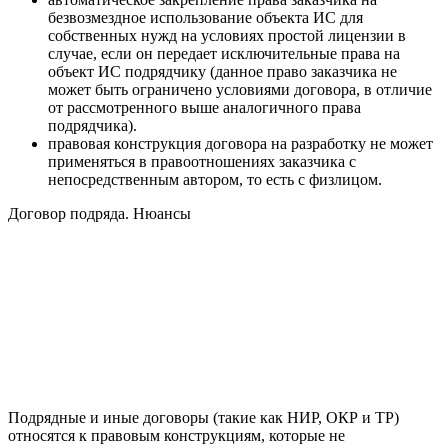
безвозмездное использование объекта ИС для
собственных нужд на условиях простой лицензии в
случае, если он передает исключительные права на
объект ИС подрядчику (данное право заказчика не
может быть ограничено условиями договора, в отличие
от рассмотренного выше аналогичного права
подрядчика).
правовая конструкция договора на разработку не может
применяться в правоотношениях заказчика с
непосредственным автором, то есть с физлицом.
Договор подряда. Нюансы
Подрядные и иные договоры (такие как НИР, ОКР и ТР)
относятся к правовым конструкциям, которые не