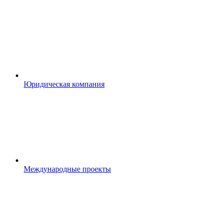
Юридическая компания
Международные проекты