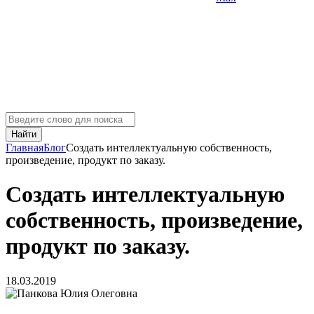
Найти
Главная
Блог
Создать интеллектуальную собственность,
произведение, продукт по заказу.
Создать интеллектуальную
собственность, произведение,
продукт по заказу.
18.03.2019