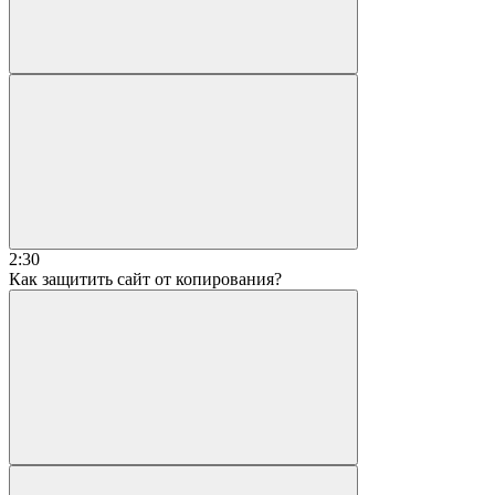
2:30
Как защитить сайт от копирования?