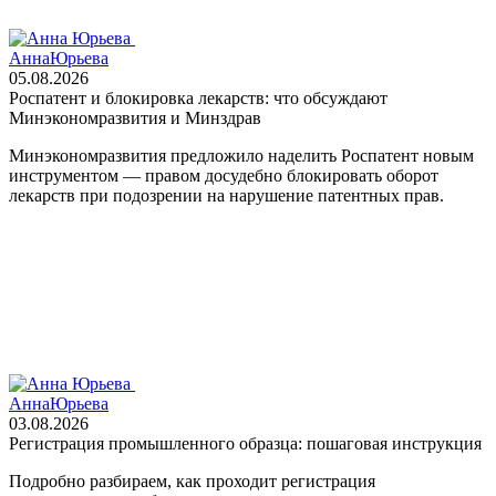
Анна
Юрьева
05.08.2026
Роспатент и блокировка лекарств: что обсуждают
Минэкономразвития и Минздрав
Минэкономразвития предложило наделить Роспатент новым
инструментом — правом досудебно блокировать оборот
лекарств при подозрении на нарушение патентных прав.
Анна
Юрьева
03.08.2026
Регистрация промышленного образца: пошаговая инструкция
Подробно разбираем, как проходит регистрация