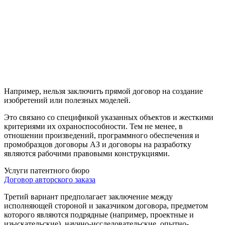
Например, нельзя заключить прямой договор на создание
изобретений или полезных моделей.
Это связано со спецификой указанных объектов и жесткими
критериями их охраноспособности. Тем не менее, в
отношении произведений, программного обеспечения и
промобразцов договоры АЗ и договоры на разработку
являются рабочими правовыми конструкциями.
Услуги патентного бюро
Договор авторского заказа
Третий вариант предполагает заключение между
исполняющей стороной и заказчиком договора, предметом
которого являются подрядные (например, проектные и
изыскательские), научно-исследовательские, опытно-