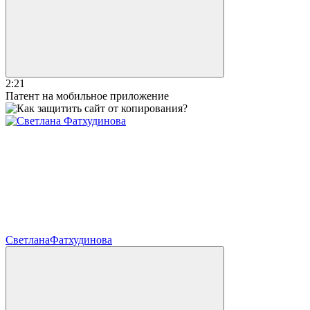
2:21
Патент на мобильное приложение
Светлана
Фатхудинова