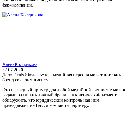
фармкомпаний.
Алена
Кострикова
22.07.2026
Дело Denis Simachëv: как медийная персона может потерять
бренд со своим именем
Это наглядный пример для любой медийной личности: можно
годами развивать личный бренд, а в критический момент
обнаружить, что юридический контроль над ним
принадлежит не Вам, а компании‑партнёру.