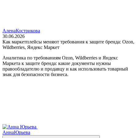
Алена
Кострикова
30.06.2026
Как маркетплейсы меняют требования к защите бренда: Ozon,
Wildberries, Яндекс Маркет
Аналитика по требованиям Ozon, Wildberries и Яндекс
Маркета к защите бренда: какие документы нужны
правообладателю и продавцу и как использовать товарный
знак для безопасности бизнеса.
Анна
Юрьева