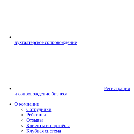
Бухгалтерское сопровождение
Регистрация
и сопровождение бизнеса
О компании
Сотрудники
Рейтинги
Отзывы
Клиенты и партнёры
Клубная система