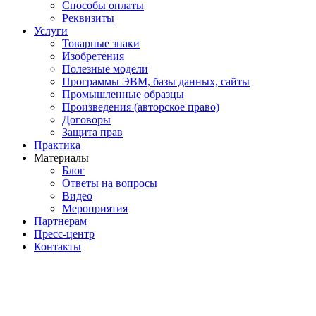
Способы оплаты
Реквизиты
Услуги
Товарные знаки
Изобретения
Полезные модели
Программы ЭВМ, базы данных, сайты
Промышленные образцы
Произведения (авторское право)
Договоры
Защита прав
Практика
Материалы
Блог
Ответы на вопросы
Видео
Мероприятия
Партнерам
Пресс-центр
Контакты