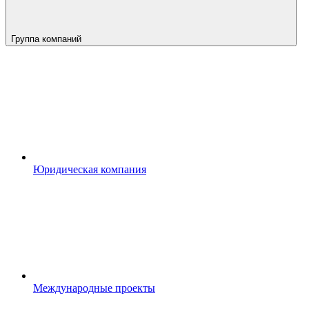
Группа компаний
Юридическая компания
Международные проекты