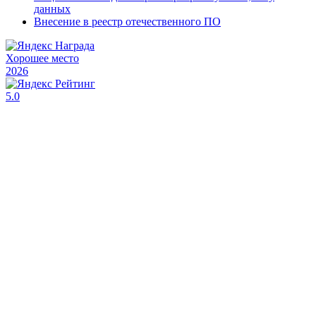
данных
Внесение в реестр отечественного ПО
Хорошее место
2026
5.0