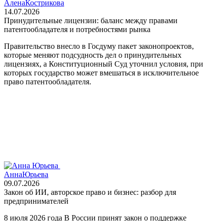
Алена
Кострикова
14.07.2026
Принудительные лицензии: баланс между правами
патентообладателя и потребностями рынка
Правительство внесло в Госдуму пакет законопроектов,
которые меняют подсудность дел о принудительных
лицензиях, а Конституционный Суд уточнил условия, при
которых государство может вмешаться в исключительное
право патентообладателя.
Анна
Юрьева
09.07.2026
Закон об ИИ, авторское право и бизнес: разбор для
предпринимателей
8 июля 2026 года В России принят закон о поддержке