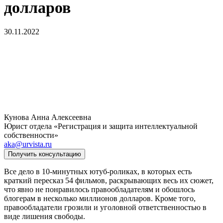
долларов
30.11.2022
Кунова Анна Алексеевна
Юрист отдела «Регистрация и защита интеллектуальной
собственности»
aka@urvista.ru
Получить консультацию
Все дело в 10-минутных ютуб-роликах, в которых есть
краткий пересказ 54 фильмов, раскрывающих весь их сюжет,
что явно не понравилось правообладателям и обошлось
блогерам в несколько миллионов долларов. Кроме того,
правообладатели грозили и уголовной ответственностью в
виде лишения свободы.