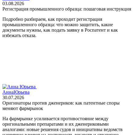
03.08.2026
Регистрация промышленного образца: пошаговая инструкция
Подробно разбираем, как проходит регистрация
промышленного образца: что можно защитить, какие
документы нужны, как подать заявку в Роспатент и как
избежать отказа.
Анна
Юрьева
30.07.2026
Оригинаторы против дженериков: как патентные споры
меняют фармрынок
На фармрынке усиливается противостояние между
оригинальными препаратами и их дженериковыми
аналогами: новые решения судов и инициативы ведомств
напрямую влияют на доступность лекарств и стратегию