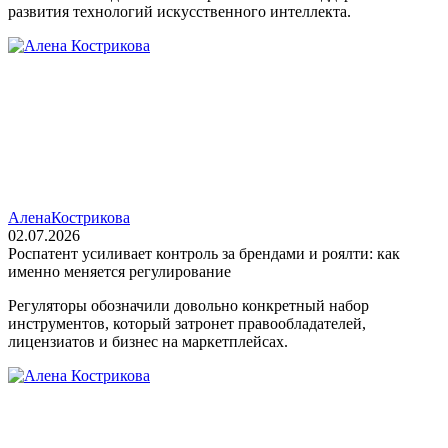
развития технологий искусственного интеллекта.
Алена
Кострикова
02.07.2026
Роспатент усиливает контроль за брендами и роялти: как
именно меняется регулирование
Регуляторы обозначили довольно конкретный набор
инструментов, который затронет правообладателей,
лицензиатов и бизнес на маркетплейсах.