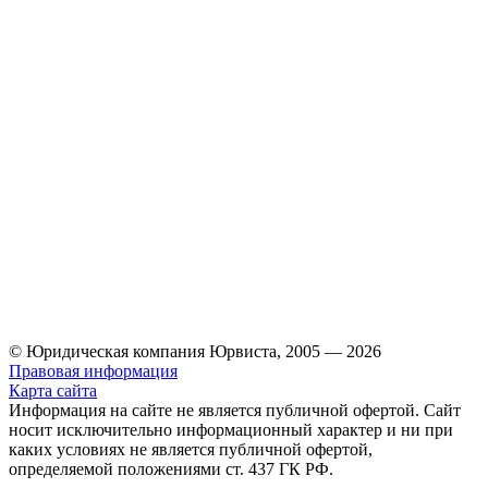
© Юридическая компания Юрвиста,
2005
—
2026
Правовая информация
Карта сайта
Информация на сайте не является публичной офертой. Cайт
носит исключительно информационный характер и ни при
каких условиях не является публичной офертой,
определяемой положениями ст. 437 ГК РФ.