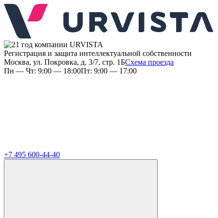
Регистрация и защита интеллектуальной собственности
Москва, ул. Покровка, д. 3/7, стр. 1Б
Схема проезда
Пн — Чт: 9:00 — 18:00
Пт: 9:00 — 17:00
+7 495 600-44-40