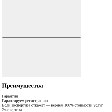
Преимущества
Гарантия
Гарантируем регистрацию
Если экспертиза откажет — вернём 100% стоимости услуг
Экспертиза