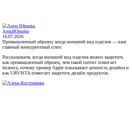
Анна
Юрьева
16.07.2026
Промышленный образец: когда внешний вид изделия — ваш
главный конкурентный плюс
Рассказываем, когда внешний вид изделия можно защитить
как промышленный образец, чем такой патент помогает
бизнесу, почему пример Apple показывает ценность дизайна и
как URVISTA помогает защитить дизайн продуктов.