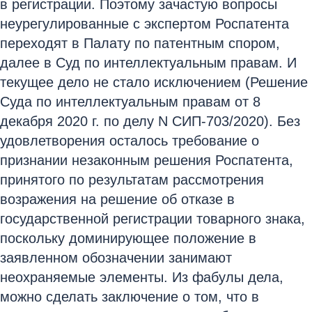
в регистрации. Поэтому зачастую вопросы
неурегулированные с экспертом Роспатента
переходят в Палату по патентным спором,
далее в Суд по интеллектуальным правам. И
текущее дело не стало исключением (Решение
Суда по интеллектуальным правам от 8
декабря 2020 г. по делу N СИП-703/2020). Без
удовлетворения осталось требование о
признании незаконным решения Роспатента,
принятого по результатам рассмотрения
возражения на решение об отказе в
государственной регистрации товарного знака,
поскольку доминирующее положение в
заявленном обозначении занимают
неохраняемые элементы. Из фабулы дела,
можно сделать заключение о том, что в