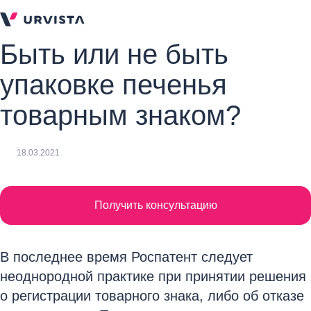
Быть или не быть
упаковке печенья
товарным знаком?
18.03.2021
Получить консультацию
В последнее время Роспатент следует
неоднородной практике при принятии решения
о регистрации товарного знака, либо об отказе