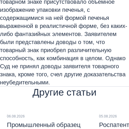
товарном знаке присутствовало объемное
изображение упаковки печенья, с
содержащимися на ней формой печенья
выраженной в реалистичной форме, без каких-
либо фантазийных элементов. Заявителем
были представлены доводы о том, что
товарный знак приобрел различительную
способность, как комбинация в целом. Однако
Суд не принял доводы заявителя товарного
знака, кроме того, счел другие доказательства
неубедительными.
Другие статьи
06.08.2026
05.08.2026
Промышленный образец
Роспатент