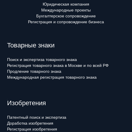
Юридическая компания
Международные проекты
Бухгалтерское сопровождение
Регистрация и сопровождение бизнеса
Товарные знаки
Поиск и экспертиза товарного знака
Регистрация товарного знака в Москве и по всей РФ
Продление товарного знака
Международная регистрация товарного знака
Изобретения
Патентный поиск и экспертиза
Доработка изобретения
Регистрация изобретения