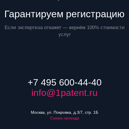
Гарантируем регистрацию
Если экспертиза откажет — вернём 100% стоимости
услуг
+7 495 600-44-40
info@1patent.ru
Москва, ул. Покровка, д.3/7, стр. 1Б
Схема проезда