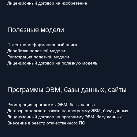
Лицензионный договор на изобретение
Полезные модели
Патентно-информационный поиск
Доработка полезной модели
Регистрация полезной модели
Лицензионный договор на полезную модель
Программы ЭВМ, базы данных, сайты
Регистрация программы ЭВМ, базы данных
Договор авторского заказа на программу ЭВМ, базу данных
Лицензионный договор на программу ЭВМ, базу данных
Внесение в реестр отечественного ПО