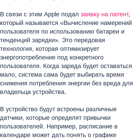
В связи с этим Apple подал
заявку на патент
,
который называется «Вычисление намерений
пользователя по использованию батареи и
тенденций зарядки». Это передовая
технология, которая оптимизирует
энергопотребление под конкретного
пользователя. Когда заряда будет оставаться
мало, система сама будет выбирать время
снижения потребления энергии без вреда для
владельца устройства.
В устройство будут встроены различные
датчики, которые определят привычки
пользователей. Например, расписание в
календаре может дать понять о графике