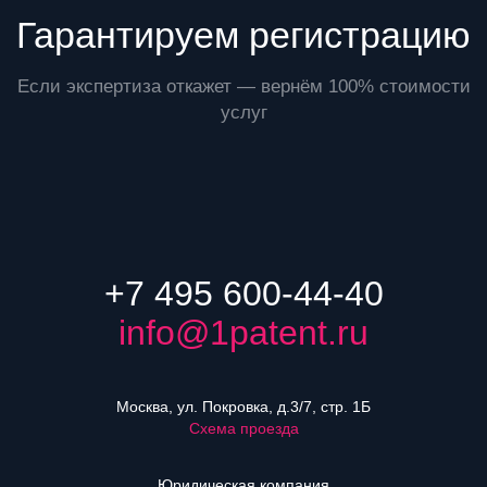
Гарантируем регистрацию
Если экспертиза откажет — вернём 100% стоимости
услуг
+7 495 600-44-40
info@1patent.ru
Москва, ул. Покровка, д.3/7, стр. 1Б
Схема проезда
Юридическая компания