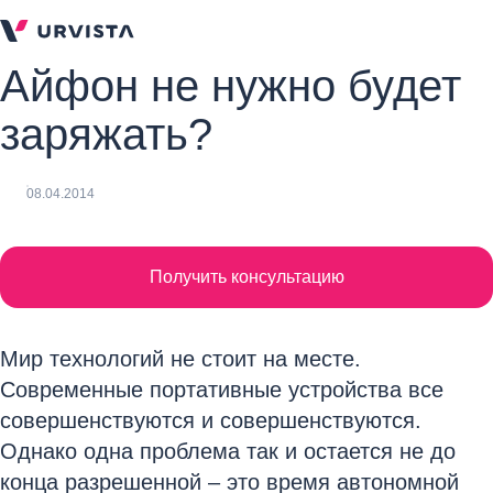
Айфон не нужно будет
заряжать?
08.04.2014
Получить консультацию
Мир технологий не стоит на месте.
Современные портативные устройства все
совершенствуются и совершенствуются.
Однако одна проблема так и остается не до
конца разрешенной – это время автономной