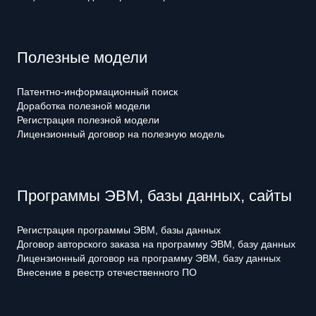
Полезные модели
Патентно-информационный поиск
Доработка полезной модели
Регистрация полезной модели
Лицензионный договор на полезную модель
Программы ЭВМ, базы данных, сайты
Регистрация программы ЭВМ, базы данных
Договор авторского заказа на программу ЭВМ, базу данных
Лицензионный договор на программу ЭВМ, базу данных
Внесение в реестр отечественного ПО