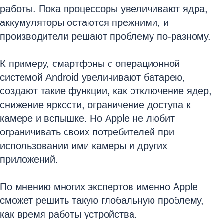
работы. Пока процессоры увеличивают ядра,
аккумуляторы остаются прежними, и
производители решают проблему по-разному.
К примеру, смартфоны с операционной
системой Android увеличивают батарею,
создают такие функции, как отключение ядер,
снижение яркости, ограничение доступа к
камере и вспышке. Но Apple не любит
ограничивать своих потребителей при
использовании ими камеры и других
приложений.
По мнению многих экспертов именно Apple
сможет решить такую глобальную проблему,
как время работы устройства.