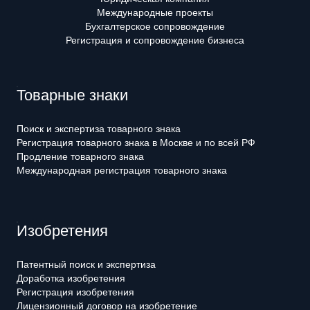
Международные проекты
Бухгалтерское сопровождение
Регистрация и сопровождение бизнеса
Товарные знаки
Поиск и экспертиза товарного знака
Регистрация товарного знака в Москве и по всей РФ
Продление товарного знака
Международная регистрация товарного знака
Изобретения
Патентный поиск и экспертиза
Доработка изобретения
Регистрация изобретения
Лицензионный договор на изобретение