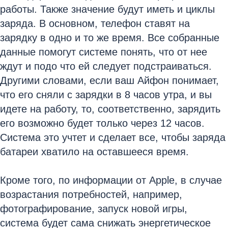
работы. Также значение будут иметь и циклы
заряда. В основном, телефон ставят на
зарядку в одно и то же время. Все собранные
данные помогут системе понять, что от нее
ждут и подо что ей следует подстраиваться.
Другими словами, если ваш Айфон понимает,
что его сняли с зарядки в 8 часов утра, и вы
идете на работу, то, соответственно, зарядить
его возможно будет только через 12 часов.
Система это учтет и сделает все, чтобы заряда
батареи хватило на оставшееся время.
Кроме того, по информации от Apple, в случае
возрастания потребностей, например,
фотографирование, запуск новой игры,
система будет сама снижать энергетическое