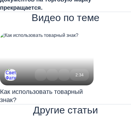
прекращается.
Видео по теме
2:34
Как использовать товарный
знак?
Другие статьи