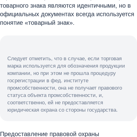
товарного знака являются идентичными, но в
официальных документах всегда используется
понятие «товарный знак».
Следует отметить, что в случае, если торговая
марка используется для обозначения продукции
компании, но при этом не прошла процедуру
госрегистрации в фед. институте
промсобственности, она не получает правового
статуса объекта промсобственности, и,
соответственно, ей не предоставляется
юридическая охрана со стороны государства.
Предоставление правовой охраны