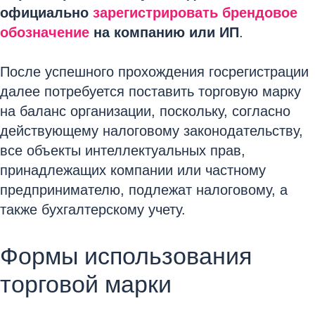
официально
зарегистрировать брендовое
обозначение
на компанию или ИП
.
После успешного прохождения госрегистрации
далее потребуется поставить торговую марку
на баланс организации, поскольку, согласно
действующему налоговому законодательству,
все объекты интеллектуальных прав,
принадлежащих компании или частному
предпринимателю, подлежат налоговому, а
также бухгалтерскому учету.
Формы использования
торговой марки