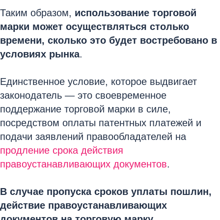
Таким образом,
использование торговой
марки может осуществляться столько
времени, сколько это будет востребовано в
условиях рынка
.
Единственное условие, которое выдвигает
законодатель — это своевременное
поддержание торговой марки в силе,
посредством оплаты патентных платежей и
подачи заявлений правообладателей на
продление срока действия
правоустанавливающих документов
.
В случае пропуска сроков уплаты пошлин,
действие правоустанавливающих
документов на торговую марку