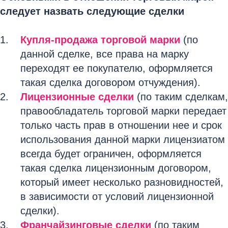
следует назвать следующие сделки
Купля-продажа торговой марки
(по
данной сделке, все права на марку
переходят ее покупателю, оформляется
такая сделка договором отчуждения).
Лицензионные сделки
(по таким сделкам,
правообладатель торговой марки передает
только часть прав в отношении нее и срок
использования данной марки лицензиатом
всегда будет ограничен, оформляется
такая сделка лицензионным договором,
который имеет несколько разновидностей,
в зависимости от условий лицензионной
сделки).
Франчайзинговые сделки
(по таким