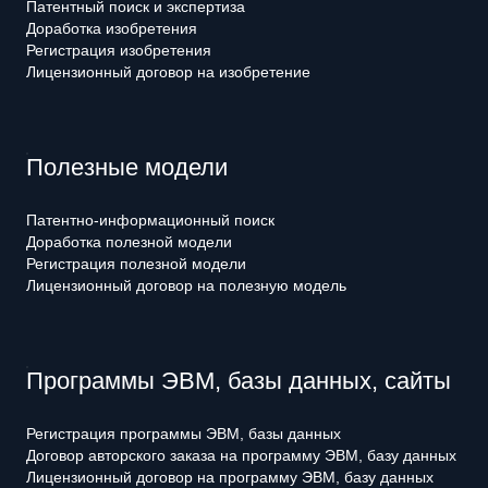
Патентный поиск и экспертиза
Доработка изобретения
Регистрация изобретения
Лицензионный договор на изобретение
Полезные модели
Патентно-информационный поиск
Доработка полезной модели
Регистрация полезной модели
Лицензионный договор на полезную модель
Программы ЭВМ, базы данных, сайты
Регистрация программы ЭВМ, базы данных
Договор авторского заказа на программу ЭВМ, базу данных
Лицензионный договор на программу ЭВМ, базу данных