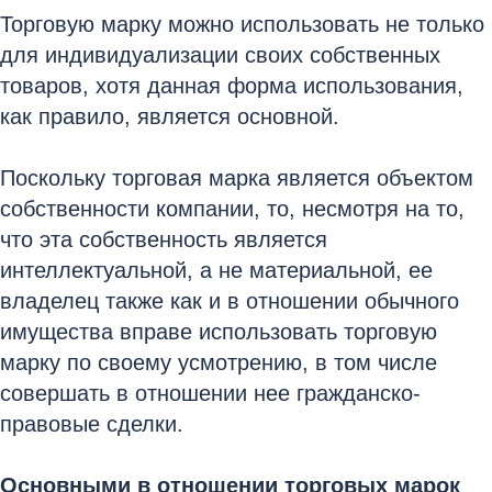
Торговую марку можно использовать не только
для индивидуализации своих собственных
товаров, хотя данная форма использования,
как правило, является основной.
Поскольку торговая марка является объектом
собственности компании, то, несмотря на то,
что эта собственность является
интеллектуальной, а не материальной, ее
владелец также как и в отношении обычного
имущества вправе использовать торговую
марку по своему усмотрению, в том числе
совершать в отношении нее гражданско-
правовые сделки.
Основными в отношении торговых марок