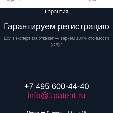
Преимущества
Гарантия
Гарантируем регистрацию
Если экспертиза откажет — вернём 100% стоимости
услуг
+7 495 600-44-40
info@1patent.ru
Москва, ул. Покровка, д.3/7, стр. 1Б