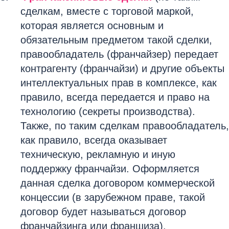
сделкам, вместе с торговой маркой,
которая является основным и
обязательным предметом такой сделки,
правообладатель (франчайзер) передает
контрагенту (франчайзи) и другие объекты
интеллектуальных прав в комплексе, как
правило, всегда передается и право на
технологию (секреты производства).
Также, по таким сделкам правообладатель,
как правило, всегда оказывает
техническую, рекламную и иную
поддержку франчайзи. Оформляется
данная сделка договором коммерческой
концессии (в зарубежном праве, такой
договор будет называться договор
франчайзинга или франшиза).