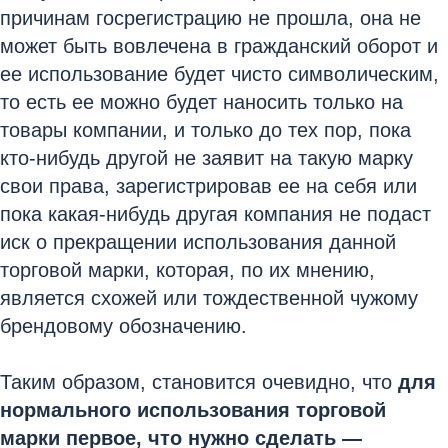
причинам госрегистрацию не прошла, она не
может быть вовлечена в гражданский оборот и
ее использование будет чисто символическим,
то есть ее можно будет наносить только на
товары компании, и только до тех пор, пока
кто-нибудь другой не заявит на такую марку
свои права, зарегистрировав ее на себя или
пока какая-нибудь другая компания не подаст
иск о прекращении использования данной
торговой марки, которая, по их мнению,
является схожей или тождественной чужому
брендовому обозначению.
Таким образом, становится очевидно, что
для
нормального использования торговой
марки первое, что нужно сделать —