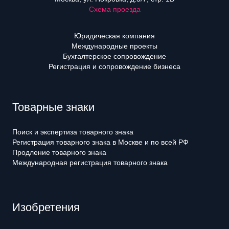
Схема проезда
Юридическая компания
Международные проекты
Бухгалтерское сопровождение
Регистрация и сопровождение бизнеса
Товарные знаки
Поиск и экспертиза товарного знака
Регистрация товарного знака в Москве и по всей РФ
Продление товарного знака
Международная регистрация товарного знака
Изобретения