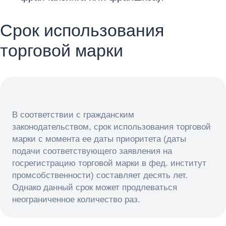
Срок использования
торговой марки
В соответствии с гражданским
законодательством, срок использования торговой
марки с момента ее даты приоритета (даты
подачи соответствующего заявления на
госрегистрацию торговой марки в фед. институт
промсобственности) составляет десять лет.
Однако данный срок может продлеваться
неограниченное количество раз.