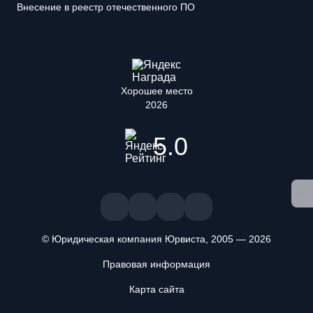
Внесение в реестр отечественного ПО
Хорошее место
2026
5.0
© Юридическая компания Юрвиста,
2005
—
2026
Правовая информация
Карта сайта