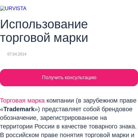
Использование
торговой марки
07.04.2014
Получить консультацию
Торговая марка
компании (в зарубежном праве
«
Trademark
») представляет собой брендовое
обозначение, зарегистрированное на
территории России в качестве товарного знака.
В российском праве понятия торговой марки и