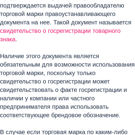
подтверждается выдачей правообладателю
торговой марки правоустанавливающего
документа на нее. Такой документ называется
свидетельство о госрегистрации товарного
знака
.
Наличие этого документа является
обязательным для возможности использования
торговой марки, поскольку только
свидетельство о госрегистрации может
свидетельствовать о факте госрегистрации и
наличии у компании или частного
предпринимателя права использовать
соответствующее брендовое обозначение.
В случае если торговая марка по каким-либо