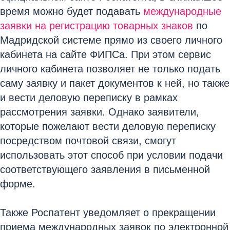
время можно будет подавать
международные
заявки на регистрацию товарных знаков
по
Мадридской системе прямо из своего личного
кабинета на сайте ФИПСа. При этом сервис
личного кабинета позволяет не только подать
саму заявку и пакет документов к ней, но также
и вести деловую переписку в рамках
рассмотрения заявки. Однако заявители,
которые пожелают вести деловую переписку
посредством почтовой связи, смогут
использовать этот способ при условии подачи
соответствующего заявления в письменной
форме.
Также Роспатент уведомляет о прекращении
приема международных заявок по электронной