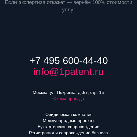
Если экспертиза откажет — вернём 100% стоимости
услуг
+7 495 600-44-40
info@1patent.ru
Москва, ул. Покровка, д.3/7, стр. 1Б
Схема проезда
Юридическая компания
Международные проекты
Бухгалтерское сопровождение
Регистрация и сопровождение бизнеса