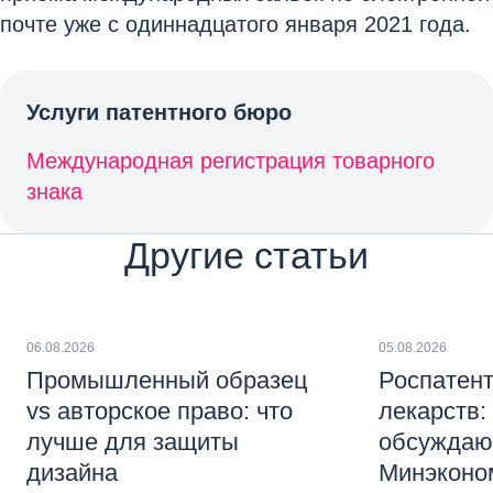
почте уже с одиннадцатого января 2021 года.
Услуги патентного бюро
Международная регистрация товарного
знака
Другие статьи
06.08.2026
05.08.2026
Промышленный образец
Роспатент
vs авторское право: что
лекарств:
лучше для защиты
обсуждаю
дизайна
Минэконо