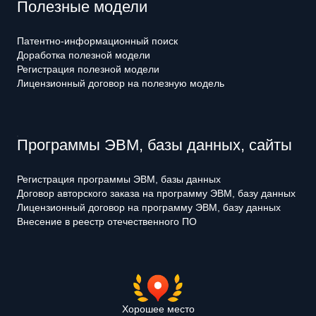
Полезные модели
Патентно-информационный поиск
Доработка полезной модели
Регистрация полезной модели
Лицензионный договор на полезную модель
Программы ЭВМ, базы данных, сайты
Регистрация программы ЭВМ, базы данных
Договор авторского заказа на программу ЭВМ, базу данных
Лицензионный договор на программу ЭВМ, базу данных
Внесение в реестр отечественного ПО
Хорошее место