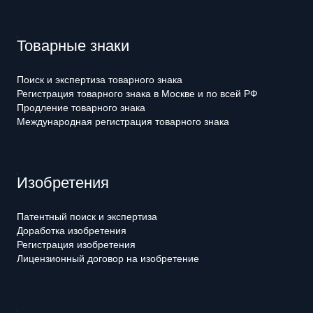
Товарные знаки
Поиск и экспертиза товарного знака
Регистрация товарного знака в Москве и по всей РФ
Продление товарного знака
Международная регистрация товарного знака
Изобретения
Патентный поиск и экспертиза
Доработка изобретения
Регистрация изобретения
Лицензионный договор на изобретение