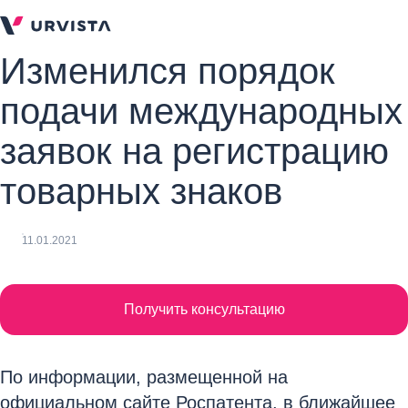
Изменился порядок
подачи международных
заявок на регистрацию
товарных знаков
11.01.2021
Получить консультацию
По информации, размещенной на
официальном сайте Роспатента, в ближайшее