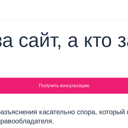
а сайт, а кто 
Получить консультацию
азъяснения касательно спора, который 
правообладателя.