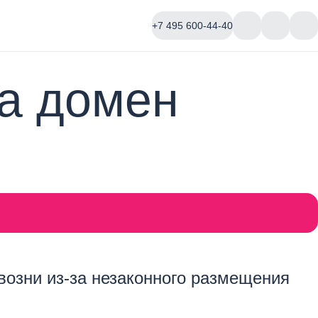
+7 495 600-44-40
за домен
возни из-за незаконного размещения