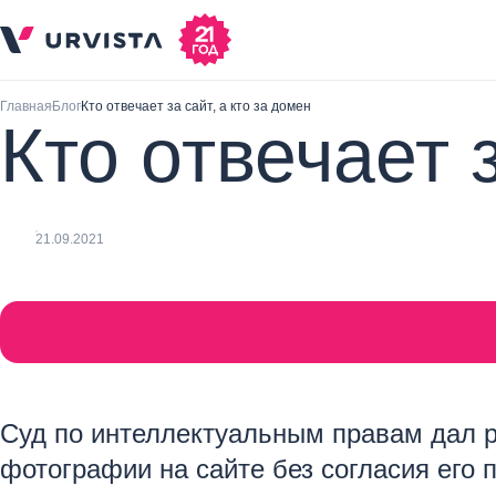
Главная
Блог
Кто отвечает за сайт, а кто за домен
Кто отвечает з
21.09.2021
Суд по интеллектуальным правам дал р
фотографии на сайте без согласия его 