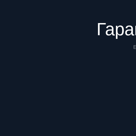
Преимущества
Гара