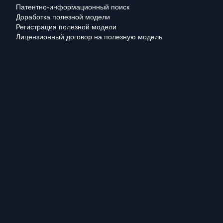
Патентно-информационный поиск
Доработка полезной модели
Регистрация полезной модели
Лицензионный договор на полезную модель
Мы используем файлы cookie. Оставаясь на сайте, вы подтвер