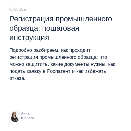
03.08.2026
Регистрация промышленного
образца: пошаговая
инструкция
Подробно разбираем, как проходит
регистрация промышленного образца: что
можно защитить, какие документы нужны, как
подать заявку в Роспатент и как избежать
отказа.
Анна
Юрьева