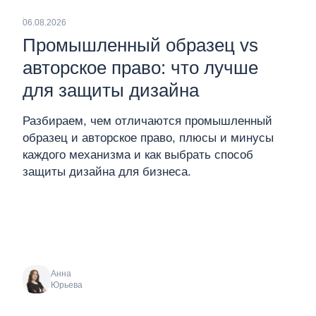
06.08.2026
Промышленный образец vs
авторское право: что лучше
для защиты дизайна
Разбираем, чем отличаются промышленный
образец и авторское право, плюсы и минусы
каждого механизма и как выбрать способ
защиты дизайна для бизнеса.
Анна
Юрьева