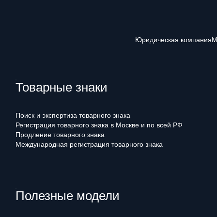
Юридическая компания
М
Товарные знаки
Поиск и экспертиза товарного знака
Регистрация товарного знака в Москве и по всей РФ
Продление товарного знака
Международная регистрация товарного знака
Полезные модели