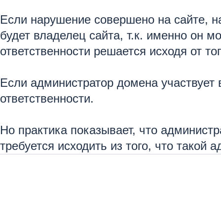
Если нарушение совершено на сайте, н
будет владелец сайта, т.к. именно он 
ответственности решается исходя от то
Если администратор домена участвует 
ответственности.
Но практика показывает, что администр
требуется исходить из того, что такой 