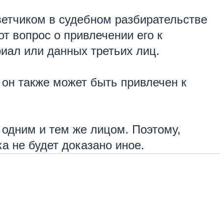
ветчиком в судебном разбирательстве
т вопрос о привлечении его к
риал или данных третьих лиц.
 он также может быть привлечен к
 одним и тем же лицом. Поэтому,
ка не будет доказано иное.