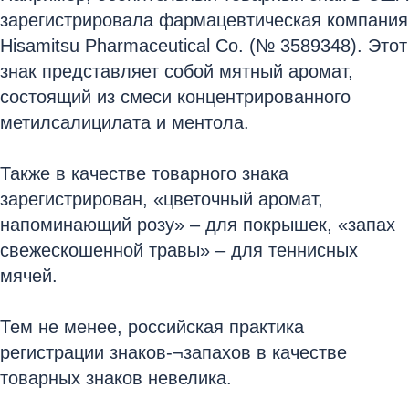
зарегистрировала фармацевтическая компания
Hisamitsu Pharmaceutical Co. (№ 3589348). Этот
знак представляет собой мятный аромат,
состоящий из смеси концентрированного
метилсалицилата и ментола.
Также в качестве товарного знака
зарегистрирован, «цветочный аромат,
напоминающий розу» – для покрышек, «запах
свежескошенной травы» – для теннисных
мячей.
Тем не менее, российская практика
регистрации знаков-¬запахов в качестве
товарных знаков невелика.