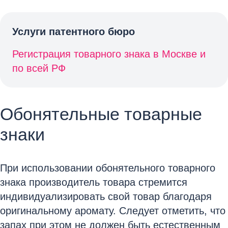
Услуги патентного бюро
Регистрация товарного знака в Москве и
по всей РФ
Обонятельные товарные
знаки
При использовании обонятельного товарного
знака производитель товара стремится
индивидуализировать свой товар благодаря
оригинальному аромату. Следует отметить, что
запах при этом не должен быть естественным