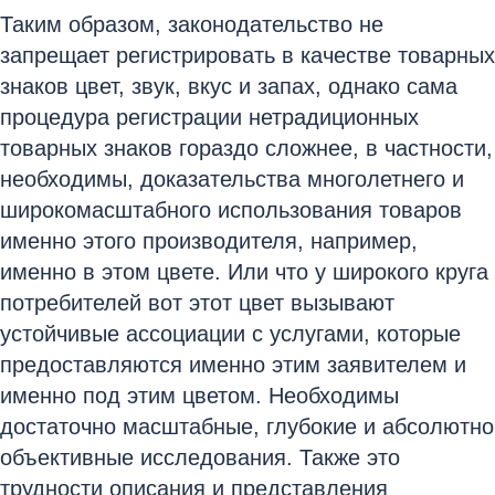
Таким образом, законодательство не
запрещает регистрировать в качестве товарных
знаков цвет, звук, вкус и запах, однако сама
процедура регистрации нетрадиционных
товарных знаков гораздо сложнее, в частности,
необходимы, доказательства многолетнего и
широкомасштабного использования товаров
именно этого производителя, например,
именно в этом цвете. Или что у широкого круга
потребителей вот этот цвет вызывают
устойчивые ассоциации с услугами, которые
предоставляются именно этим заявителем и
именно под этим цветом. Необходимы
достаточно масштабные, глубокие и абсолютно
объективные исследования. Также это
трудности описания и представления