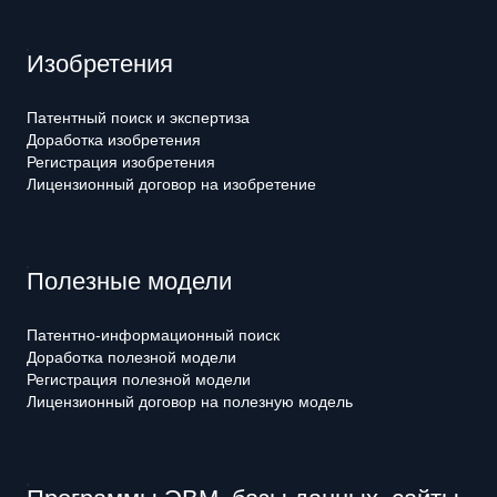
Изобретения
Патентный поиск и экспертиза
Доработка изобретения
Регистрация изобретения
Лицензионный договор на изобретение
Полезные модели
Патентно-информационный поиск
Доработка полезной модели
Регистрация полезной модели
Лицензионный договор на полезную модель