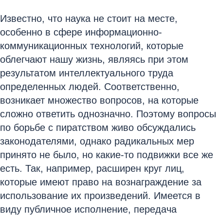
Известно, что наука не стоит на месте,
особенно в сфере информационно-
коммуникационных технологий, которые
облегчают нашу жизнь, являясь при этом
результатом интеллектуального труда
определенных людей. Соответственно,
возникает множество вопросов, на которые
сложно ответить однозначно. Поэтому вопросы
по борьбе с пиратством живо обсуждались
законодателями, однако радикальных мер
принято не было, но какие-то подвижки все же
есть. Так, например, расширен круг лиц,
которые имеют право на вознаграждение за
использование их произведений. Имеется в
виду публичное исполнение, передача