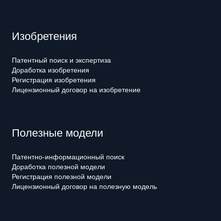
Изобретения
Патентный поиск и экспертиза
Доработка изобретения
Регистрация изобретения
Лицензионный договор на изобретение
Полезные модели
Патентно-информационный поиск
Доработка полезной модели
Регистрация полезной модели
Лицензионный договор на полезную модель