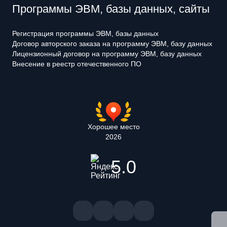
Программы ЭВМ, базы данных, сайты
Регистрация программы ЭВМ, базы данных
Договор авторского заказа на программу ЭВМ, базу данных
Лицензионный договор на программу ЭВМ, базу данных
Внесение в реестр отечественного ПО
Хорошее место
2026
5.0