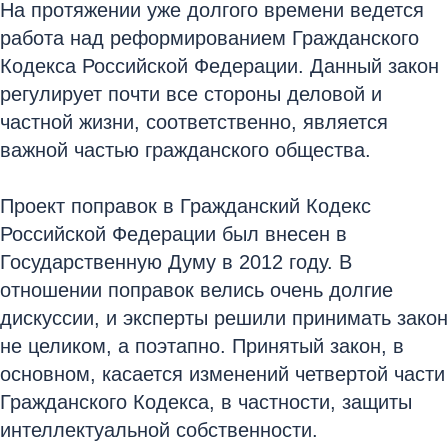
На протяжении уже долгого времени ведется
работа над реформированием Гражданского
Кодекса Российской Федерации. Данный закон
регулирует почти все стороны деловой и
частной жизни, соответственно, является
важной частью гражданского общества.
Проект поправок в Гражданский Кодекс
Российской Федерации был внесен в
Государственную Думу в 2012 году. В
отношении поправок велись очень долгие
дискуссии, и эксперты решили принимать закон
не целиком, а поэтапно. Принятый закон, в
основном, касается изменений четвертой части
Гражданского Кодекса, в частности, защиты
интеллектуальной собственности.