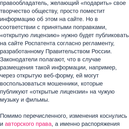
правообладатель, желающий «подарить» свое
творчество обществу, просто поместит
информацию об этом на сайте. Но в
соответствии с принятыми поправками,
«открытую лицензию» нужно будет публиковать
на сайте Роспатента согласно регламенту,
разработанному Правительством России.
Законодатели полагают, что в случае
размещения такой информации, например,
через открытую веб-форму, ей могут
воспользоваться мошенники, которые
публикуют «открытые лицензии» на чужую
музыку и фильмы.
Помимо перечисленного, изменения коснулись
и
авторского права
, а именно распоряжения