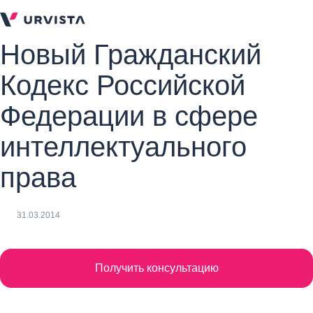
Новый Гражданский
Кодекс Российской
Федерации в сфере
интеллектуального
права
31.03.2014
Получить консультацию