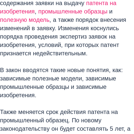
содержания заявки на выдачу
патента на
изобретения
,
промышленные образцы
и
полезную модель
, а также порядок внесения
изменений в заявку. Изменения коснулись
порядка проведения экспертиз заявок на
изобретения, условий, при которых патент
признается недействительным.
В закон вводятся такие новые понятия, как:
зависимые полезные модели, зависимые
промышленные образцы и зависимые
изобретения.
Также меняется срок действия патента на
промышленный образец. По новому
законодательству он будет составлять 5 лет, а