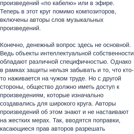
произведений «по кабелю» или в эфире.
Теперь в этот круг помимо композиторов,
включены авторы слов музыкальных
произведений.
Конечно, денежный вопрос здесь не основной.
Ведь объекты интеллектуальной собственности
обладают различной специфичностью. Однако
в рамках защиты нельзя забывать и то, что кто-
то наживается на чужом труде. Но с другой
стороны, общество должно иметь доступ к
произведениям, которые изначально
создавались для широкого круга. Авторы
произведений об этом знают и не настаивают
на жестких мерах. Так, вводятся поправки,
касающиеся прав авторов разрешать