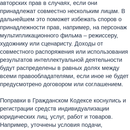
авторских прав в случаях, если они
принадлежат совместно нескольким лицам. В
дальнейшем это поможет избежать споров о
принадлежности прав, например, на персонаж
мультипликационного фильма – режиссеру,
художнику или сценаристу. Доходы от
совместного распоряжения или использования
результатов интеллектуальной деятельности
будут распределены в равных долях между
всеми правообладателями, если иное не будет
предусмотрено договором или соглашением.
Поправки в Гражданском Кодексе коснулись и
регистрации средств индивидуализации
юридических лиц, услуг, работ и товаров.
Например, уточнены условия подачи,