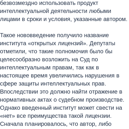
безвозмездно использовать продукт
интеллектуальной деятельности любыми
лицами в сроки и условия, указанные автором.
Такое нововведение получило название
института «открытых лицензий». Депутаты
отметили, что такие полномочия было бы
целесообразно возложить на Суд по
интеллектуальным правам, так как в
настоящее время увеличились нарушения в
сфере защиты интеллектуальных прав.
Впоследствии это должно найти отражение в
нормативных актах о судебном производстве.
Однако введенный институт может свести на
«нет» все преимущества такой лицензии.
Сначала планировалось, что автор, либо