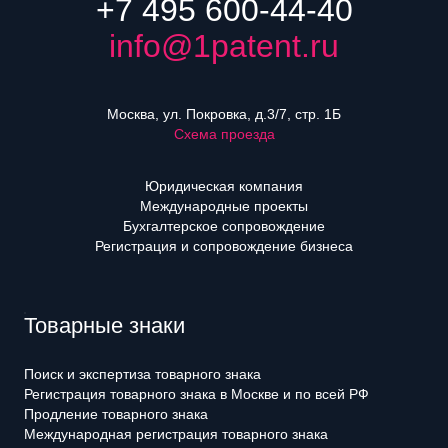
+7 495 600-44-40
info@1patent.ru
Москва, ул. Покровка, д.3/7, стр. 1Б
Схема проезда
Юридическая компания
Международные проекты
Бухгалтерское сопровождение
Регистрация и сопровождение бизнеса
Товарные знаки
Поиск и экспертиза товарного знака
Регистрация товарного знака в Москве и по всей РФ
Продление товарного знака
Международная регистрация товарного знака