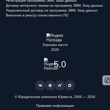
Регистрация программы ЭВМ, базы данных
Договор авторского заказа на программу ЭВМ, базу данных
Лицензионный договор на программу ЭВМ, базу данных
Внесение в реестр отечественного ПО
Хорошее место
2026
5.0
© Юридическая компания Юрвиста,
2005
—
2026
Правовая информация