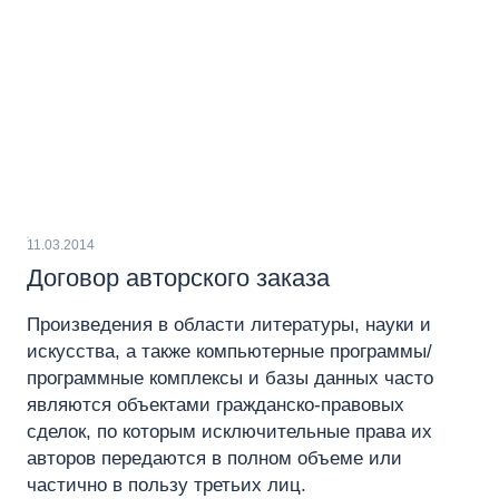
11.03.2014
Договор авторского заказа
Произведения в области литературы, науки и
искусства, а также компьютерные программы/
программные комплексы и базы данных часто
являются объектами гражданско-правовых
сделок, по которым исключительные права их
авторов передаются в полном объеме или
частично в пользу третьих лиц.