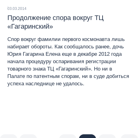
03.03.2014
Продолжение спора вокруг ТЦ
«Гагаринский»
Спор вокруг фамилии первого космонавта лишь
набирает обороты. Как сообщалось ранее, дочь
Юрия Гагарина Елена еще в декабре 2012 года
начала процедуру оспаривания регистрации
товарного знака ТЦ «Гагаринский». Но ни в
Палате по патентным спорам, ни в суде добиться
успеха наследнице не удалось.