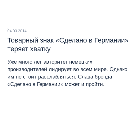
04.03.2014
Товарный знак «Сделано в Германии»
теряет хватку
Уже много лет авторитет немецких
производителей лидирует во всем мире. Однако
им не стоит расслабляться. Слава бренда
«Сделано в Германии» может и пройти.