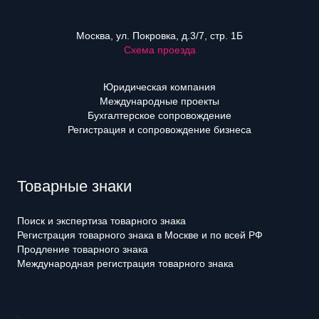
Москва, ул. Покровка, д.3/7, стр. 1Б
Схема проезда
Юридическая компания
Международные проекты
Бухгалтерское сопровождение
Регистрация и сопровождение бизнеса
Товарные знаки
Поиск и экспертиза товарного знака
Регистрация товарного знака в Москве и по всей РФ
Продление товарного знака
Международная регистрация товарного знака