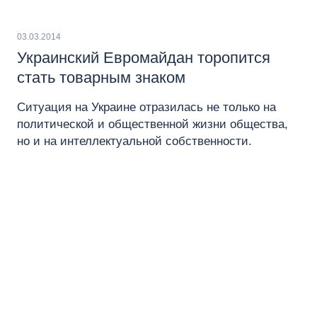
03.03.2014
Украинский Евромайдан торопится
стать товарным знаком
Ситуация на Украине отразилась не только на
политической и общественной жизни общества,
но и на интеллектуальной собственности.