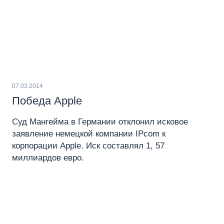
07.03.2014
Победа Apple
Суд Мангейма в Германии отклонил исковое
заявление немецкой компании IPcom к
корпорации Apple. Иск составлял 1, 57
миллиардов евро.