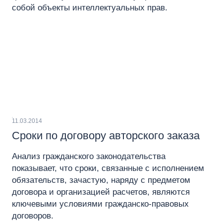
собой объекты интеллектуальных прав.
11.03.2014
Сроки по договору авторского заказа
Анализ гражданского законодательства
показывает, что сроки, связанные с исполнением
обязательств, зачастую, наряду с предметом
договора и организацией расчетов, являются
ключевыми условиями гражданско-правовых
договоров.