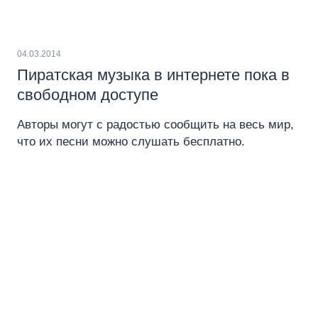
04.03.2014
Пиратская музыка в интернете пока в
свободном доступе
Авторы могут с радостью сообщить на весь мир,
что их песни можно слушать бесплатно.