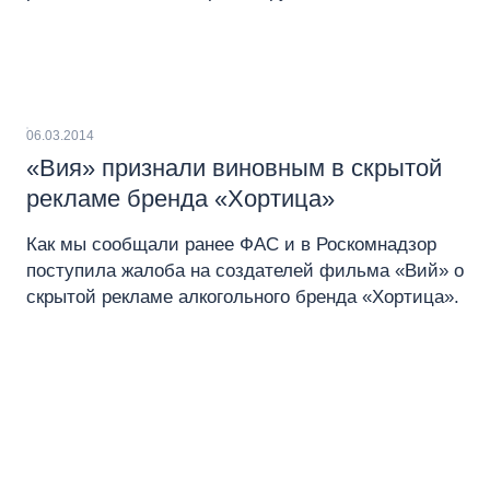
06.03.2014
«Вия» признали виновным в скрытой
рекламе бренда «Хортица»
Как мы сообщали ранее ФАС и в Роскомнадзор
поступила жалоба на создателей фильма «Вий» о
скрытой рекламе алкогольного бренда «Хортица».