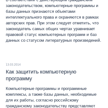
законодательством, компьютерные программы и
базы данных признаются объектами
интеллектуального права и охраняются в рамках
авторских прав. При этом следует отметить, что
законодатель самых общих чертах уравнивает
правовой статус компьютерных программ и баз
данных со статусом литературных произведений.
13.03.2014
Как защитить компьютерную
программу
Компьютерные программы и программные
комплексы, а также базы данных, необходимые
для их работы, согласно российскому
гражданскому законодательству представляют