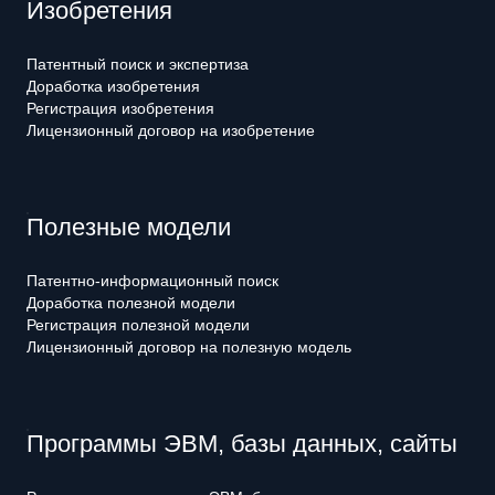
Изобретения
Патентный поиск и экспертиза
Доработка изобретения
Регистрация изобретения
Лицензионный договор на изобретение
Полезные модели
Патентно-информационный поиск
Доработка полезной модели
Регистрация полезной модели
Лицензионный договор на полезную модель
Программы ЭВМ, базы данных, сайты