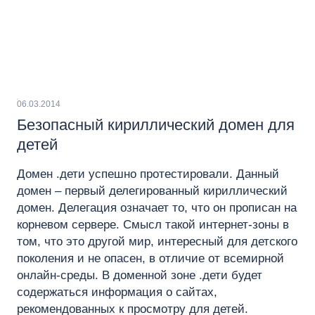
06.03.2014
Безопасный кириллический домен для
детей
Домен .дети успешно протестировали. Данный
домен – первый делегированный кириллический
домен. Делегация означает то, что он прописан на
корневом сервере. Смысл такой интернет-зоны в
том, что это другой мир, интересный для детского
поколения и не опасен, в отличие от всемирной
онлайн-среды. В доменной зоне .дети будет
содержаться информация о сайтах,
рекомендованных к просмотру для детей.