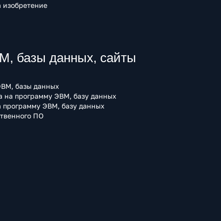
 изобретение
, базы данных, сайты
ВМ, базы данных
а на программу ЭВМ, базу данных
 программу ЭВМ, базу данных
ственного ПО