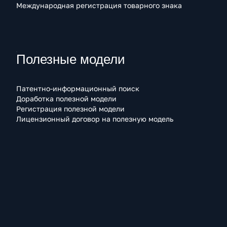
Международная регистрация товарного знака
Полезные модели
Патентно-информационный поиск
Доработка полезной модели
Регистрация полезной модели
Лицензионный договор на полезную модель