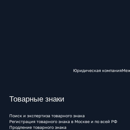
Юридическая компания
Меж
Товарные знаки
Поиск и экспертиза товарного знака
Регистрация товарного знака в Москве и по всей РФ
Продление товарного знака