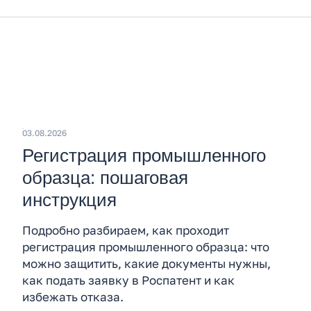
03.08.2026
Регистрация промышленного
образца: пошаговая
инструкция
Подробно разбираем, как проходит
регистрация промышленного образца: что
можно защитить, какие документы нужны,
как подать заявку в Роспатент и как
избежать отказа.