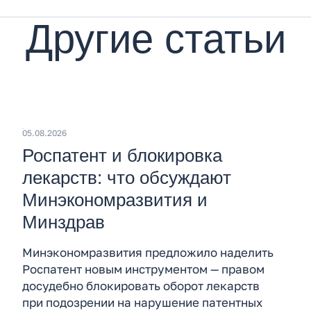
Другие статьи
05.08.2026
Роспатент и блокировка
лекарств: что обсуждают
Минэкономразвития и
Минздрав
Минэкономразвития предложило наделить
Роспатент новым инструментом — правом
досудебно блокировать оборот лекарств
при подозрении на нарушение патентных