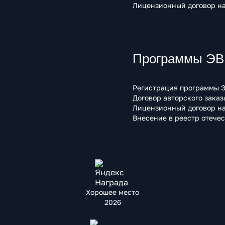
Лицензионный договор на
Программы ЭВМ
Регистрация программы Э
Договор авторского заказ
Лицензионный договор на
Внесение в реестр отече
Хорошее место
2026