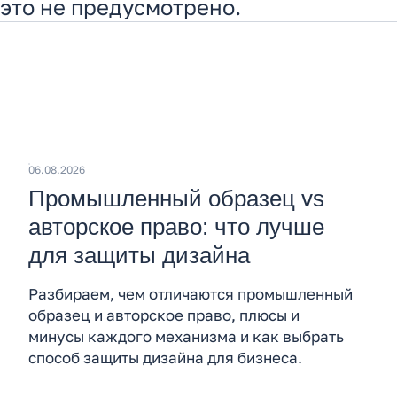
это не предусмотрено.
06.08.2026
Промышленный образец vs
авторское право: что лучше
для защиты дизайна
Разбираем, чем отличаются промышленный
образец и авторское право, плюсы и
минусы каждого механизма и как выбрать
способ защиты дизайна для бизнеса.