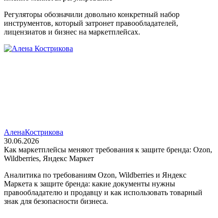
Регуляторы обозначили довольно конкретный набор
инструментов, который затронет правообладателей,
лицензиатов и бизнес на маркетплейсах.
Алена
Кострикова
30.06.2026
Как маркетплейсы меняют требования к защите бренда: Ozon,
Wildberries, Яндекс Маркет
Аналитика по требованиям Ozon, Wildberries и Яндекс
Маркета к защите бренда: какие документы нужны
правообладателю и продавцу и как использовать товарный
знак для безопасности бизнеса.