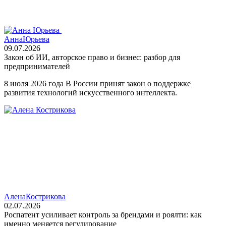
Анна
Юрьева
09.07.2026
Закон об ИИ, авторское право и бизнес: разбор для
предпринимателей
8 июля 2026 года В России принят закон о поддержке
развития технологий искусственного интеллекта.
Алена
Кострикова
02.07.2026
Роспатент усиливает контроль за брендами и роялти: как
именно меняется регулирование