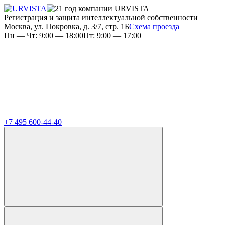
Регистрация и защита интеллектуальной собственности
Москва, ул. Покровка, д. 3/7, стр. 1Б
Схема проезда
Пн — Чт: 9:00 — 18:00
Пт: 9:00 — 17:00
+7 495 600-44-40