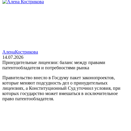
Алена
Кострикова
14.07.2026
Принудительные лицензии: баланс между правами
патентообладателя и потребностями рынка
Правительство внесло в Госдуму пакет законопроектов,
которые меняют подсудность дел о принудительных
лицензиях, а Конституционный Суд уточнил условия, при
которых государство может вмешаться в исключительное
право патентообладателя.