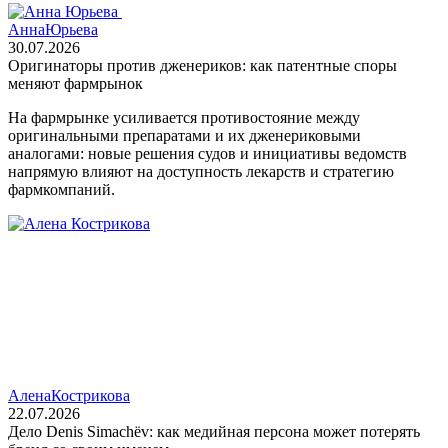
Анна
Юрьева
30.07.2026
Оригинаторы против дженериков: как патентные споры
меняют фармрынок
На фармрынке усиливается противостояние между
оригинальными препаратами и их дженериковыми
аналогами: новые решения судов и инициативы ведомств
напрямую влияют на доступность лекарств и стратегию
фармкомпаний.
Алена
Кострикова
22.07.2026
Дело Denis Simachëv: как медийная персона может потерять