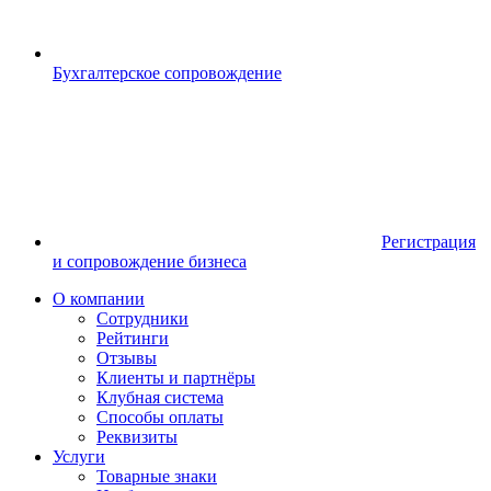
Бухгалтерское сопровождение
Регистрация
и сопровождение бизнеса
О компании
Сотрудники
Рейтинги
Отзывы
Клиенты и партнёры
Клубная система
Способы оплаты
Реквизиты
Услуги
Товарные знаки