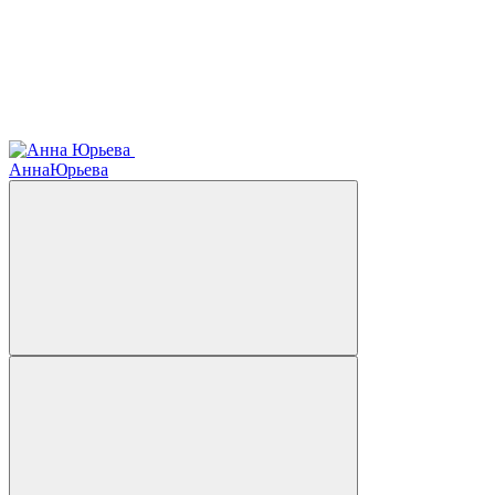
Анна
Юрьева