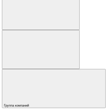
Группа компаний