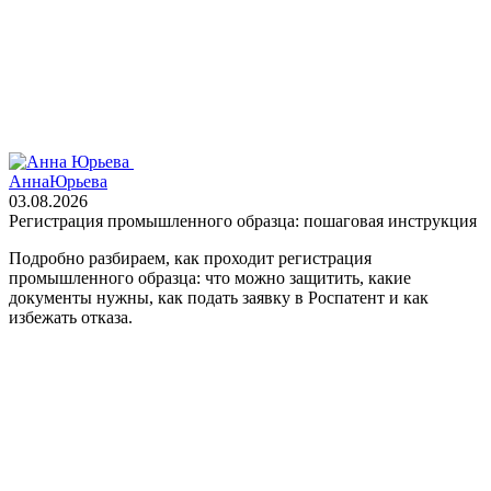
Анна
Юрьева
03.08.2026
Регистрация промышленного образца: пошаговая инструкция
Подробно разбираем, как проходит регистрация
промышленного образца: что можно защитить, какие
документы нужны, как подать заявку в Роспатент и как
избежать отказа.