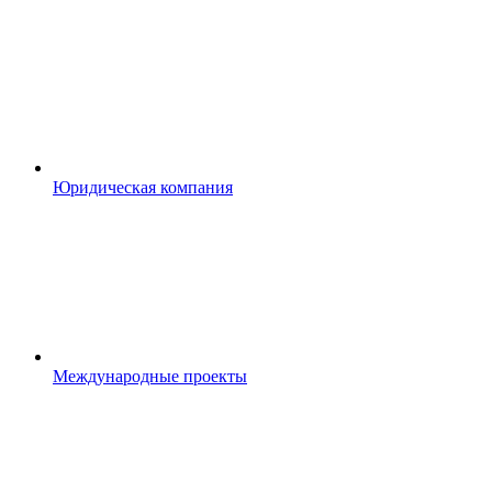
Юридическая компания
Международные проекты