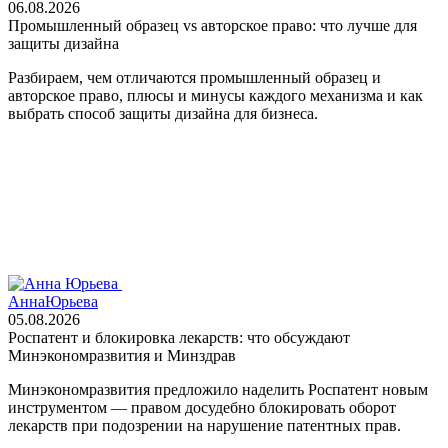
06.08.2026
Промышленный образец vs авторское право: что лучше для
защиты дизайна
Разбираем, чем отличаются промышленный образец и
авторское право, плюсы и минусы каждого механизма и как
выбрать способ защиты дизайна для бизнеса.
Анна
Юрьева
05.08.2026
Роспатент и блокировка лекарств: что обсуждают
Минэкономразвития и Минздрав
Минэкономразвития предложило наделить Роспатент новым
инструментом — правом досудебно блокировать оборот
лекарств при подозрении на нарушение патентных прав.