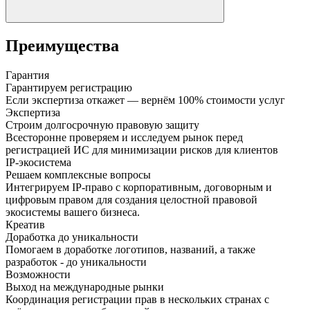
Преимущества
Гарантия
Гарантируем регистрацию
Если экспертиза откажет — вернём 100% стоимости услуг
Экспертиза
Строим долгосрочную правовую защиту
Всесторонне проверяем и исследуем рынок перед
регистрацией ИС для минимизации рисков для клиентов
IP-экосистема
Решаем комплексные вопросы
Интегрируем IP-право с корпоративным, договорным и
цифровым правом для создания целостной правовой
экосистемы вашего бизнеса.
Креатив
Доработка до уникальности
Помогаем в доработке логотипов, названий, а также
разработок - до уникальности
Возможности
Выход на международные рынки
Координация регистрации прав в нескольких странах с