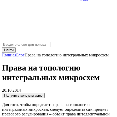
Найти
Главная
Блог
Права на топологию интегральных микросхем
Права на топологию
интегральных микросхем
20.10.2014
Получить консультацию
Для того, чтобы определить права на топологию
интегральных микросхем, следует определить сам предмет
правового регулирования – объект права интеллектуальной