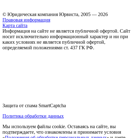
© Юридическая компания Юрвиста,
2005
—
2026
Правовая информация
Карта сайта
Информация на сайте не является публичной офертой. Cайт
носит исключительно информационный характер и ни при
каких условиях не является публичной офертой,
определяемой положениями ст. 437 ГК РФ.
Защита от спама SmartCaptcha
Политика обработки данных
Мы используем файлы cookie. Оставаясь на сайте, вы
подтверждаете, что ознакомлены и принимаете условия
«
Положения об обработке персональных данных
» и даете