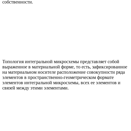
собственности.
Топология интегральной микросхемы представляет собой
выраженное в материальной форме, то есть, зафиксированное
на материальном носителе расположение совокупности ряда
элементов в пространственно-геометрическом формате
элементов интегральной микросхемы, всех ее элементов и
связей между этими элементами.