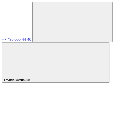
+7 495 600-44-40
Группа компаний