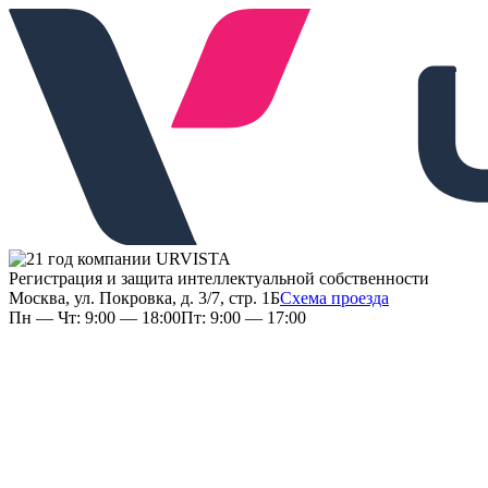
Регистрация и защита интеллектуальной собственности
Москва, ул. Покровка, д. 3/7, стр. 1Б
Схема проезда
Пн — Чт: 9:00 — 18:00
Пт: 9:00 — 17:00