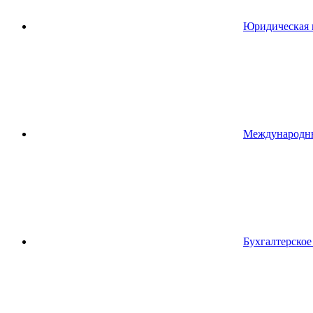
Юридическая 
Международн
Бухгалтерско