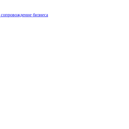
 сопровождение бизнеса