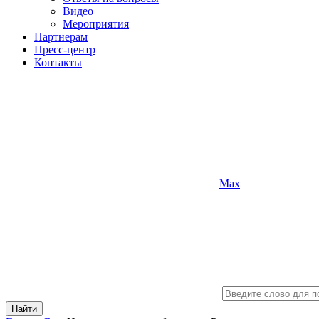
Видео
Мероприятия
Партнерам
Пресс-центр
Контакты
Max
Найти