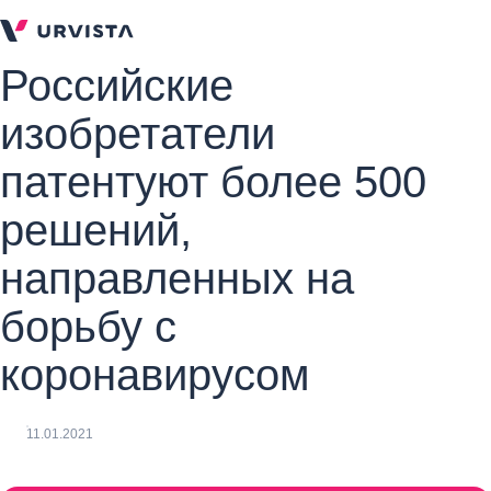
Российские
изобретатели
патентуют более 500
решений,
направленных на
борьбу с
коронавирусом
11.01.2021