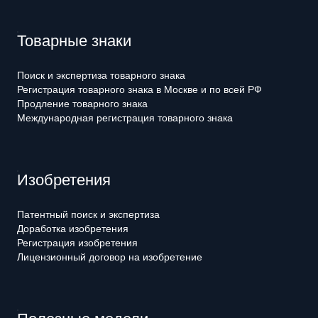
Товарные знаки
Поиск и экспертиза товарного знака
Регистрация товарного знака в Москве и по всей РФ
Продление товарного знака
Международная регистрация товарного знака
Изобретения
Патентный поиск и экспертиза
Доработка изобретения
Регистрация изобретения
Лицензионный договор на изобретение