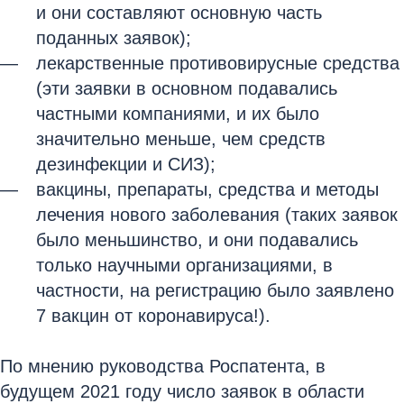
и они составляют основную часть
поданных заявок);
лекарственные противовирусные средства
(эти заявки в основном подавались
частными компаниями, и их было
значительно меньше, чем средств
дезинфекции и СИЗ);
вакцины, препараты, средства и методы
лечения нового заболевания (таких заявок
было меньшинство, и они подавались
только научными организациями, в
частности, на регистрацию было заявлено
7 вакцин от коронавируса!).
По мнению руководства Роспатента, в
будущем 2021 году число заявок в области