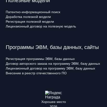
Полезные модели
Патентно-информационный поиск
Доработка полезной модели
Регистрация полезной модели
Лицензионный договор на полезную модель
Программы ЭВМ, базы данных, сайты
Регистрация программы ЭВМ, базы данных
Договор авторского заказа на программу ЭВМ, базу данных
Лицензионный договор на программу ЭВМ, базу данных
Внесение в реестр отечественного ПО
Хорошее место
2026