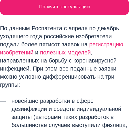
Получить консультацию
По данным Роспатента с апреля по декабрь
уходящего года российские изобретатели
подали более пятисот заявок на
регистрацию
изобретений
и
полезных моделей
,
направленных на борьбу с коронавирусной
инфекцией. При этом все поданные заявки
можно условно дифференцировать на три
группы:
новейшие разработки в сфере
дезинфекции и средств индивидуальной
защиты (авторами таких разработок в
большинстве случаев выступили физлица,