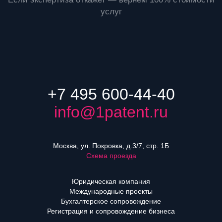
услуг
+7 495 600-44-40
info@1patent.ru
Москва, ул. Покровка, д.3/7, стр. 1Б
Схема проезда
Юридическая компания
Международные проекты
Бухгалтерское сопровождение
Регистрация и сопровождение бизнеса