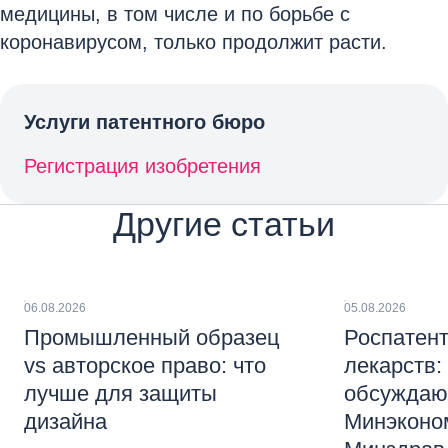
медицины, в том числе и по борьбе с
коронавирусом, только продолжит расти.
Услуги патентного бюро
Регистрация изобретения
Другие статьи
06.08.2026
05.08.2026
Промышленный образец
Роспатент
vs авторское право: что
лекарств:
лучше для защиты
обсуждаю
дизайна
Минэконо