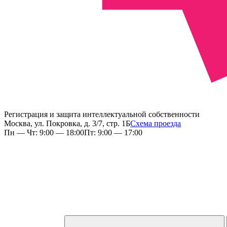
Регистрация и защита интеллектуальной собственности
Москва, ул. Покровка, д. 3/7, стр. 1Б
Схема проезда
Пн — Чт: 9:00 — 18:00
Пт: 9:00 — 17:00