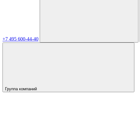
+7 495 600-44-40
Группа компаний