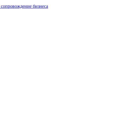
 сопровождение бизнеса