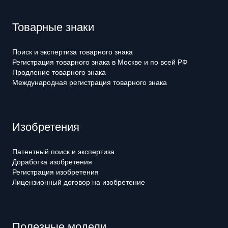
Товарные знаки
Поиск и экспертиза товарного знака
Регистрация товарного знака в Москве и по всей РФ
Продление товарного знака
Международная регистрация товарного знака
Изобретения
Патентный поиск и экспертиза
Доработка изобретения
Регистрация изобретения
Лицензионный договор на изобретение
Полезные модели