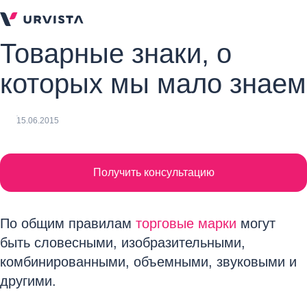
Товарные знаки, о
которых мы мало знаем
15.06.2015
Получить консультацию
По общим правилам
торговые марки
могут
быть словесными, изобразительными,
комбинированными, объемными, звуковыми и
другими.