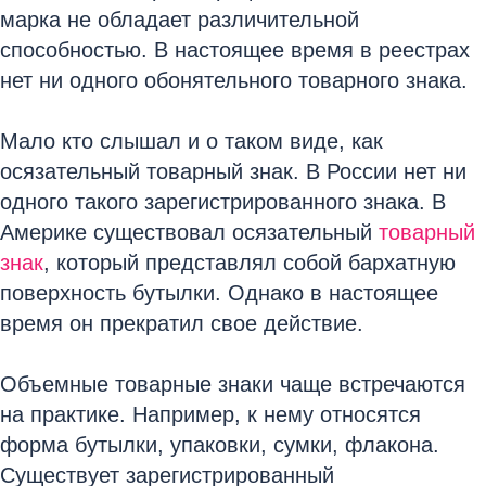
марка не обладает различительной
способностью. В настоящее время в реестрах
нет ни одного обонятельного товарного знака.
Мало кто слышал и о таком виде, как
осязательный товарный знак. В России нет ни
одного такого зарегистрированного знака. В
Америке существовал осязательный
товарный
знак
, который представлял собой бархатную
поверхность бутылки. Однако в настоящее
время он прекратил свое действие.
Объемные товарные знаки чаще встречаются
на практике. Например, к нему относятся
форма бутылки, упаковки, сумки, флакона.
Существует зарегистрированный