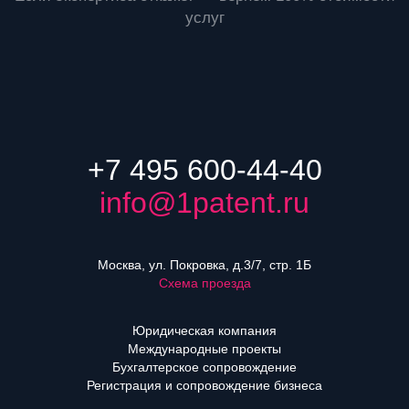
услуг
+7 495 600-44-40
info@1patent.ru
Москва, ул. Покровка, д.3/7, стр. 1Б
Схема проезда
Юридическая компания
Международные проекты
Бухгалтерское сопровождение
Регистрация и сопровождение бизнеса