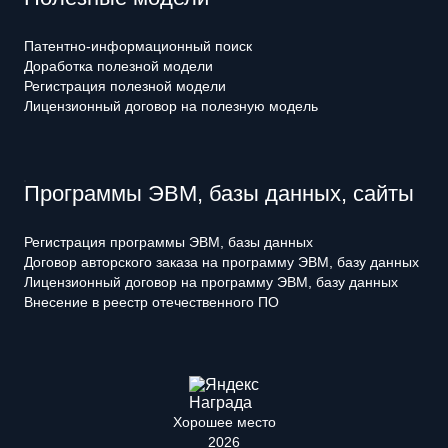
Патентно-информационный поиск
Доработка полезной модели
Регистрация полезной модели
Лицензионный договор на полезную модель
Программы ЭВМ, базы данных, сайты
Регистрация программы ЭВМ, базы данных
Договор авторского заказа на программу ЭВМ, базу данных
Лицензионный договор на программу ЭВМ, базу данных
Внесение в реестр отечественного ПО
Хорошее место
2026