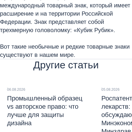
международный товарный знак, который имеет
расширение и на территории Российской
Федерации. Знак представляет собой
трехмерную головоломку: «Кубик Рубик».
Вот такие необычные и редкие товарные знаки
существуют в нашем мире.
Другие статьи
06.08.2026
05.08.2026
Промышленный образец
Роспатент
vs авторское право: что
лекарств:
лучше для защиты
обсуждаю
дизайна
Минэконо
Минздрав