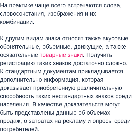
На практике чаще всего встречаются слова,
словосочетания, изображения и их
комбинации.
К другим видам знака относят также вкусовые,
обонятельные, объемные, движущие, а также
осязательные
товарные знаки
. Получить
регистрацию таких знаков достаточно сложно.
К стандартным документам прикладывается
дополнительно информация, которая
доказывает приобретенную различительную
способность таких нестандартных знаков среди
населения. В качестве доказательств могут
быть представлены данные об объемах
продаж, о затратах на рекламу и опросы среди
потребителей.