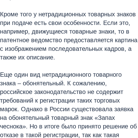
Кроме того у нетрадиционных товарных знаков
при подаче есть свои особенности. Если это,
например, движущиеся товарные знаки, то в
патентное ведомство предоставляется картина
с изображением последовательных кадров, а
также их описание.
Еще один вид нетрадиционного товарного
знака – обонятельный. К сожалению,
российское законодательство не содержит
требований к регистрации таких торговых
марок. Однако в России существовала заявка
на обонятельный товарный знак «Запах
чеснока». Но в итоге было принято решение об
отказе в такой регистрации, так как такая