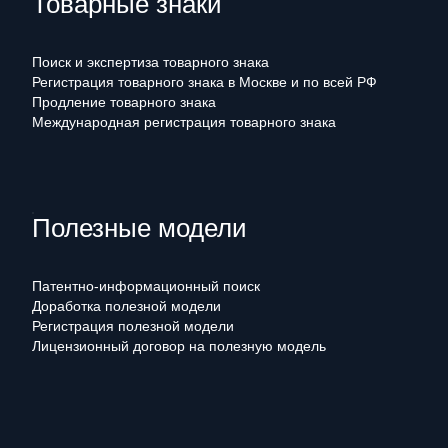
Товарные знаки
Поиск и экспертиза товарного знака
Регистрация товарного знака в Москве и по всей РФ
Продление товарного знака
Международная регистрация товарного знака
Полезные модели
Патентно-информационный поиск
Доработка полезной модели
Регистрация полезной модели
Лицензионный договор на полезную модель